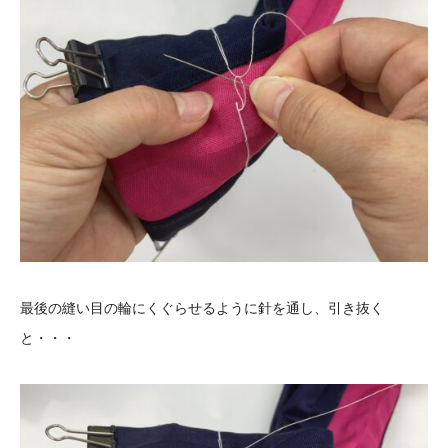
最後の縫い目の輪にくぐらせるように針を通し、引き抜く
と・・・