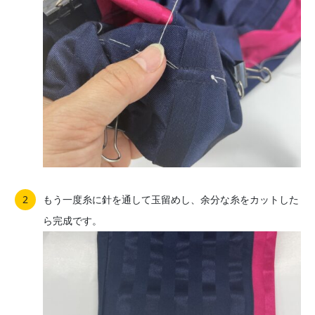
もう一度糸に針を通して玉留めし、余分な糸をカットした
ら完成です。