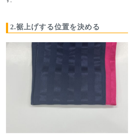
す。
2.裾上げする位置を決める