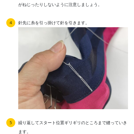
がねじったりしないように注意しましょう。
針先に糸を引っ掛けて針を引きます。
繰り返してスタート位置ギリギリのところまで縫っていき
ます。