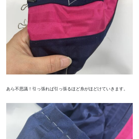
あら不思議！引っ張れば引っ張るほど糸がほどけていきます。