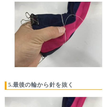
5.最後の輪から針を抜く