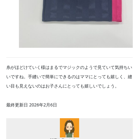
糸がほどけていく様はまるでマジックのようで見ていて気持ちい
いですね。手縫いで簡単にできるのはママにとっても嬉しく、縫
い目も見えないのはお子さんにとっても嬉しいでしょう。
最終更新日 2026年2月6日