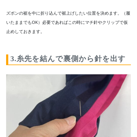
ズボンの裾を中に折り込んで裾上げしたい位置を決めます。（履
いたままでもOK）必要であればこの時にマチ針やクリップで仮
止めしておきます。
3.糸先を結んで裏側から針を出す