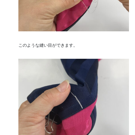
このような縫い目ができます。