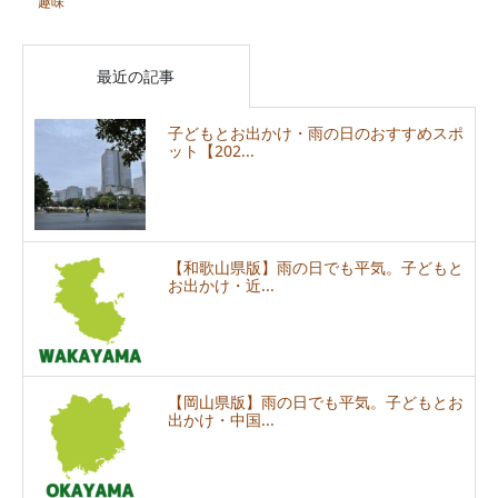
趣味
最近の記事
子どもとお出かけ・雨の日のおすすめスポ
ット【202...
【和歌山県版】雨の日でも平気。子どもと
お出かけ・近...
【岡山県版】雨の日でも平気。子どもとお
出かけ・中国...