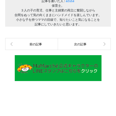
記事を書いた人 :
azusa
保育士。
３人の子の育児、仕事と主婦業の両立に奮闘しながら
合間をぬって気の向くままにハンドメイドを楽しんでいます。
小さな子を持つママの目線で、知りたいこと気になることを
記事にしていきたいと思います。