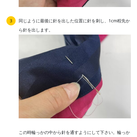
同じように最後に針を出した位置に針を刺し、1cm程先か
ら針を出します。
この時輪っかの中から針を通すようにして下さい。輪っか