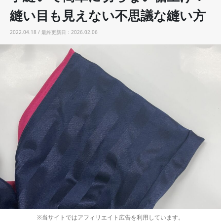
縫い目も見えない不思議な縫い方
2022.04.18 / 最終更新日：2026.02.06
※当サイトではアフィリエイト広告を利用しています。