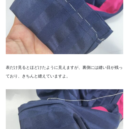
表だけ見るとほどけたように見えますが、裏側には縫い目が残っ
ており、きちんと縫えていますよ。