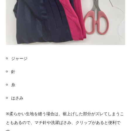
ジャージ
針
糸
はさみ
※柔らかい生地を縫う場合は、裾上げした部分がズレてしまうこ
ともあるので、マチ針や洗濯ばさみ、クリップがあると便利で