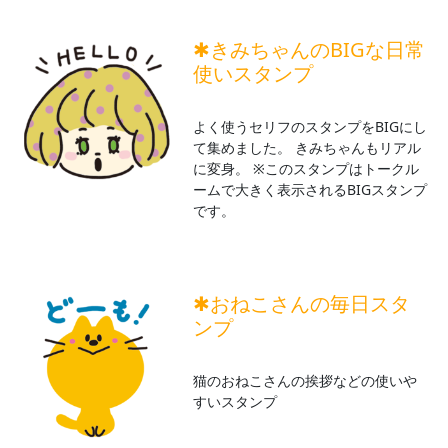
✱きみちゃんのBIGな日常
使いスタンプ
よく使うセリフのスタンプをBIGにし
て集めました。 きみちゃんもリアル
に変身。 ※このスタンプはトークル
ームで大きく表示されるBIGスタンプ
です。
✱おねこさんの毎日スタ
ンプ
猫のおねこさんの挨拶などの使いや
すいスタンプ