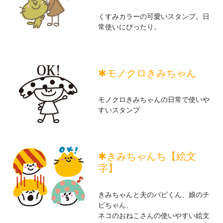
くすみカラーの可愛いスタンプ。日
常使いにぴったり。
✱モノクロきみちゃん
モノクロきみちゃんの日常で使いや
すいスタンプ
✱きみちゃんち【絵文
字】
きみちゃんと夫のパピくん、娘のチ
ビちゃん、
ネコのおねこさんの使いやすい絵文