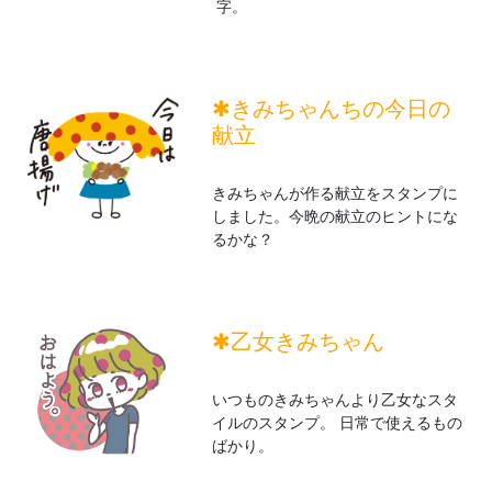
字。
✱きみちゃんちの今日の
献立
きみちゃんが作る献立をスタンプに
しました。今晩の献立のヒントにな
るかな？
✱乙女きみちゃん
いつものきみちゃんより乙女なスタ
イルのスタンプ。 日常で使えるもの
ばかり。