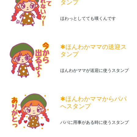
タンプ
ほわっとしてても嘆くんです
✱ほんわかママの送迎ス
タンプ
ほんわかママが送迎に使うスタンプ
✱ほんわかママからパパ
へスタンプ
パパに用事がある時に使うスタンプ