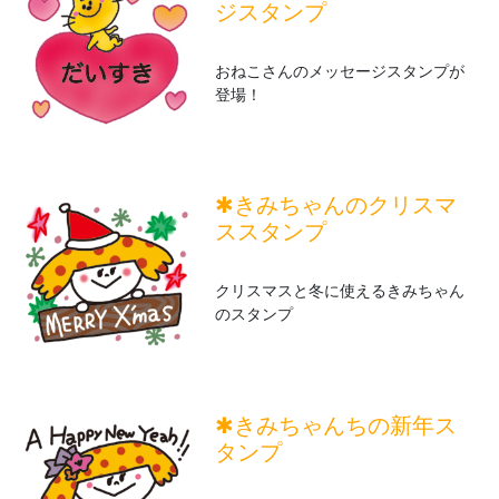
ジスタンプ
おねこさんのメッセージスタンプが
登場！
✱きみちゃんのクリスマ
ススタンプ
クリスマスと冬に使えるきみちゃん
のスタンプ
✱きみちゃんちの新年ス
タンプ