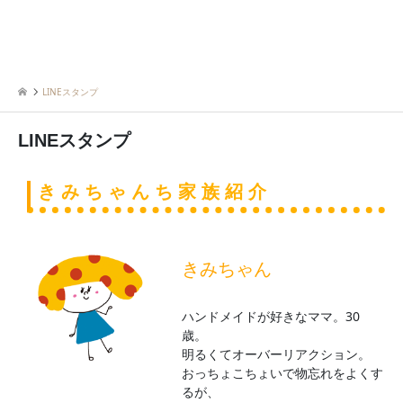
LINEスタンプ
LINEスタンプ
きみちゃんち家族紹介
きみちゃん
ハンドメイドが好きなママ。30
歳。
明るくてオーバーリアクション。
おっちょこちょいで物忘れをよくす
るが、