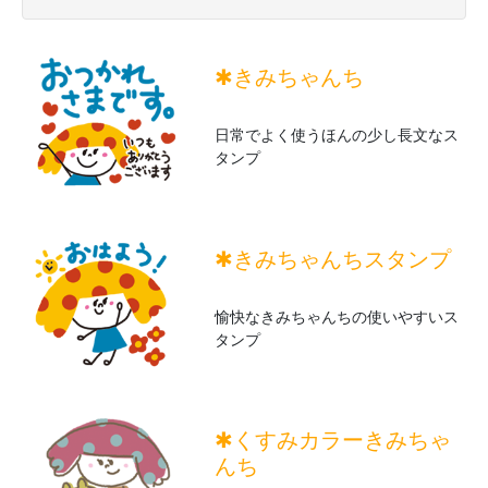
✱きみちゃんち
日常でよく使うほんの少し長文なス
タンプ
✱きみちゃんちスタンプ
愉快なきみちゃんちの使いやすいス
タンプ
✱くすみカラーきみちゃ
んち