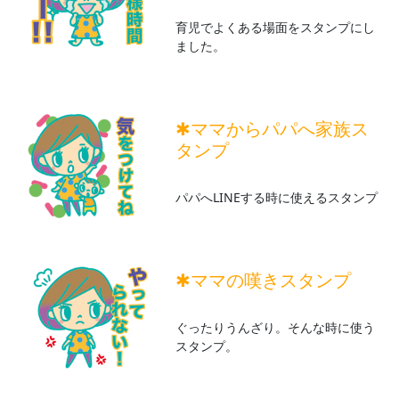
育児でよくある場面をスタンプにし
ました。
✱ママからパパへ家族ス
タンプ
パパへLINEする時に使えるスタンプ
✱ママの嘆きスタンプ
ぐったりうんざり。そんな時に使う
スタンプ。