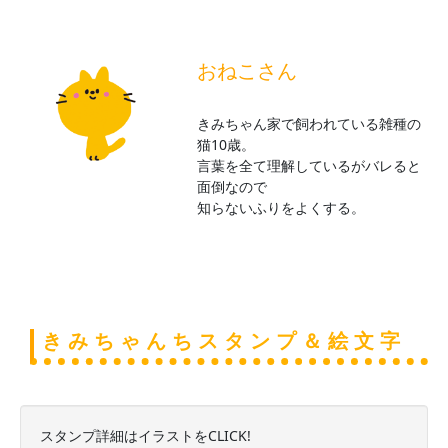
おねこさん
きみちゃん家で飼われている雑種の
猫10歳。
言葉を全て理解しているがバレると
面倒なので
知らないふりをよくする。
きみちゃんちスタンプ＆絵文字
スタンプ詳細はイラストをCLICK!