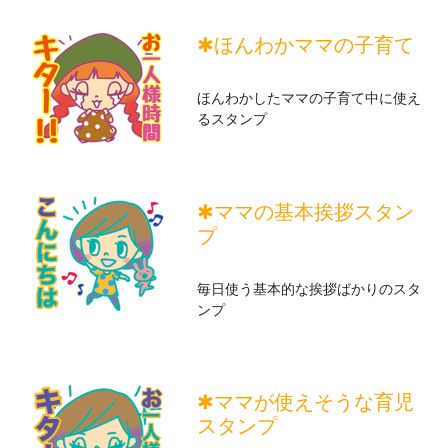
✱ほんわかママの子育て
ほんわかしたママの子育て中に使え
るスタンプ
✱ママの基本挨拶スタン
プ
毎日使う基本的な挨拶ばかりのスタ
ンプ
✱ママが使えそうな育児
スタンプ