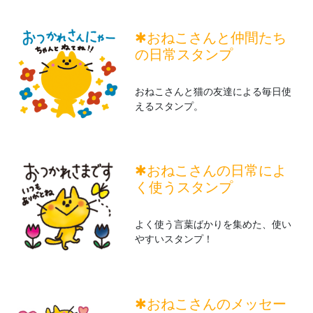
✱おねこさんと仲間たち
の日常スタンプ
おねこさんと猫の友達による毎日使
えるスタンプ。
✱おねこさんの日常によ
く使うスタンプ
よく使う言葉ばかりを集めた、使い
やすいスタンプ！
✱おねこさんのメッセー