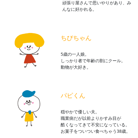
頑張り屋さんで思いやりがあり、み
んなに好かれる。
ちびちゃん
5歳の一人娘。
しっかり者で年齢の割にクール。
動物が大好き。
パピくん
穏やかで優しい夫。
職業病だが以前よりかすみ目が
酷くなってきて不安になっている。
お菓子をついつい食べちゃう38歳。