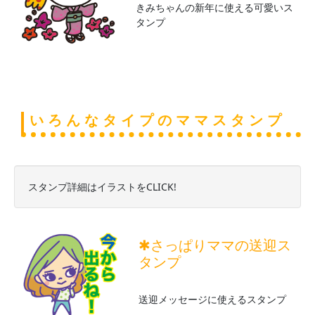
きみちゃんの新年に使える可愛いス
タンプ
いろんなタイプのママスタンプ
スタンプ詳細はイラストをCLICK!
✱さっぱりママの送迎ス
タンプ
送迎メッセージに使えるスタンプ