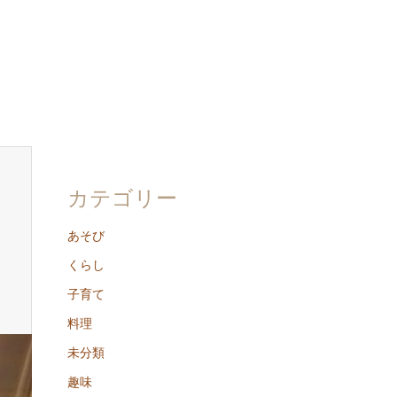
カテゴリー
あそび
くらし
子育て
料理
未分類
趣味