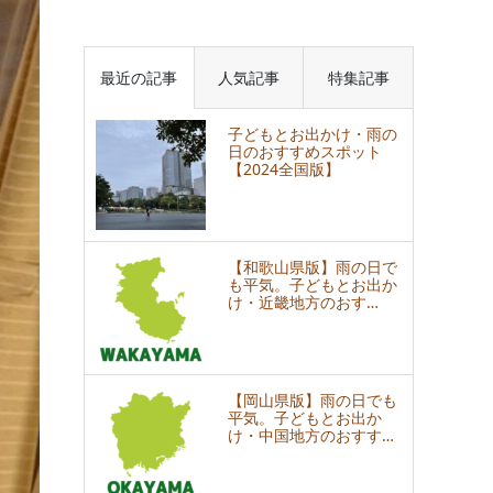
最近の記事
人気記事
特集記事
子どもとお出かけ・雨の
日のおすすめスポット
【2024全国版】
【和歌山県版】雨の日で
も平気。子どもとお出か
け・近畿地方のおす…
【岡山県版】雨の日でも
平気。子どもとお出か
け・中国地方のおすす…