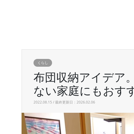
くらし
布団収納アイデア
ない家庭にもおす
2022.08.15 / 最終更新日：2026.02.06