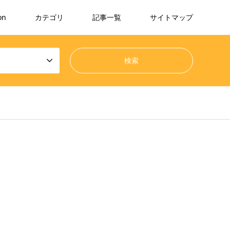
on
カテゴリ
記事一覧
サイトマップ