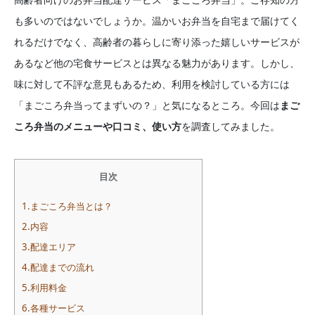
も多いのではないでしょうか。温かいお弁当を自宅まで届けてく
れるだけでなく、高齢者の暮らしに寄り添った嬉しいサービスが
あるなど他の宅食サービスとは異なる魅力があります。しかし、
味に対して不評な意見もあるため、利用を検討している方には
「まごころ弁当ってまずいの？」と気になるところ。今回は
まご
ころ弁当のメニューや口コミ、使い方
を調査してみました。
目次
1.まごころ弁当とは？
2.内容
3.配達エリア
4.配達までの流れ
5.利用料金
6.各種サービス