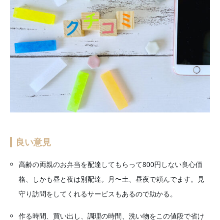
良い意見
高齢の両親のお弁当を配達してもらって800円しない良心価
格、しかも昼と夜は別配達。月〜土、昼夜で頼んでます。見
守り訪問をしてくれるサービスもあるので助かる。
作る時間、買い出し、調理の時間、洗い物をこの値段で省け