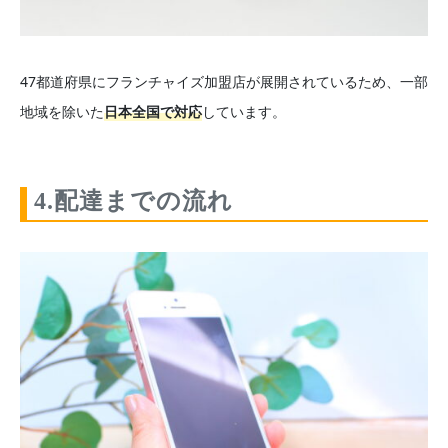
47都道府県にフランチャイズ加盟店が展開されているため、一部
地域を除いた
日本全国で対応
しています。
4.配達までの流れ