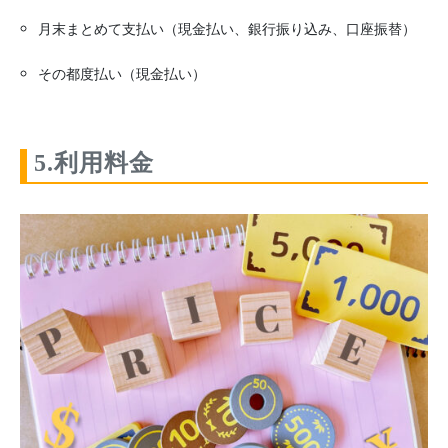
月末まとめて支払い（現金払い、銀行振り込み、口座振替）
その都度払い（現金払い）
5.利用料金