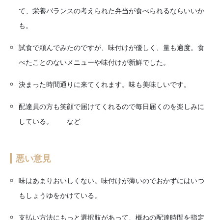
て、栄養バランスの考えられた弁当が食べられるならいいか
も。
試食で頼んでみたのですが、味付けが優しく、量も適度。食
べたことのないメニューや味付けが新鮮でした。
決まった時間通りに来てくれます。味も美味しいです。
配達員の方も笑顔で届けてくれるので毎日届くのを楽しみに
している。 など
悪い意見
味はあまりおいしくない。味付けが薄いのでおかずにはいつ
もしょうゆをかけている。
支払い方法にもっと選択肢があって、概ねの配達時間を指定