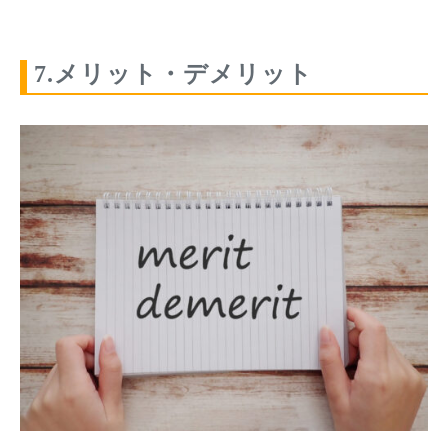
7.メリット・デメリット