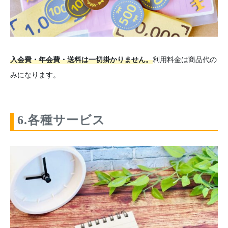
入会費・年会費・送料は一切掛かりません。
利用料金は商品代の
みになります。
6.各種サービス