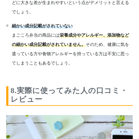
どに大きな差が生まれやすいという点がデメリットと言える
でしょう。
細かい成分記載がされていない
まごころ弁当の商品には
栄養成分やアレルギー、添加物など
の細かい成分記載がされていません。
そのため、健康に気を
遣っている方や食物アレルギーを持っている方は不安に思っ
てしまうこともあるでしょう。
8.実際に使ってみた人の口コミ・
レビュー