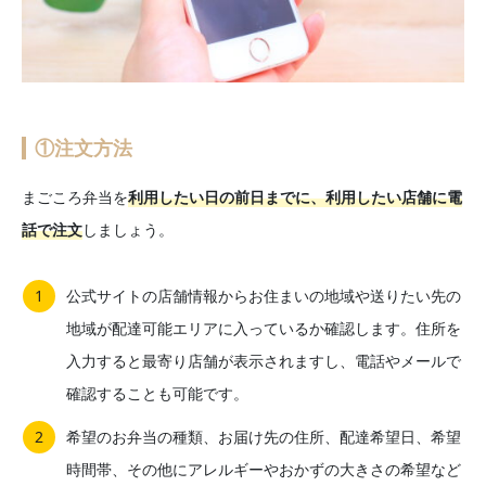
①注文方法
まごころ弁当を
利用したい日の前日までに、利用したい店舗に電
話で注文
しましょう。
公式サイトの店舗情報からお住まいの地域や送りたい先の
地域が配達可能エリアに入っているか確認します。住所を
入力すると最寄り店舗が表示されますし、電話やメールで
確認することも可能です。
希望のお弁当の種類、お届け先の住所、配達希望日、希望
時間帯、その他にアレルギーやおかずの大きさの希望など