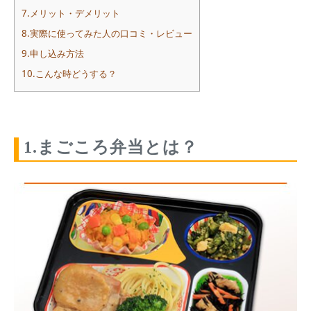
7.メリット・デメリット
8.実際に使ってみた人の口コミ・レビュー
9.申し込み方法
10.こんな時どうする？
1.まごころ弁当とは？