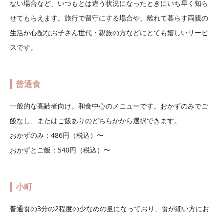
ない場合など、いつもとは違う状況になったときにいち早く知ら
せてもらえます。旅行で留守にする場合や、離れて暮らす両親の
生活が心配なお子さん世代・親族の方などにとても嬉しいサービ
スです。
普通食
一般的な高齢者向け。和食中心のメニューです。おかずのみでご
飯なし、またはご飯ありのどちらかから選択できます。
おかずのみ：486円（税込）〜
おかずとご飯：540円（税込）〜
小町
普通食の3分の2程度の少なめの量になっており、食が細い方にお