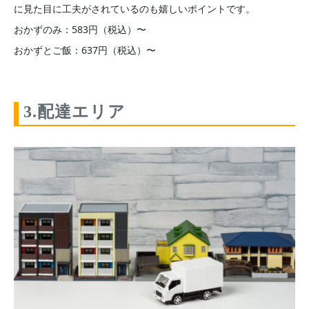
に見た目に工夫がされているのも嬉しいポイントです。
おかずのみ：583円（税込）〜
おかずとご飯：637円（税込）〜
3.配達エリア