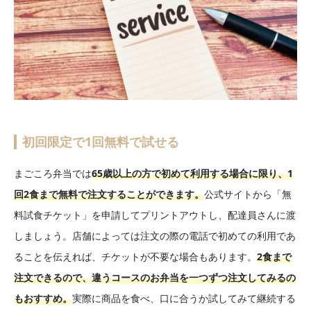
初回限定で1回無料で試せる
まごころ弁当では
65歳以上の方で初めて利用する場合に限り、1
回2食まで無料で注文することができます。
公式サイトから「無
料試食チケット」を申請してプリントアウトし、配達員さんに渡
しましょう。店舗によっては注文の際の電話で初めての利用であ
ることを伝えれば、チケットが不要な場合もあります。
2食まで
注文できるので、違うコースのお弁当を一つずつ注文してみるの
もおすすめ。
実際に商品を食べ、口に合うか試してみて継続する