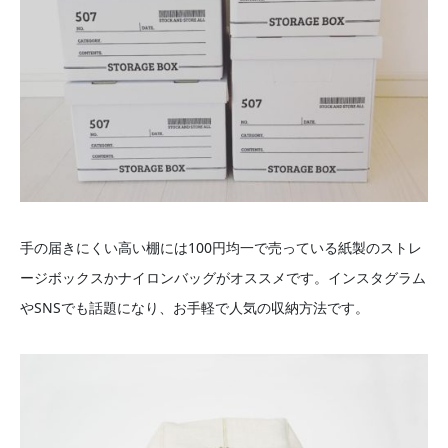
手の届きにくい高い棚には100円均一で売っている紙製のストレ
ージボックスかナイロンバッグがオススメです。インスタグラム
やSNSでも話題になり、お手軽で人気の収納方法です。