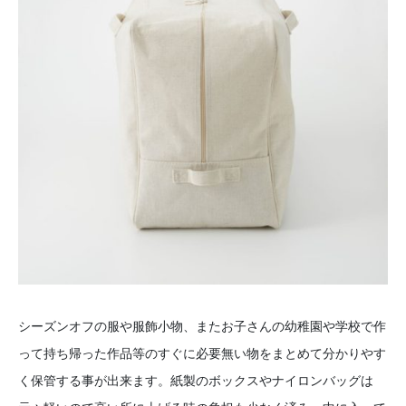
シーズンオフの服や服飾小物、またお子さんの幼稚園や学校で作
って持ち帰った作品等のすぐに必要無い物をまとめて分かりやす
く保管する事が出来ます。紙製のボックスやナイロンバッグは