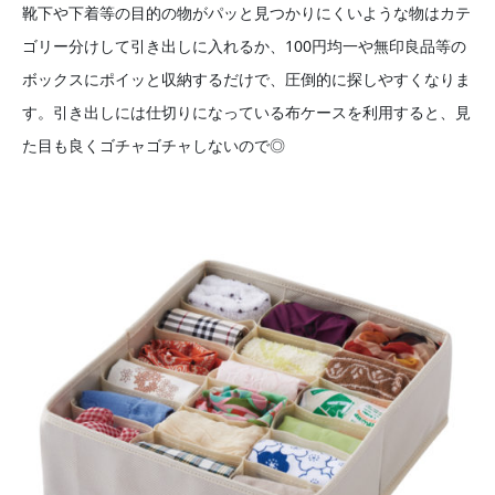
靴下や下着等の目的の物がパッと見つかりにくいような物はカテ
ゴリー分けして引き出しに入れるか、100円均一や無印良品等の
ボックスにポイッと収納するだけで、圧倒的に探しやすくなりま
す。引き出しには仕切りになっている布ケースを利用すると、見
た目も良くゴチャゴチャしないので◎