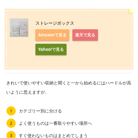
ストレージボックス
Amazonで見る
楽天で見る
Yahoo!で見る
きれいで使いやすい収納と聞くと一から始めるにはハードルが高
いように思えますが、
カテゴリー別に分ける
よく使うものは一番取りやすい場所へ
すぐ使わないものはまとめてしまう