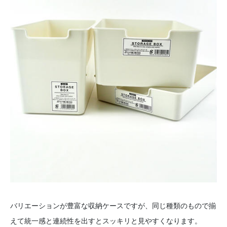
バリエーションが豊富な収納ケースですが、同じ種類のもので揃
えて統一感と連続性を出すとスッキリと見やすくなります。