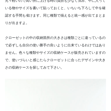
元々軽いので高い所に上げる時の負担も少なく済み、中に入って
いる物やサイズを書いて貼っておくと、いちいち下ろして中を確
認する手間も省けます。同じ種類で揃えると統一感が出てまとま
りが出ますよ。
クローゼットの中の収納箇所の大きさは種類ごとに違っているの
で必ずしも自分の使い勝手の良いように出来ているわけではあり
ません。色々な種類やサイズの収納ケースが販売されていますの
で、使いづらいと感じたらクローゼットに合ったデザインや大き
さの収納ケースを探してみて下さい。