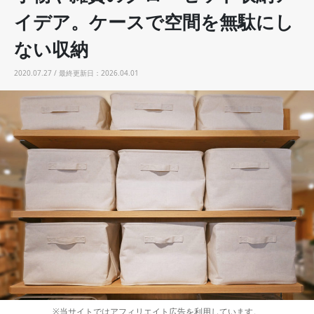
イデア。ケースで空間を無駄にし
ない収納
2020.07.27 / 最終更新日：2026.04.01
※当サイトではアフィリエイト広告を利用しています。