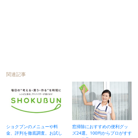
関連記事
ショクブンのメニューや料
窓掃除におすすめの便利グッ
金、評判を徹底調査。お試し
ズ24選。100均からプロがすす