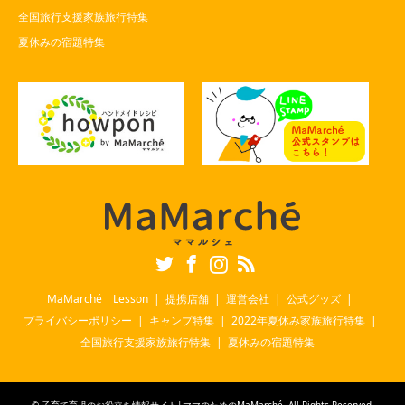
全国旅行支援家族旅行特集
夏休みの宿題特集
Twitter
Facebook
Instagram
RSS
MaMarché Lesson
提携店舗
運営会社
公式グッズ
プライバシーポリシー
キャンプ特集
2022年夏休み家族旅行特集
全国旅行支援家族旅行特集
夏休みの宿題特集