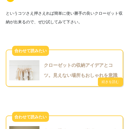
というコツさえ押さえれば簡単に使い勝手の良いクローゼット収
納が出来るので、ぜひ試してみて下さい。
クローゼットの収納アイデアとコ
ツ。見えない場所もおしゃれを意識