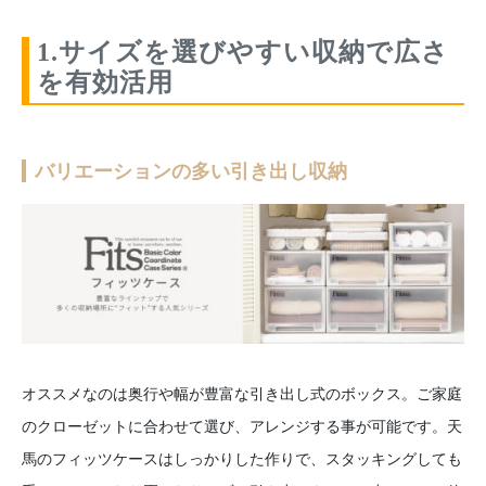
1.サイズを選びやすい収納で広さ
を有効活用
バリエーションの多い引き出し収納
オススメなのは奥行や幅が豊富な引き出し式のボックス。ご家庭
のクローゼットに合わせて選び、アレンジする事が可能です。天
馬のフィッツケースはしっかりした作りで、スタッキングしても