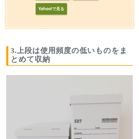
Yahoo!で見る
3.上段は使用頻度の低いものをま
とめて収納