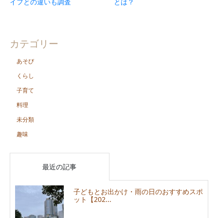
イフとの違いも調査
とは？
カテゴリー
あそび
くらし
子育て
料理
未分類
趣味
最近の記事
子どもとお出かけ・雨の日のおすすめスポ
ット【202...