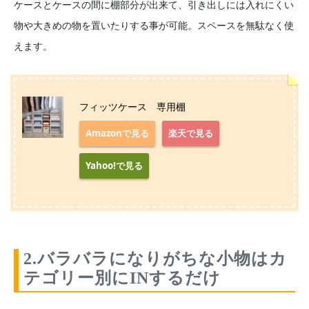
ケースとケースの間に棚部分が出来て、引き出しには入れにくい
物や大きめの物を置いたりする事が可能。スペースを無駄なく使
えます。
フィッツケース 専用棚
Amazonで見る
楽天で見る
Yahoo!で見る
2.バラバラになりがちな小物はカ
テゴリー別にINするだけ