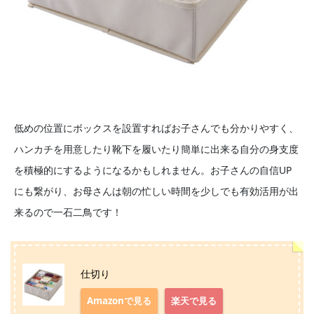
低めの位置にボックスを設置すればお子さんでも分かりやすく、
ハンカチを用意したり靴下を履いたり簡単に出来る自分の身支度
を積極的にするようになるかもしれません。お子さんの自信UP
にも繋がり、お母さんは朝の忙しい時間を少しでも有効活用が出
来るので一石二鳥です！
仕切り
Amazonで見る
楽天で見る