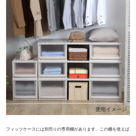
フィッツケースには別売りの専用棚があります。この棚を使えば