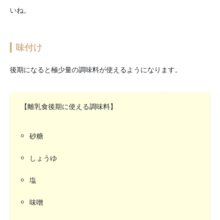
いね。
味付け
後期になると極少量の調味料が使えるようになります。
【離乳食後期に使える調味料】
砂糖
しょうゆ
塩
味噌