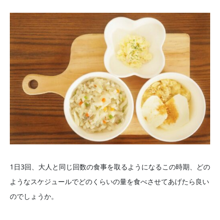
1日3回、大人と同じ回数の食事を取るようになるこの時期、どの
ようなスケジュールでどのくらいの量を食べさせてあげたら良い
のでしょうか。