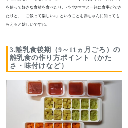
を使って好きな食材を食べたり、パパやママと一緒に食事ができ
たりと、「ご飯って楽しい♪」ということを赤ちゃんに知っても
らえると嬉しいですね。
3.離乳食後期（9～11ヵ月ごろ）の
離乳食の作り方ポイント（かた
さ・味付けなど）