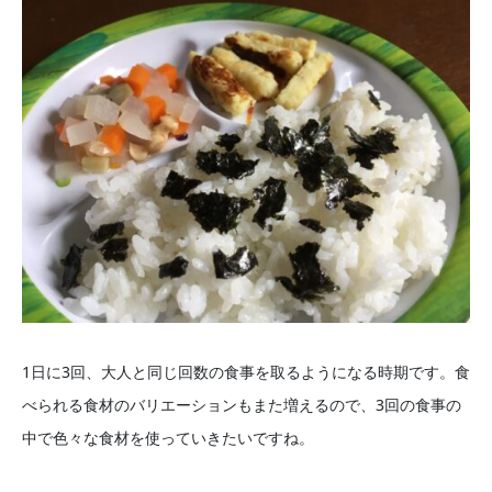
1日に3回、大人と同じ回数の食事を取るようになる時期です。食
べられる食材のバリエーションもまた増えるので、3回の食事の
中で色々な食材を使っていきたいですね。