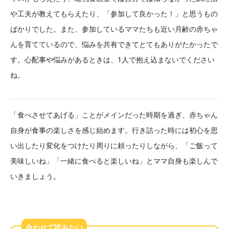
や工夫が教えてもらえたり、「参加して良かった！」と思うもの
ばかりでした。また、参加しているママたちも近い月齢の赤ちゃ
んを育てているので、悩みを共有できてとてもありがたかったで
す。心配事や悩みがあるときは、1人で抱え込まないでください
ね。
「食べさせてあげる」ことがメインだった時期を過ぎ、赤ちゃん
自身が食事の楽しさを感じ始めます。行き詰った時には初心を思
い出したり変化をつけたり周りに頼ったりしながら、「ご飯って
美味しいね」「一緒に食べると楽しいね」とママ自身も楽しんで
いきましょう。