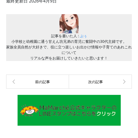
最終更新日 2026年4月9日
記事を書いた人 :
ぷぅ
小学校と幼稚園に通う甘えん坊兄弟の育児に奮闘中の30代主婦です。
家族全員自然が大好きで、役に立つ楽しいお出かけ情報や子育てのあれこれ
について
リアルな声をお届けしていきたいと思います！