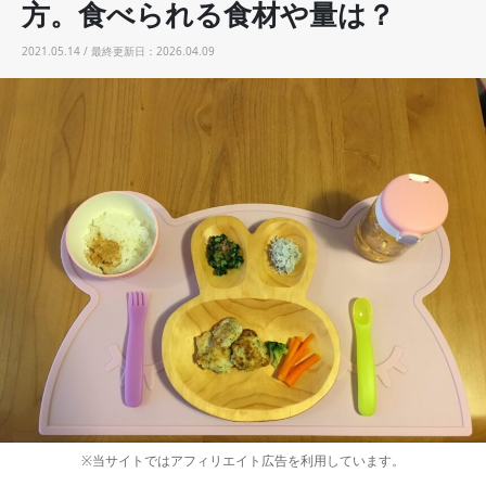
方。食べられる食材や量は？
2021.05.14 / 最終更新日：2026.04.09
※当サイトではアフィリエイト広告を利用しています。