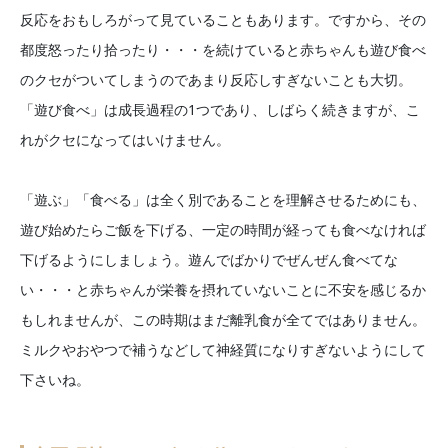
反応をおもしろがって見ていることもあります。ですから、その
都度怒ったり拾ったり・・・を続けていると赤ちゃんも遊び食べ
のクセがついてしまうのであまり反応しすぎないことも大切。
「遊び食べ」は成長過程の1つであり、しばらく続きますが、こ
れがクセになってはいけません。
「遊ぶ」「食べる」は全く別であることを理解させるためにも、
遊び始めたらご飯を下げる、一定の時間が経っても食べなければ
下げるようにしましょう。遊んでばかりでぜんぜん食べてな
い・・・と赤ちゃんが栄養を摂れていないことに不安を感じるか
もしれませんが、この時期はまだ離乳食が全てではありません。
ミルクやおやつで補うなどして神経質になりすぎないようにして
下さいね。