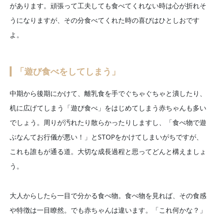
があります。頑張って工夫しても食べてくれない時は心が折れそ
うになりますが、その分食べてくれた時の喜びはひとしおです
よ。
「遊び食べをしてしまう」
中期から後期にかけて、離乳食を手でぐちゃぐちゃと潰したり、
机に広げてしまう「遊び食べ」をはじめてしまう赤ちゃんも多い
でしょう。周りが汚れたり散らかったりしますし、「食べ物で遊
ぶなんてお行儀が悪い！」とSTOPをかけてしまいがちですが、
これも誰もが通る道。大切な成長過程と思ってどんと構えましょ
う。
大人からしたら一目で分かる食べ物。食べ物を見れば、その食感
や特徴は一目瞭然。でも赤ちゃんは違います。「これ何かな？」