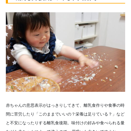
赤ちゃんの意思表示がはっきりしてきて、離乳食作りや食事の時
間に苦労したり「このままでいいの？栄養は足りている？」など
と不安になったりする離乳食後期。味付けの好みや食べられる量