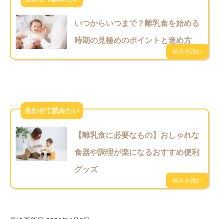
いつからいつまで？離乳食を始める
時期の見極めのポイントと進め方
【離乳食に必要なもの】おしゃれな
食器や調理が楽になるおすすめ便利
グッズ