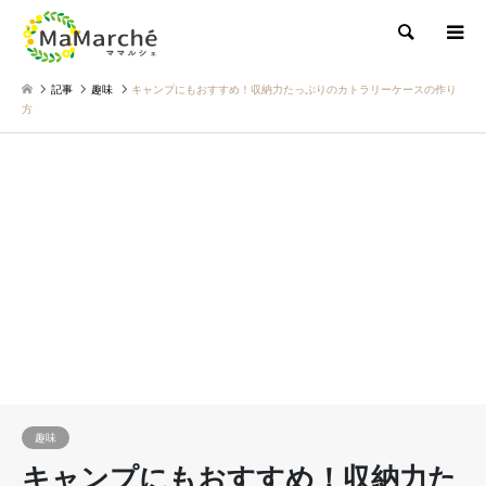
検索
記事
趣味
キャンプにもおすすめ！収納力たっぷりのカトラリーケースの作り
方
趣味
キャンプにもおすすめ！収納力た