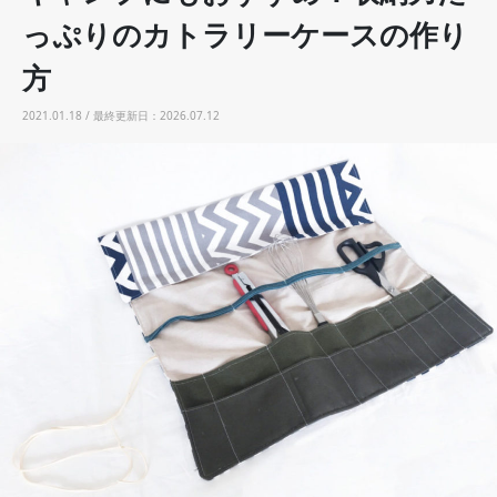
っぷりのカトラリーケースの作り
方
2021.01.18 / 最終更新日：2026.07.12