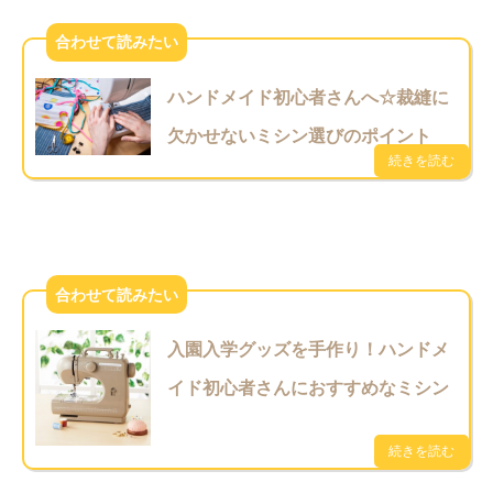
ハンドメイド初心者さんへ☆裁縫に
欠かせないミシン選びのポイント
入園入学グッズを手作り！ハンドメ
イド初心者さんにおすすめなミシン