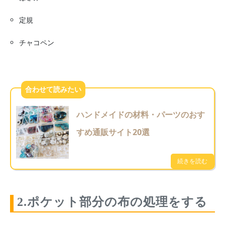
定規
チャコペン
ハンドメイドの材料・パーツのおす
すめ通販サイト20選
2.ポケット部分の布の処理をする