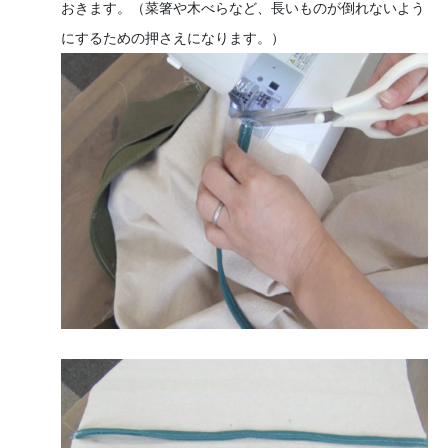
おきます。（菜箸や木べらなど、長いものが倒れないよう
にするための押さえになります。）