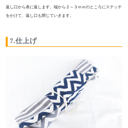
返し口から表に返します。端から２～３ｍｍのところにステッチ
をかけて、返し口も閉じていきます。
7.仕上げ