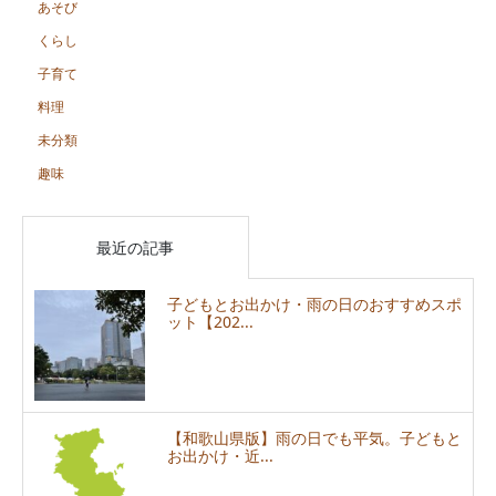
あそび
くらし
子育て
料理
未分類
趣味
最近の記事
子どもとお出かけ・雨の日のおすすめスポ
ット【202...
【和歌山県版】雨の日でも平気。子どもと
お出かけ・近...