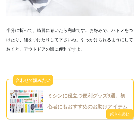
半分に折って、綺麗に巻いたら完成です。お好みで、ハトメをつ
けたり、紐をつけたりして下さいね。引っかけられるようにして
おくと、アウトドアの際に便利ですよ。
ミシンに役立つ便利グッズ9選。初
心者にもおすすめのお助けアイテム