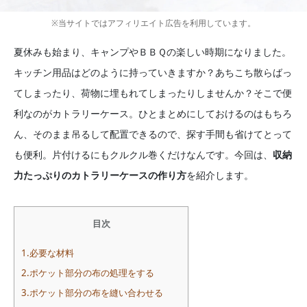
※当サイトではアフィリエイト広告を利用しています。
夏休みも始まり、キャンプやＢＢＱの楽しい時期になりました。
キッチン用品はどのように持っていきますか？あちこち散らばっ
てしまったり、荷物に埋もれてしまったりしませんか？そこで便
利なのがカトラリーケース。ひとまとめにしておけるのはもちろ
ん、そのまま吊るして配置できるので、探す手間も省けてとって
も便利。片付けるにもクルクル巻くだけなんです。今回は、
収納
力たっぷりのカトラリーケースの作り方
を紹介します。
目次
1.必要な材料
2.ポケット部分の布の処理をする
3.ポケット部分の布を縫い合わせる