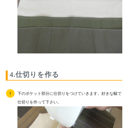
4.仕切りを作る
下のポケット部分に仕切りをつけていきます。好きな幅で
仕切りを作って下さい。