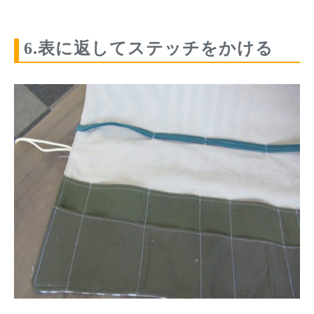
6.表に返してステッチをかける