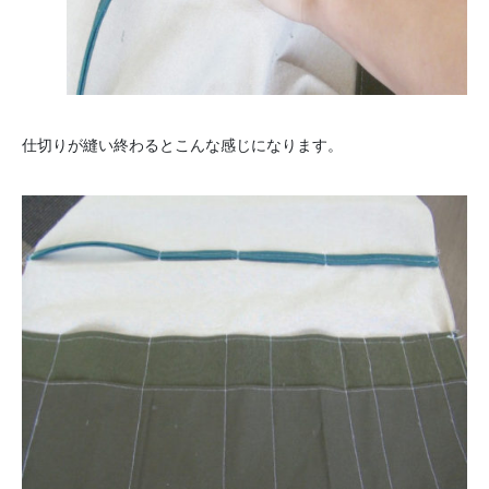
仕切りが縫い終わるとこんな感じになります。