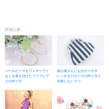
関連記事
パールビーズをワイヤーでく
初心者さんにも分かりやす
るくる巻き付けたフープピア
い！がま口ポーチの作り方と
スの作り方
失敗しないコツ