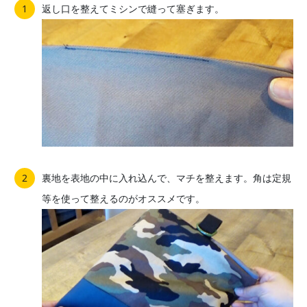
返し口を整えてミシンで縫って塞ぎます。
裏地を表地の中に入れ込んで、マチを整えます。角は定規
等を使って整えるのがオススメです。