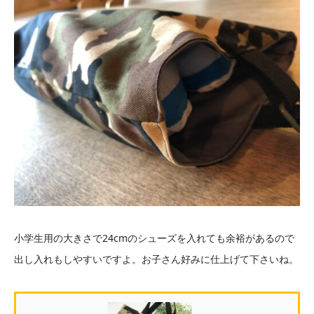
小学生用の大きさで24cmのシューズを入れても余裕があるので
出し入れもしやすいですよ。お子さん好みに仕上げて下さいね。