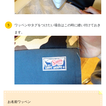
ワッペンやタグをつけたい場合はこの時に縫い付けておき
ます。
お名前ワッペン