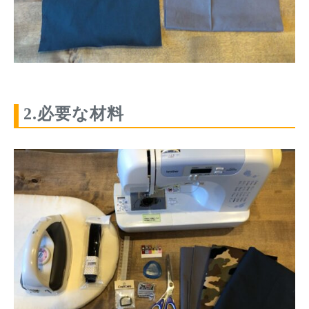
2.必要な材料