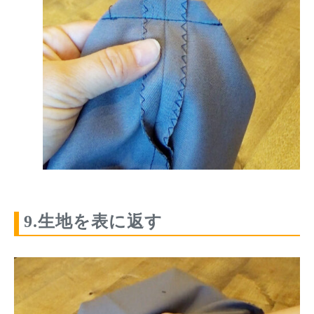
9.生地を表に返す