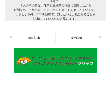
保育士。
３人の子の育児、仕事と主婦業の両立に奮闘しながら
合間をぬって気の向くままにハンドメイドを楽しんでいます。
小さな子を持つママの目線で、知りたいこと気になることを
記事にしていきたいと思います。