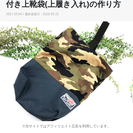
付き上靴袋(上履き入れ)の作り方
2021.03.04 / 最終更新日：2026.05.25
※当サイトではアフィリエイト広告を利用しています。