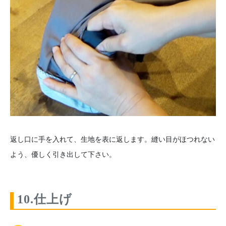
返し口に手を入れて、生地を表に返します。縫い目がほつれない
よう、優しく引き出して下さい。
10.仕上げ