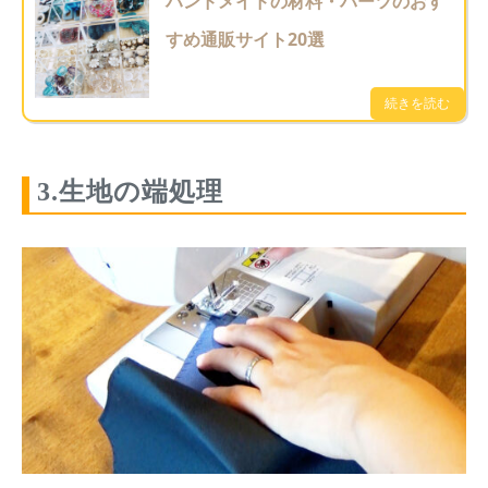
ハンドメイドの材料・パーツのおす
すめ通販サイト20選
3.生地の端処理