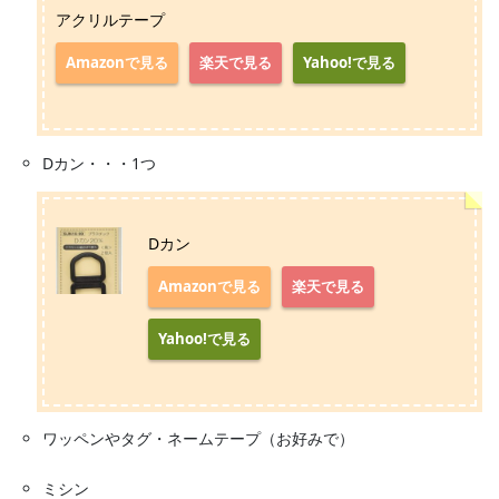
アクリルテープ
Amazonで見る
楽天で見る
Yahoo!で見る
Dカン・・・1つ
Dカン
Amazonで見る
楽天で見る
Yahoo!で見る
ワッペンやタグ・ネームテープ（お好みで）
ミシン