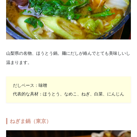
山梨県の名物、ほうとう鍋。麺にだしが絡んでとても美味しいし
温まります。
だしベース：味噌
代表的な具材：ほうとう、なめこ、ねぎ、白菜、にんじん
ねぎま鍋（東京）