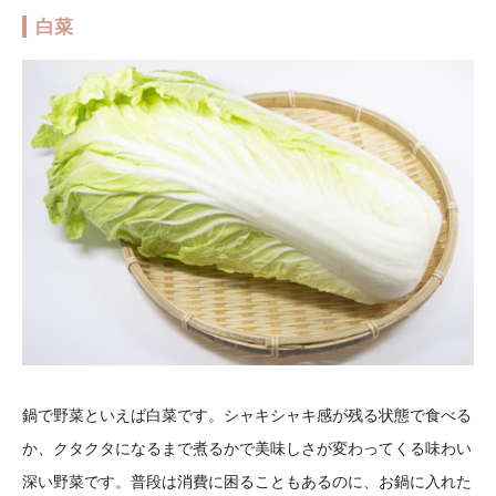
白菜
鍋で野菜といえば白菜です。シャキシャキ感が残る状態で食べる
か、クタクタになるまで煮るかで美味しさが変わってくる味わい
深い野菜です。普段は消費に困ることもあるのに、お鍋に入れた