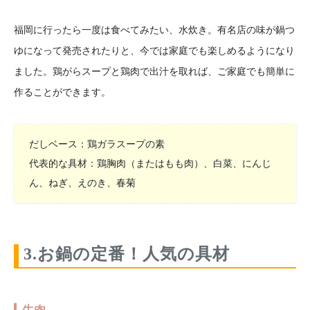
福岡に行ったら一度は食べてみたい、水炊き。有名店の味が鍋つ
ゆになって発売されたりと、今では家庭でも楽しめるようになり
ました。鶏がらスープと鶏肉で出汁を取れば、ご家庭でも簡単に
作ることができます。
だしベース：鶏ガラスープの素
代表的な具材：鶏胸肉（またはもも肉）、白菜、にんじ
ん、ねぎ、えのき、春菊
3.お鍋の定番！人気の具材
牛肉