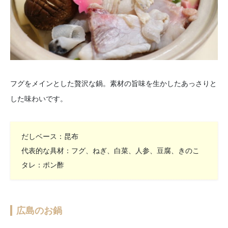
フグをメインとした贅沢な鍋。素材の旨味を生かしたあっさりと
した味わいです。
だしベース：昆布
代表的な具材：フグ、ねぎ、白菜、人参、豆腐、きのこ
タレ：ポン酢
広島のお鍋