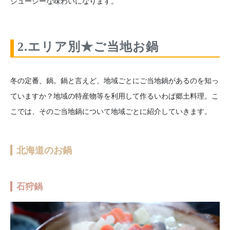
ジューシーな味わいになります。
2.エリア別★ご当地お鍋
冬の定番、鍋。鍋と言えど、地域ごとにご当地鍋があるのを知っ
ていますか？地域の特産物等を利用して作るいわば郷土料理。こ
こでは、そのご当地鍋について地域ごとに紹介していきます。
北海道のお鍋
石狩鍋