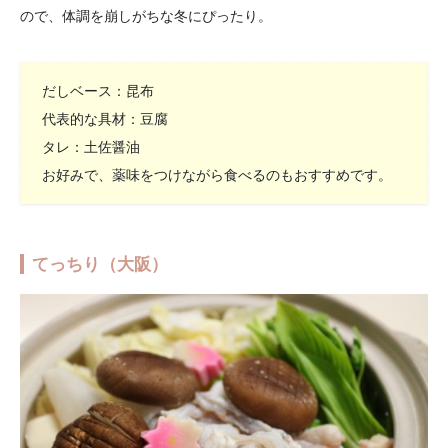
ので、体調を崩しがちな冬にぴったり。
だしベース：昆布
代表的な具材：豆腐
タレ：土佐醤油
お好みで、薬味をつけながら食べるのもおすすめです。
てっちり（大阪）