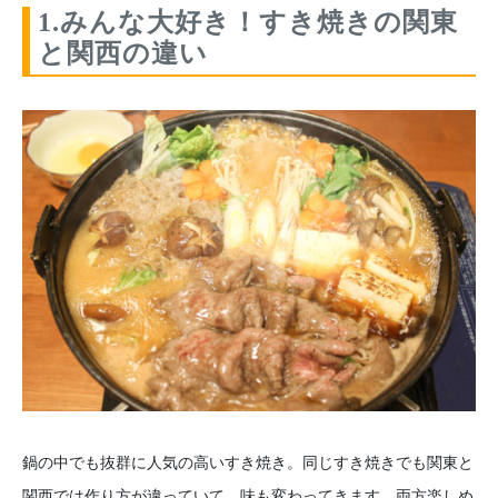
1.みんな大好き！すき焼きの関東
と関西の違い
鍋の中でも抜群に人気の高いすき焼き。同じすき焼きでも関東と
関西では作り方が違っていて、味も変わってきます。両方楽しめ