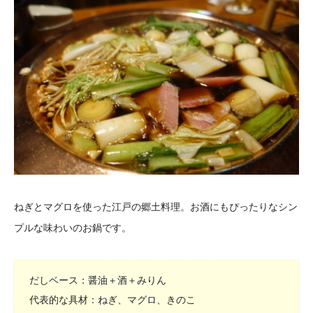
ねぎとマグロを使った江戸の郷土料理。お酒にもぴったりなシン
プルな味わいのお鍋です。
だしベース：醤油＋酒＋みりん
代表的な具材：ねぎ、マグロ、きのこ