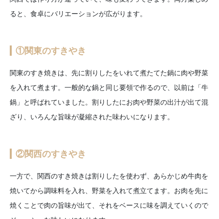
ると、食卓にバリエーションが広がります。
①関東のすきやき
関東のすき焼きは、先に割りしたをいれて煮たてた鍋に肉や野菜
を入れて煮ます。一般的な鍋と同じ要領で作るので、以前は「牛
鍋」と呼ばれていました。割りしたにお肉や野菜の出汁が出て混
ざり、いろんな旨味が凝縮された味わいになります。
②関西のすきやき
一方で、関西のすき焼きは割りしたを使わず、あらかじめ牛肉を
焼いてから調味料を入れ、野菜を入れて煮立てます。お肉を先に
焼くことで肉の旨味が出て、それをベースに味を調えていくので