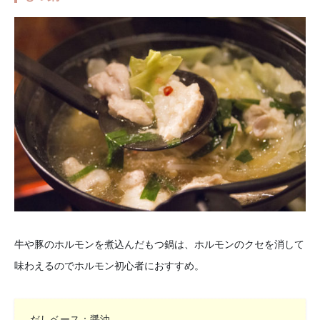
牛や豚のホルモンを煮込んだもつ鍋は、ホルモンのクセを消して
味わえるのでホルモン初心者におすすめ。
だしベース：醤油