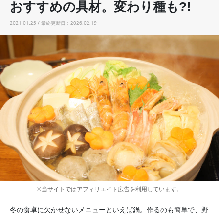
おすすめの具材。変わり種も?!
2021.01.25 / 最終更新日：2026.02.19
※当サイトではアフィリエイト広告を利用しています。
冬の食卓に欠かせないメニューといえば鍋。作るのも簡単で、野