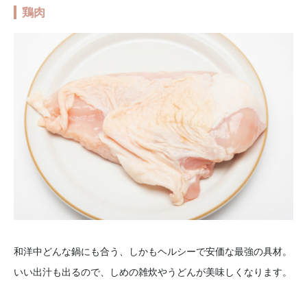
鶏肉
和洋中どんな鍋にも合う、しかもヘルシーで安価な最強の具材。
いい出汁も出るので、しめの雑炊やうどんが美味しくなります。