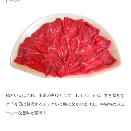
鍋といえばこれ。王道の主役として、しゃぶしゃぶ、すき焼きな
ど「今日は贅沢するぞ」という時に欠かせません。牛独特のジュ
ーシーな旨味が最高！