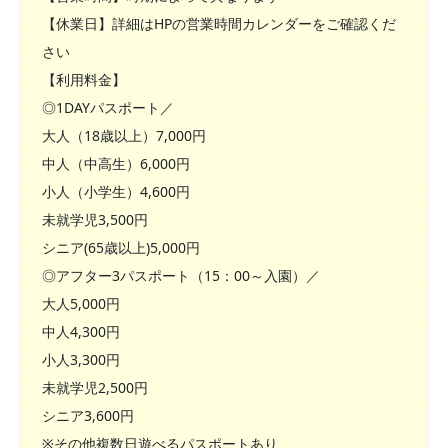
【休業日】詳細はHPの営業時間カレンダーをご確認くだ
さい
【利用料金】
◎1DAYパスポート／
大人（18歳以上）7,000円
中人（中高生）6,000円
小人（小学生）4,600円
未就学児3,500円
シニア(65歳以上)5,000円
◎アフター3パスポート（15：00～入園）／
大人5,000円
中人4,300円
小人3,300円
未就学児2,500円
シニア3,600円
※その他複数日遊べるパスポートあり