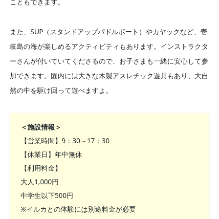
こともできます。
また、SUP（スタンドアップパドルボート）やカヤックなど、壱
岐島の海が楽しめるアクティビティもあります。インストラクタ
ーさんが付いていてくださるので、お子さまも一緒に安心して参
加できます。園内には大きな木製アスレチック遊具もあり、大自
然の中を駆け回って遊べますよ。
＜施設情報＞
【営業時間】9：30～17：30
【休業日】年中無休
【利用料金】
大人1,000円
中学生以下500円
※イルカとの体験には別途料金が必要