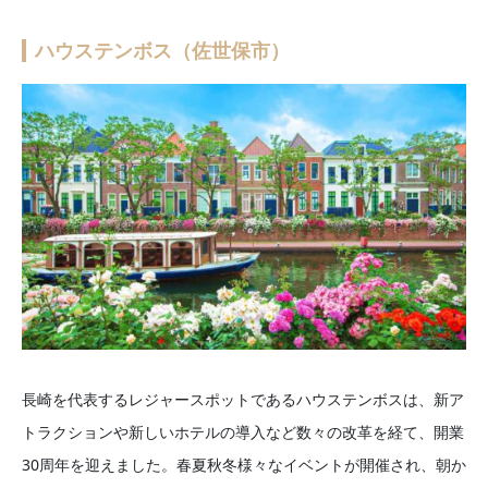
ハウステンボス（佐世保市）
長崎を代表するレジャースポットであるハウステンボスは、新ア
トラクションや新しいホテルの導入など数々の改革を経て、開業
30周年を迎えました。春夏秋冬様々なイベントが開催され、朝か