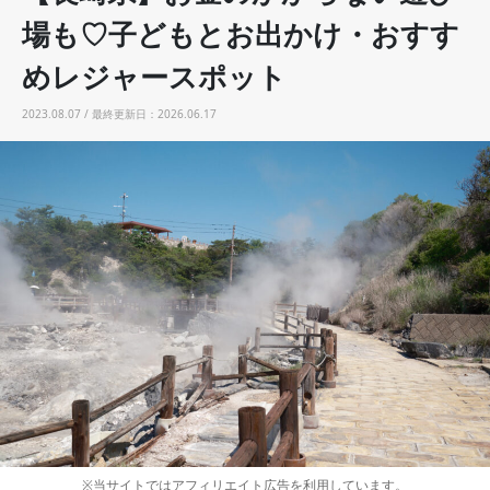
場も♡子どもとお出かけ・おすす
めレジャースポット
2023.08.07 / 最終更新日：2026.06.17
※当サイトではアフィリエイト広告を利用しています。