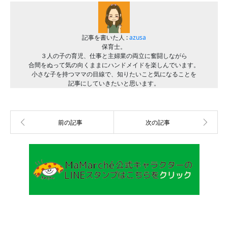
記事を書いた人 :
azusa
保育士。
３人の子の育児、仕事と主婦業の両立に奮闘しながら
合間をぬって気の向くままにハンドメイドを楽しんでいます。
小さな子を持つママの目線で、知りたいこと気になることを
記事にしていきたいと思います。