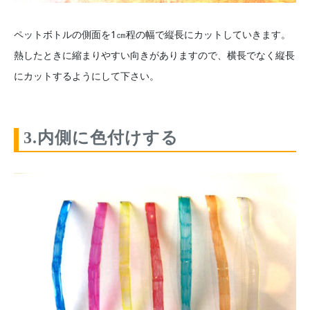
ペットボトルの側面を1㎝程の幅で縦長にカットしていきます。
熱したときに縮まりやすい向きがありますので、横長でなく縦長
にカットするようにして下さい。
3.内側に色付けする