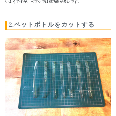
いようですが、ペプシでは成功例が多いです。
2.ペットボトルをカットする