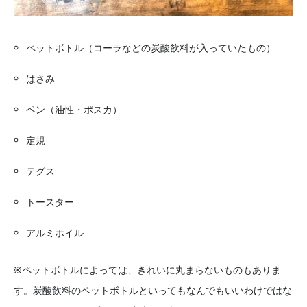
ペットボトル（コーラなどの炭酸飲料が入っていたもの）
はさみ
ペン（油性・ポスカ）
定規
テグス
トースター
アルミホイル
※ペットボトルによっては、きれいに丸まらないものもありま
す。炭酸飲料のペットボトルといってもなんでもいいわけではな