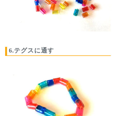
6.テグスに通す