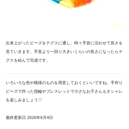
出来上がったビーズをテグスに通し、時々手首に沿わせて長さを
見ていきます。手首より一回り大きいくらいの長さになったらテ
グスを結んで完成です。
いろいろな色や模様のものを用意しておくといいですね。手作り
ビーズで作った指輪やブレスレットで小さなお子さんもオシャレ
を楽しみましょう♡
最終更新日 2026年6月4日