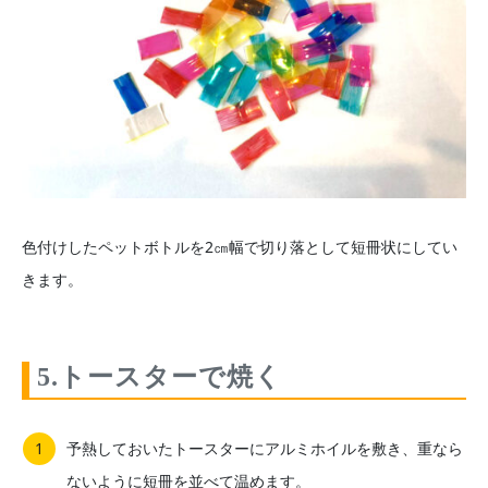
色付けしたペットボトルを2㎝幅で切り落として短冊状にしてい
きます。
5.トースターで焼く
予熱しておいたトースターにアルミホイルを敷き、重なら
ないように短冊を並べて温めます。