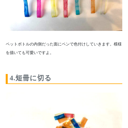
ペットボトルの内側だった面にペンで色付けしていきます。模様
を描いても可愛いですよ。
4.短冊に切る