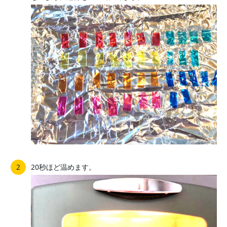
20秒ほど温めます。