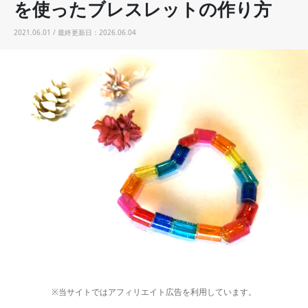
を使ったブレスレットの作り方
2021.06.01 / 最終更新日：2026.06.04
※当サイトではアフィリエイト広告を利用しています。