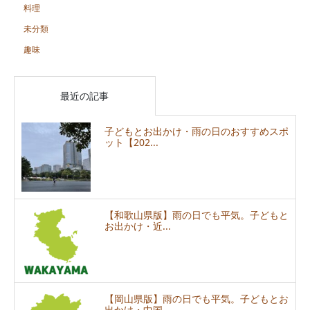
料理
未分類
趣味
最近の記事
子どもとお出かけ・雨の日のおすすめスポ
ット【202...
【和歌山県版】雨の日でも平気。子どもと
お出かけ・近...
【岡山県版】雨の日でも平気。子どもとお
出かけ・中国...