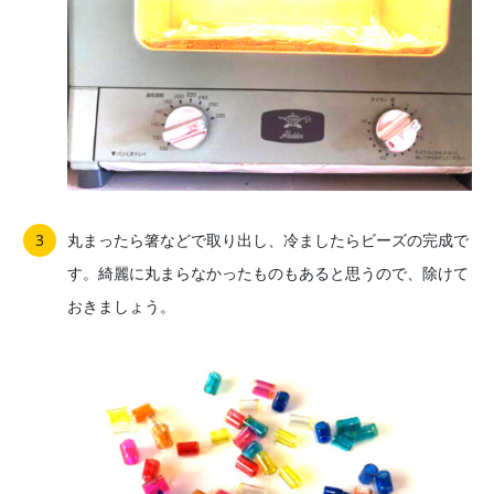
丸まったら箸などで取り出し、冷ましたらビーズの完成で
す。綺麗に丸まらなかったものもあると思うので、除けて
おきましょう。