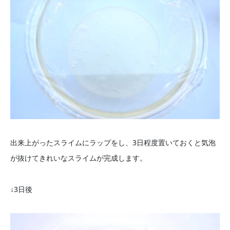
出来上がったスライムにラップをし、3日程度置いておくと気泡
が抜けてきれいなスライムが完成します。
↓3日後