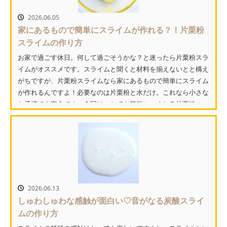
2026.06.05
家にあるもので簡単にスライムが作れる？！片栗粉
スライムの作り方
お家で過ごす休日。何して過ごそうかな？と迷ったら片栗粉スラ
イムがオススメです。スライムと聞くと材料を揃えないとと構え
がちですが、片栗粉スライムなら家にあるもので簡単にスライム
が作れるんですよ！必要なのは片栗粉と水だけ。これなら小さな
お子様でも安心です。今回は、とても簡単につくれる片栗粉ス
ラ...
2026.06.13
しゅわしゅわな感触が面白い♡音がなる炭酸スライ
ムの作り方