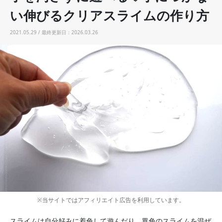
い伸びるクリアスライムの作り方
2021.05.29 / 最終更新日：2026.03.26
※当サイトではアフィリエイト広告を利用しています。
スライムは自分好みに着色して遊んだり、異色のスライムを混ぜ