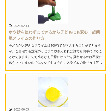
2026.02.13
ホウ砂を使わずにできるから子どもにも安心！超簡
単スライムの作り方
子どもが大好きなスライムは100均でも購入することができます
が、ご自宅でも洗濯のりとホウ砂さえあれば誰でも簡単に作るこ
とができます。でも小さなお子様にホウ砂を扱わせるのは不安に
思うママも多いのではないでしょうか。スライムの作り方は何も
一通りではありません。中にはホウ砂を使わないスライムの作...
2026.06.05