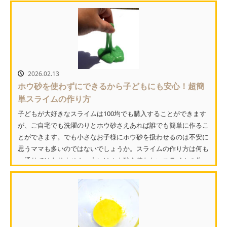
ぶ...
2026.02.13
ホウ砂を使わずにできるから子どもにも安心！超簡
単スライムの作り方
子どもが大好きなスライムは100均でも購入することができます
が、ご自宅でも洗濯のりとホウ砂さえあれば誰でも簡単に作るこ
とができます。でも小さなお子様にホウ砂を扱わせるのは不安に
思うママも多いのではないでしょうか。スライムの作り方は何も
一通りではありません。中にはホウ砂を使わないスライムの作...