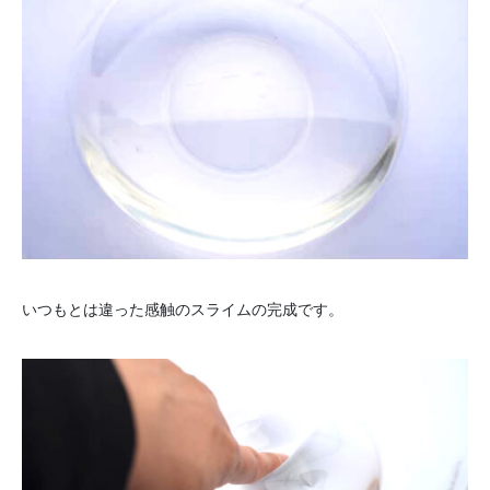
いつもとは違った感触のスライムの完成です。