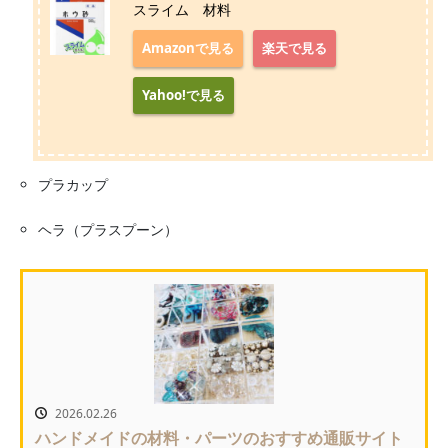
スライム 材料
Amazonで見る
楽天で見る
Yahoo!で見る
プラカップ
ヘラ（プラスプーン）
2026.02.26
ハンドメイドの材料・パーツのおすすめ通販サイト