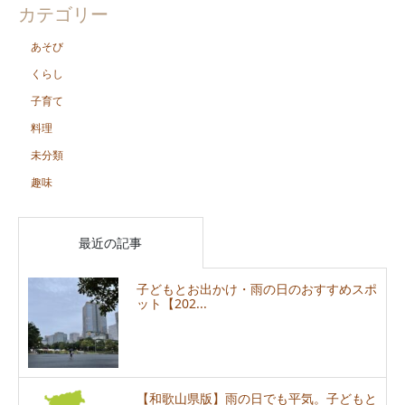
カテゴリー
あそび
くらし
子育て
料理
未分類
趣味
最近の記事
子どもとお出かけ・雨の日のおすすめスポ
ット【202...
【和歌山県版】雨の日でも平気。子どもと