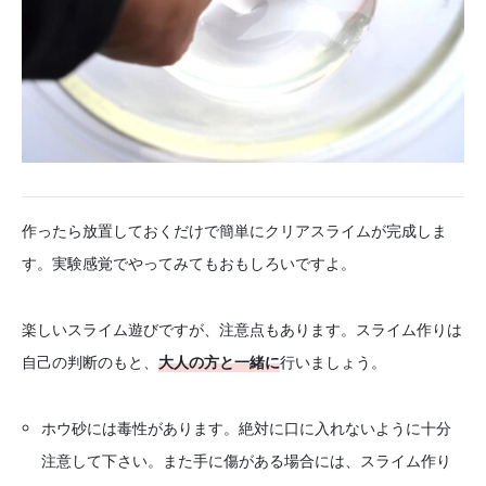
作ったら放置しておくだけで簡単にクリアスライムが完成しま
す。実験感覚でやってみてもおもしろいですよ。
楽しいスライム遊びですが、注意点もあります。スライム作りは
自己の判断のもと、
大人の方と一緒に
行いましょう。
ホウ砂には毒性があります。絶対に口に入れないように十分
注意して下さい。また手に傷がある場合には、スライム作り