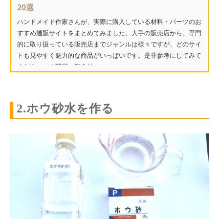
20選
ハンドメイド作家さんが、実際に購入している材料・パーツのお
すすめ通販サイトをまとめてみました。大手の販売店から、専門
的に取り扱っている販売店までジャンルは様々ですが、どのサイ
トも見やすく魅力的な商品がいっぱいです。是非参考にしてみて
ください。 1.問屋・卸会社...
2.ホウ砂水を作る