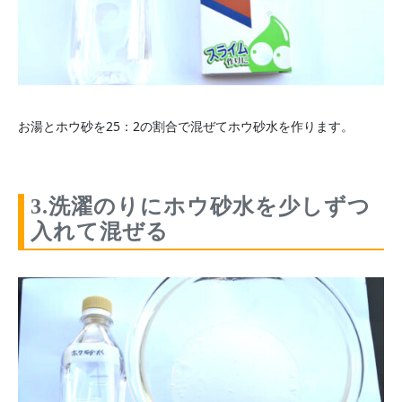
お湯とホウ砂を25：2の割合で混ぜてホウ砂水を作ります。
3.洗濯のりにホウ砂水を少しずつ
入れて混ぜる