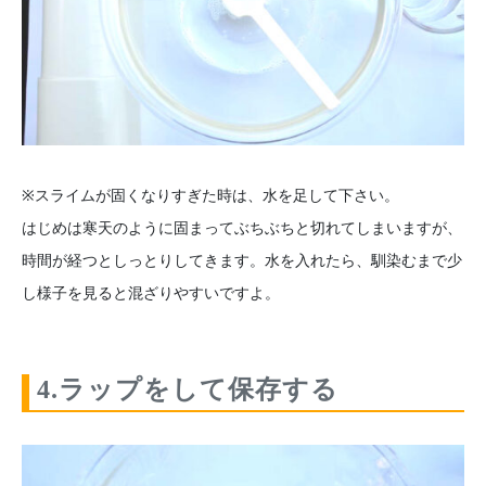
※スライムが固くなりすぎた時は、水を足して下さい。
はじめは寒天のように固まってぶちぶちと切れてしまいますが、
時間が経つとしっとりしてきます。水を入れたら、馴染むまで少
し様子を見ると混ざりやすいですよ。
4.ラップをして保存する