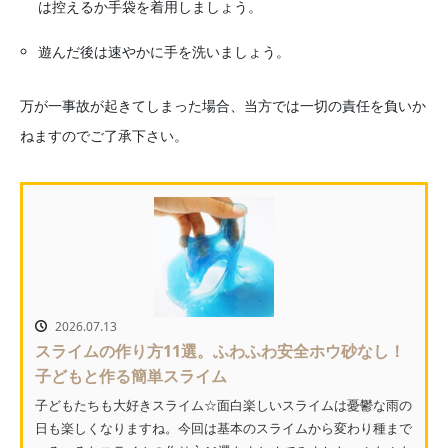
は控えるか手袋を着用しましょう。
遊んだ後は速やかに手を洗いましょう。
万が一事故が起きてしまった場合、当方では一切の責任を負いか
ねますのでご了承下さい。
2026.07.13
スライムの作り方11選。ふわふわ安全ホウ砂なし！
子どもと作る簡単スライム
子どもたちも大好きスライム☆面白楽しいスライムは憂鬱な雨の
日も楽しくなりますね。今回は基本のスライムから変わり種まで