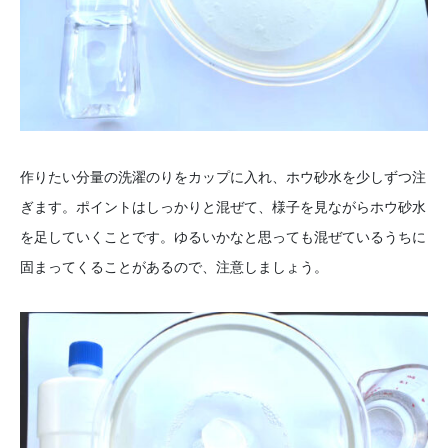
作りたい分量の洗濯のりをカップに入れ、ホウ砂水を少しずつ注
ぎます。ポイントはしっかりと混ぜて、様子を見ながらホウ砂水
を足していくことです。ゆるいかなと思っても混ぜているうちに
固まってくることがあるので、注意しましょう。