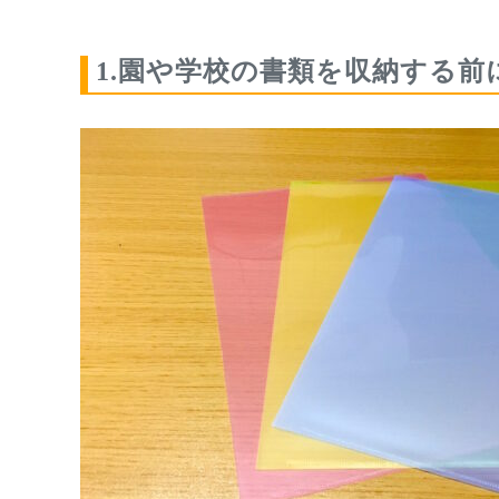
1.園や学校の書類を収納する前