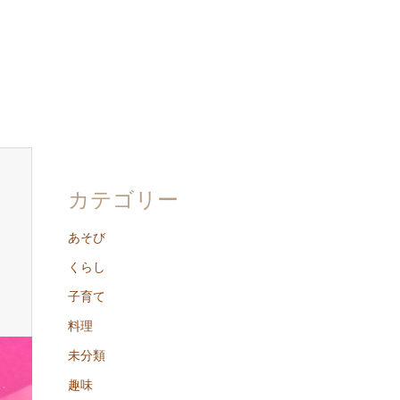
カテゴリー
あそび
くらし
子育て
料理
未分類
趣味