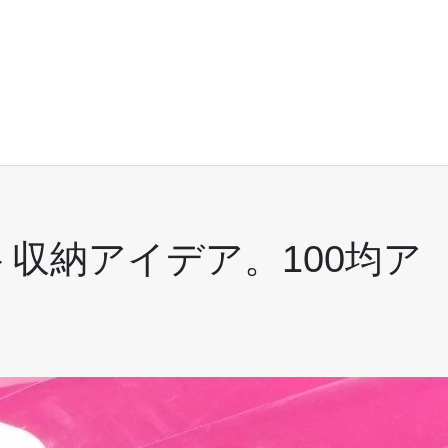
収納アイデア。100均ア