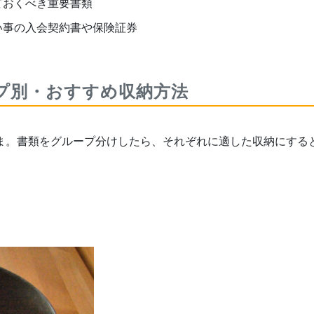
ておくべき重要書類
い事の入会契約書や保険証券
ープ別・おすすめ収納方法
ま。書類をグループ分けしたら、それぞれに適した収納にする