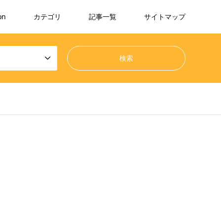
on
カテゴリ
記事一覧
サイトマップ