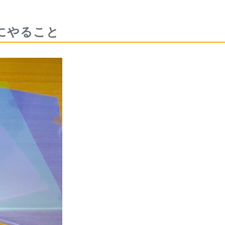
にやること