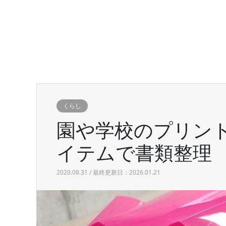
くらし
園や学校のプリント
イテムで書類整理
2020.08.31 / 最終更新日：2026.01.21