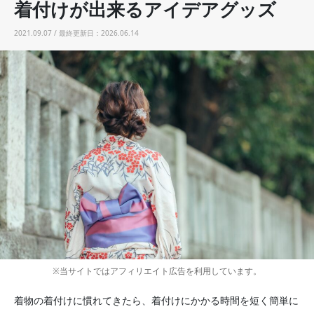
着付けが出来るアイデアグッズ
2021.09.07 / 最終更新日：2026.06.14
※当サイトではアフィリエイト広告を利用しています。
着物の着付けに慣れてきたら、着付けにかかる時間を短く簡単に