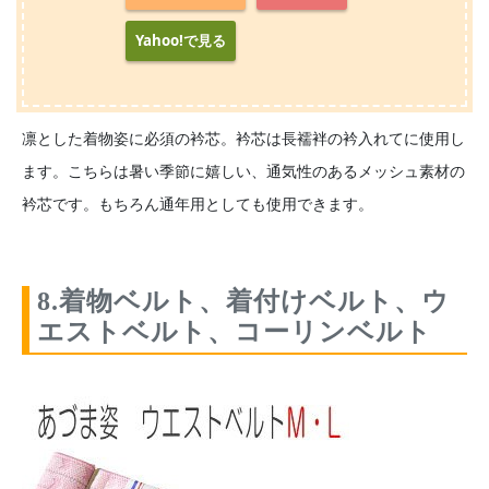
Yahoo!で見る
凛とした着物姿に必須の衿芯。衿芯は長襦袢の衿入れてに使用し
ます。こちらは暑い季節に嬉しい、通気性のあるメッシュ素材の
衿芯です。もちろん通年用としても使用できます。
8.着物ベルト、着付けベルト、ウ
エストベルト、コーリンベルト