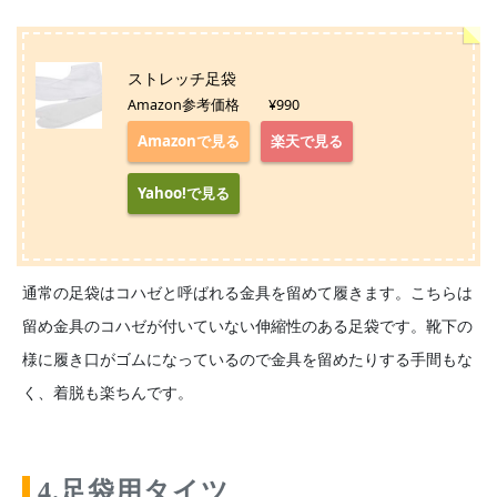
ストレッチ足袋
Amazon参考価格 ¥990
Amazonで見る
楽天で見る
Yahoo!で見る
通常の足袋はコハゼと呼ばれる金具を留めて履きます。こちらは
留め金具のコハゼが付いていない伸縮性のある足袋です。靴下の
様に履き口がゴムになっているので金具を留めたりする手間もな
く、着脱も楽ちんです。
4.足袋用タイツ