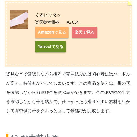
くるピッタッ
楽天参考価格 ¥3,054
Amazonで見る
楽天で見る
Yahoo!で見る
姿見などで確認しながら後ろで帯を結ぶのは初心者にはハードル
が高く、時間もかかってしまいます。この商品を使えば、帯の形
を確認しながら前結び帯を結ぶ事ができます。帯の形や柄の出方
を確認しながら帯を結んで、仕上がったら滑りやすい素材を生か
して背中側に帯をクルっと回して帯結びが完成します。