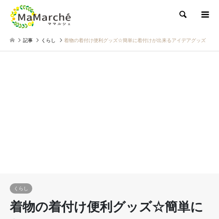
検索
記事
くらし
着物の着付け便利グッズ☆簡単に着付けが出来るアイデアグッズ
くらし
着物の着付け便利グッズ☆簡単に