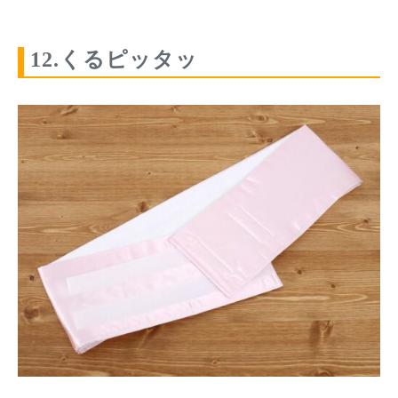
12.くるピッタッ