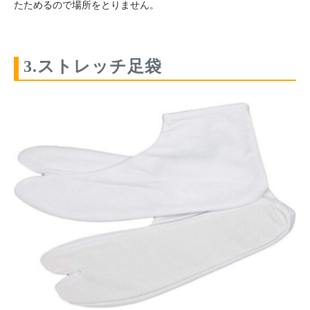
たためるので場所をとりません。
3.ストレッチ足袋