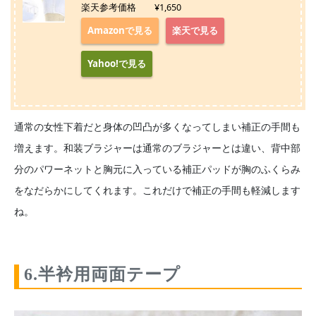
楽天参考価格 ¥1,650
Amazonで見る
楽天で見る
Yahoo!で見る
通常の女性下着だと身体の凹凸が多くなってしまい補正の手間も
増えます。和装ブラジャーは通常のブラジャーとは違い、背中部
分のパワーネットと胸元に入っている補正パッドが胸のふくらみ
をなだらかにしてくれます。これだけで補正の手間も軽減します
ね。
6.半衿用両面テープ