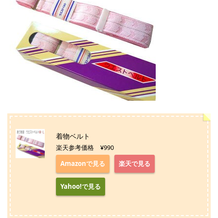
着物ベルト
楽天参考価格 ¥990
Amazonで見る
楽天で見る
Yahoo!で見る