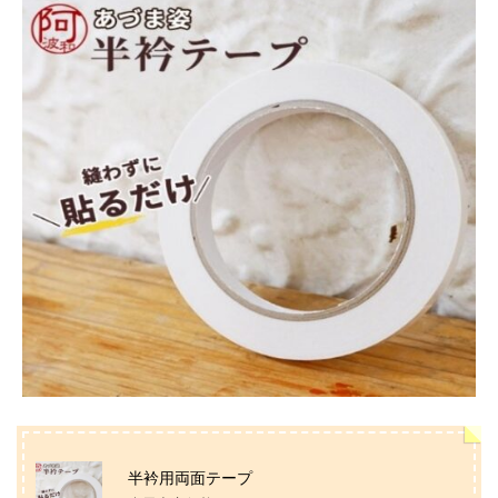
半衿用両面テープ