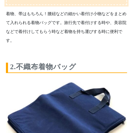
着物、帯はもちろん！腰紐などの細かい着付け小物などをまとめ
て入れられる着物バッグです。旅行先で着付けする時や、美容院
などで着付けしてもらう時など着物を持ち運びする時に便利で
す。
2.不織布着物バッグ