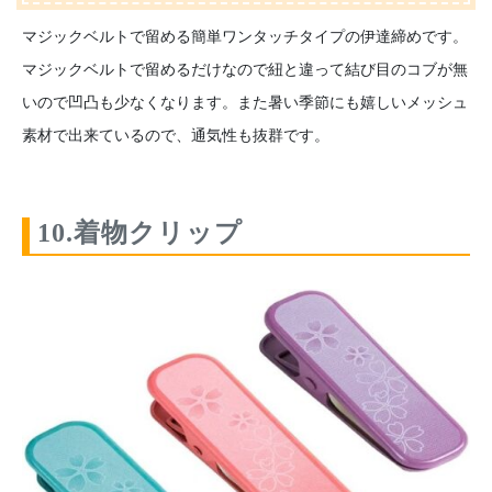
マジックベルトで留める簡単ワンタッチタイプの伊達締めです。
マジックベルトで留めるだけなので紐と違って結び目のコブが無
いので凹凸も少なくなります。また暑い季節にも嬉しいメッシュ
素材で出来ているので、通気性も抜群です。
10.着物クリップ