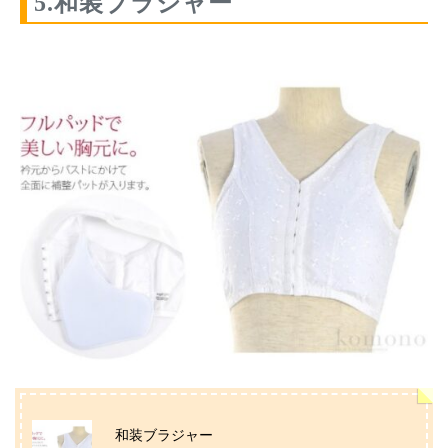
5.和装ブラジャー
和装ブラジャー