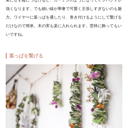
強くなります。でも細い線が華奢で可愛く主張しすぎないのも魅
力。ワイヤーに葉っぱを通したり、巻き付けるようにして繋げる
だけなので簡単。木の実も楽に入れられます。窓枠に飾ってもい
いですね。
葉っぱを繋げる