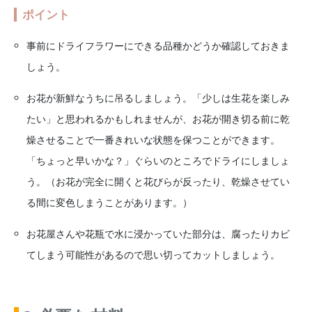
ポイント
事前にドライフラワーにできる品種かどうか確認しておきま
しょう。
お花が新鮮なうちに吊るしましょう。「少しは生花を楽しみ
たい」と思われるかもしれませんが、お花が開き切る前に乾
燥させることで一番きれいな状態を保つことができます。
「ちょっと早いかな？」ぐらいのところでドライにしましょ
う。（お花が完全に開くと花びらが反ったり、乾燥させてい
る間に変色しまうことがあります。）
お花屋さんや花瓶で水に浸かっていた部分は、腐ったりカビ
てしまう可能性があるので思い切ってカットしましょう。