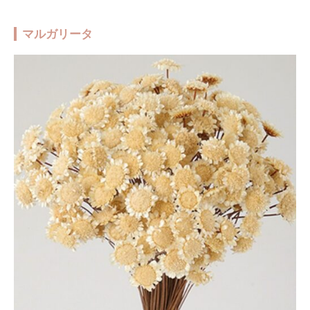
マルガリータ