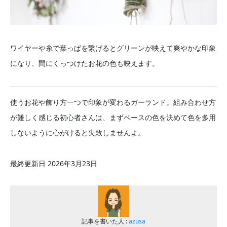
ワイヤーや糸で葉っぱを繋げるとグリーンが映えて爽やかな印象
になり、間にくっつけたお花の色も映えます。
使うお花や飾り方一つで印象が変わるガーランド。組み合わせ方
が難しく感じる初心者さんは、まずベースの色を決めて色を多用
しないように心がけると失敗しませんよ。
最終更新日 2026年3月23日
記事を書いた人 :
azusa