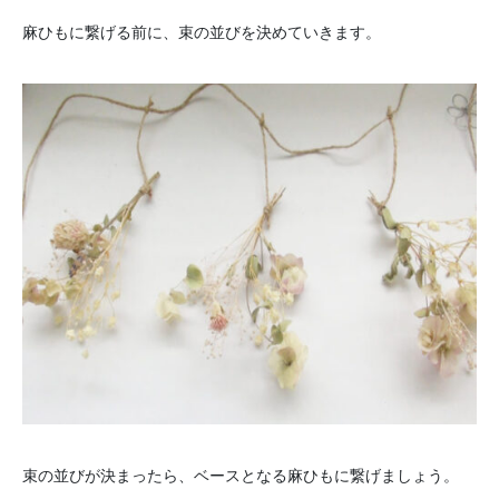
麻ひもに繋げる前に、束の並びを決めていきます。
束の並びが決まったら、ベースとなる麻ひもに繋げましょう。