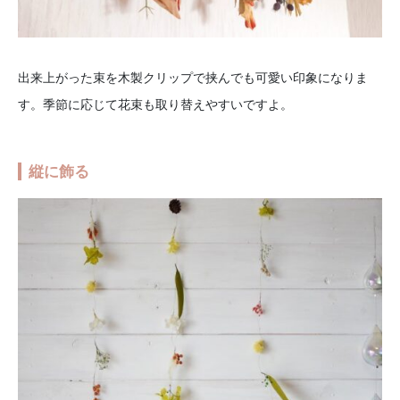
出来上がった束を木製クリップで挟んでも可愛い印象になりま
す。季節に応じて花束も取り替えやすいですよ。
縦に飾る