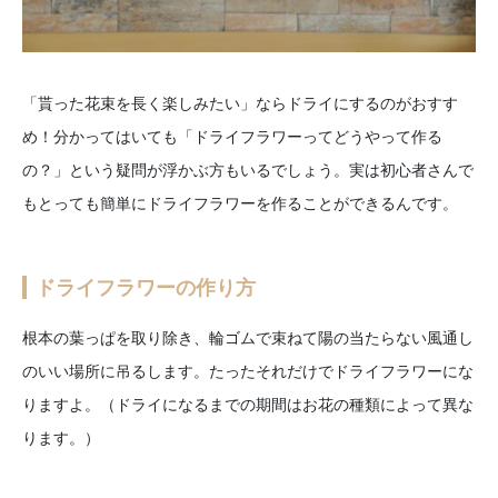
「貰った花束を長く楽しみたい」ならドライにするのがおすす
め！分かってはいても「ドライフラワーってどうやって作る
の？」という疑問が浮かぶ方もいるでしょう。実は初心者さんで
もとっても簡単にドライフラワーを作ることができるんです。
ドライフラワーの作り方
根本の葉っぱを取り除き、輪ゴムで束ねて陽の当たらない風通し
のいい場所に吊るします。たったそれだけでドライフラワーにな
りますよ。（ドライになるまでの期間はお花の種類によって異な
ります。）