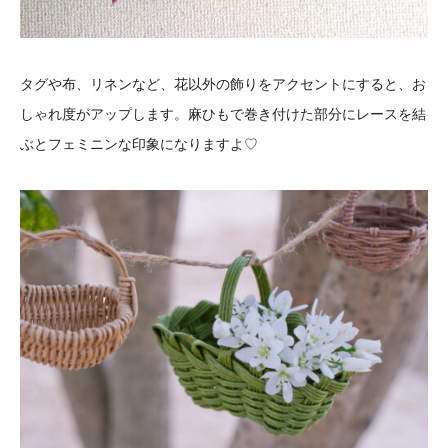
タグや布、リネンなど、花以外の飾りをアクセントにすると、お
しゃれ度がアップします。麻ひもで巻き付けた部分にレースを結
ぶとフェミニンな印象になりますよ♡