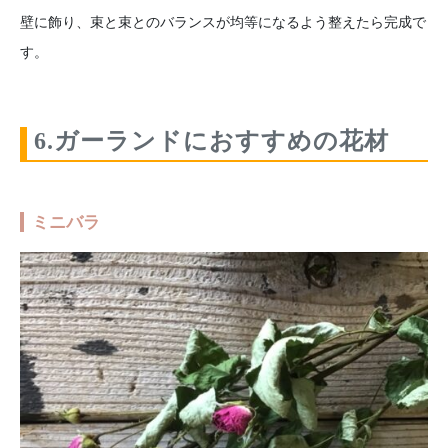
壁に飾り、束と束とのバランスが均等になるよう整えたら完成で
す。
6.ガーランドにおすすめの花材
ミニバラ