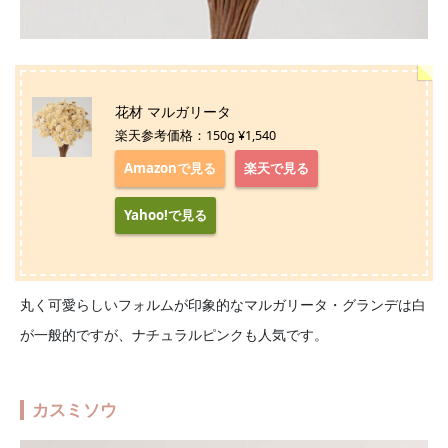
花材 マルガリータ
楽天参考価格：150g ¥1,540
Amazonで見る
楽天で見る
Yahoo!で見る
丸く可愛らしいフォルムが印象的なマルガリータ・グランデは白
が一般的ですが、ナチュラルピンクも人気です。
カスミソウ