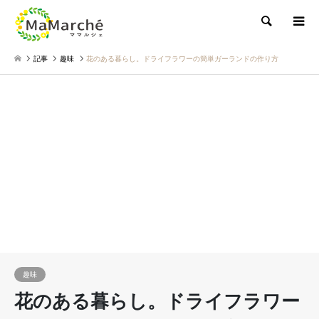
検索
記事
趣味
花のある暮らし。ドライフラワーの簡単ガーランドの作り方
趣味
花のある暮らし。ドライフラワー