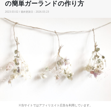
の簡単ガーランドの作り方
2023.03.02 / 最終更新日：2026.03.23
※当サイトではアフィリエイト広告を利用しています。