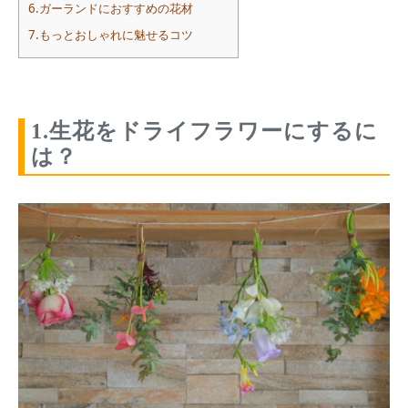
6.ガーランドにおすすめの花材
7.もっとおしゃれに魅せるコツ
1.生花をドライフラワーにするに
は？