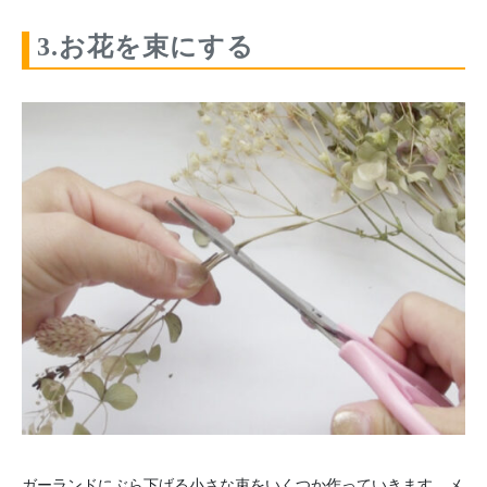
3.お花を束にする
ガーランドにぶら下げる小さな束をいくつか作っていきます。メ