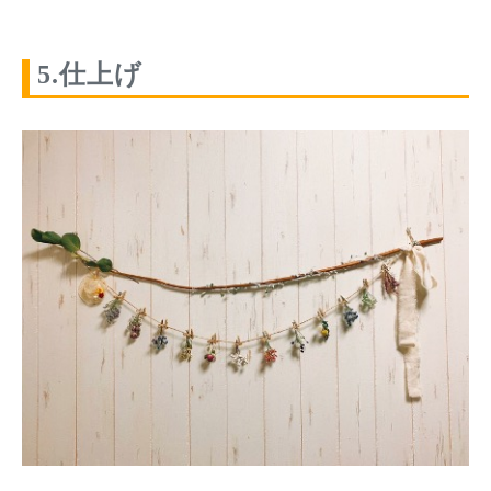
5.仕上げ