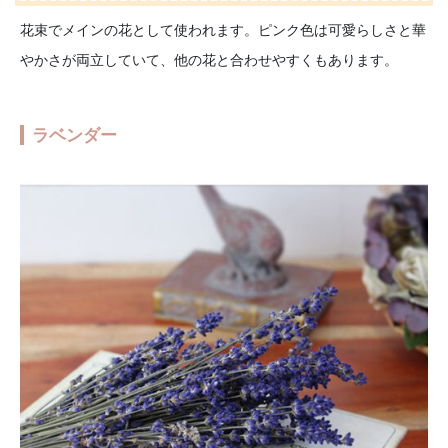
花束でメインの花として使われます。ピンク色は可愛らしさと華
やかさが両立していて、他の花と合わせやすくもあります。
ラベンダー