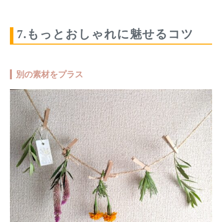
7.もっとおしゃれに魅せるコツ
別の素材をプラス