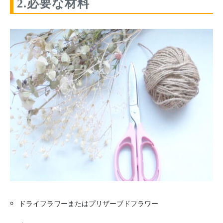
2.必要な材料
ドライフラワーまたはプリザーブドフラワー