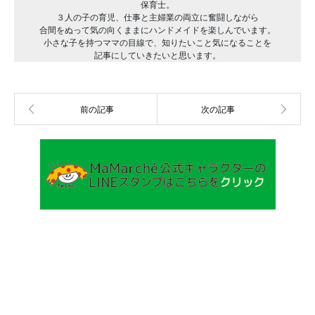
保育士。
３人の子の育児、仕事と主婦業の両立に奮闘しながら
合間をぬって気の向くままにハンドメイドを楽しんでいます。
小さな子を持つママの目線で、知りたいこと気になることを
記事にしていきたいと思います。