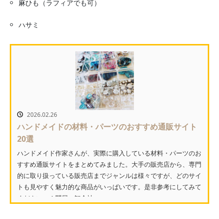
麻ひも（ラフィアでも可）
ハサミ
2026.02.26
ハンドメイドの材料・パーツのおすすめ通販サイト
20選
ハンドメイド作家さんが、実際に購入している材料・パーツのお
すすめ通販サイトをまとめてみました。大手の販売店から、専門
的に取り扱っている販売店までジャンルは様々ですが、どのサイ
トも見やすく魅力的な商品がいっぱいです。是非参考にしてみて
ください。 1.問屋・卸会社...