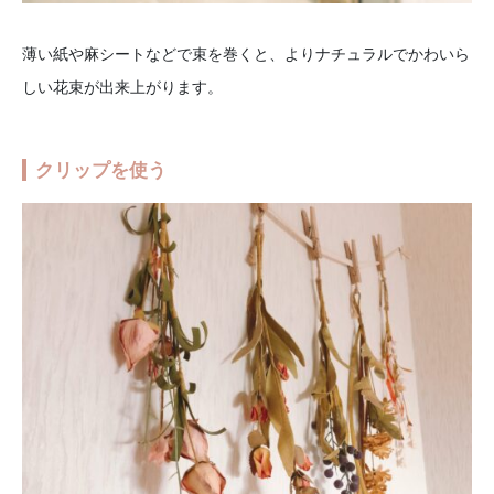
薄い紙や麻シートなどで束を巻くと、よりナチュラルでかわいら
しい花束が出来上がります。
クリップを使う