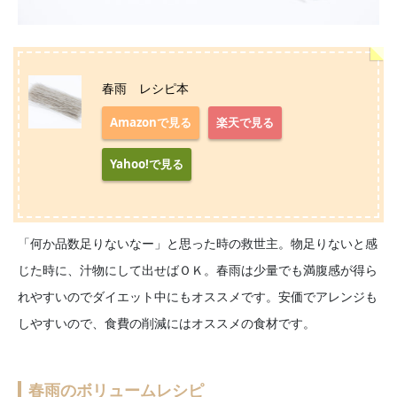
春雨 レシピ本
Amazonで見る
楽天で見る
Yahoo!で見る
「何か品数足りないなー」と思った時の救世主。物足りないと感
じた時に、汁物にして出せばＯＫ。春雨は少量でも満腹感が得ら
れやすいのでダイエット中にもオススメです。安価でアレンジも
しやすいので、食費の削減にはオススメの食材です。
春雨のボリュームレシピ