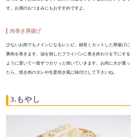
す。お酒のおつまみにもおすすめですよ。
肉巻き厚揚げ
少ないお肉でもメインになるレシピ。細長くカットした厚揚げに
豚肉を巻きます。油を熱したフライパンに巻き終わりを下にする
ように置いて一面ずつカリっと焼いていきます。お肉に火が通っ
たら、焼き肉のタレや生姜焼き風に味付けして下さいね。
3.もやし