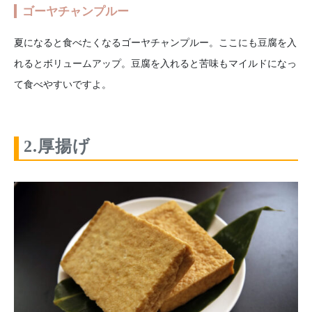
ゴーヤチャンプルー
夏になると食べたくなるゴーヤチャンプルー。ここにも豆腐を入
れるとボリュームアップ。豆腐を入れると苦味もマイルドになっ
て食べやすいですよ。
2.厚揚げ