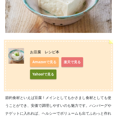
お豆腐 レシピ本
Amazonで見る
楽天で見る
Yahoo!で見る
節約食材といえば豆腐！メインとしてもかさまし食材としても使
うことができ、安価で調理しやすいのも魅力です。ハンバーグや
ナゲットに入れれば、ヘルシーでボリュームも出てふわっと作れ