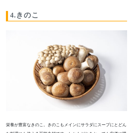
4.きのこ
栄養が豊富なきのこ。きのこもメインにサラダにスープにとどん