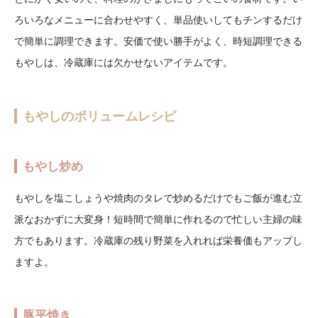
ろいろなメニューに合わせやすく、単品使いしてもチンするだけ
で簡単に調理できます。安価で使い勝手がよく、時短調理できる
もやしは、冷蔵庫には欠かせないアイテムです。
もやしのボリュームレシピ
もやし炒め
もやしを塩こしょうや焼肉のタレで炒めるだけでもご飯が進む立
派なおかずに大変身！短時間で簡単に作れるので忙しい主婦の味
方でもあります。冷蔵庫の残り野菜を入れれば栄養価もアップし
ますよ。
豚平焼き