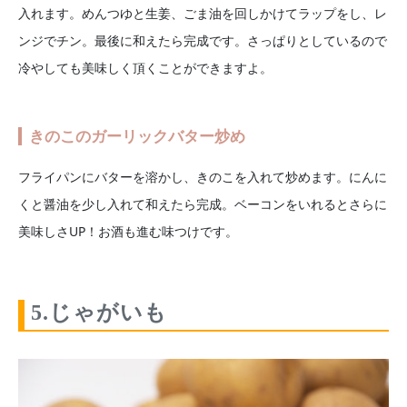
入れます。めんつゆと生姜、ごま油を回しかけてラップをし、レ
ンジでチン。最後に和えたら完成です。さっぱりとしているので
冷やしても美味しく頂くことができますよ。
きのこのガーリックバター炒め
フライパンにバターを溶かし、きのこを入れて炒めます。にんに
くと醤油を少し入れて和えたら完成。ベーコンをいれるとさらに
美味しさUP！お酒も進む味つけです。
5.じゃがいも