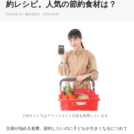
約レシピ。人気の節約食材は？
2020.08.26 / 最終更新日：2026.04.06
※当サイトではアフィリエイト広告を利用しています。
主婦が悩める食費。節約したいのに子どもが大きくなるにつれて