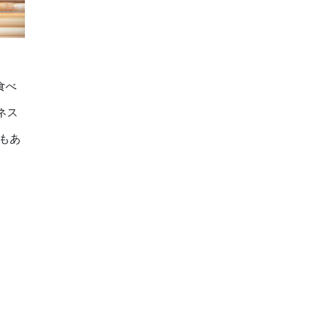
食べ
ネス
もあ