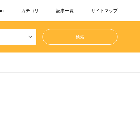
on
カテゴリ
記事一覧
サイトマップ