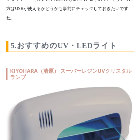
方はUSBが使えるかどうかも事前にチェックしておきたいです
ね。
5.おすすめのUV・LEDライト
KIYOHARA（清原） スーパーレジンUVクリスタル
ランプ