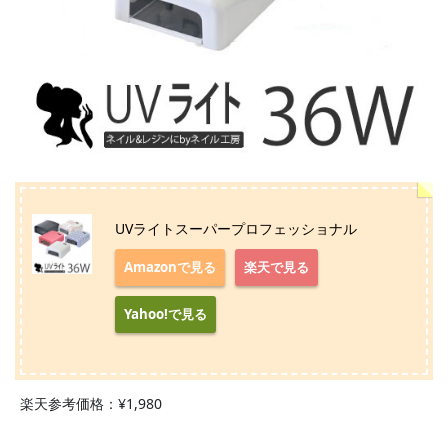
UVライトスーパープロフェッショナル
Amazonで見る
楽天で見る
Yahoo!で見る
楽天参考価格：¥1,980