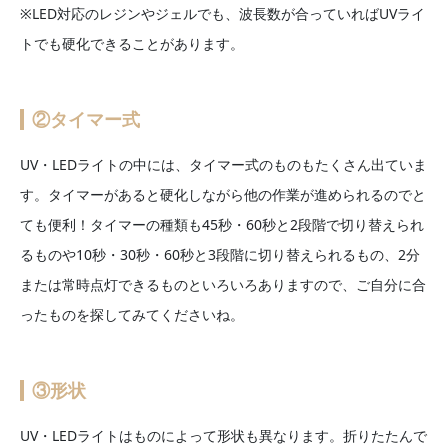
※LED対応のレジンやジェルでも、波長数が合っていればUVライ
トでも硬化できることがあります。
②タイマー式
UV・LEDライトの中には、タイマー式のものもたくさん出ていま
す。タイマーがあると硬化しながら他の作業が進められるのでと
ても便利！タイマーの種類も45秒・60秒と2段階で切り替えられ
るものや10秒・30秒・60秒と3段階に切り替えられるもの、2分
または常時点灯できるものといろいろありますので、ご自分に合
ったものを探してみてくださいね。
③形状
UV・LEDライトはものによって形状も異なります。折りたたんで