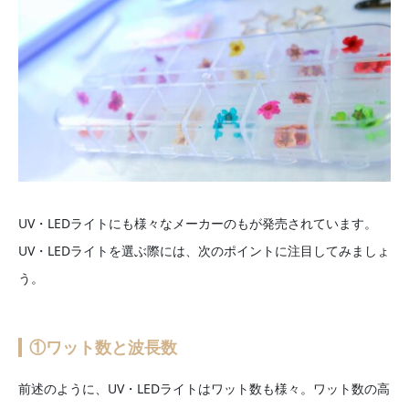
UV・LEDライトにも様々なメーカーのもが発売されています。
UV・LEDライトを選ぶ際には、次のポイントに注目してみましょ
う。
①ワット数と波長数
前述のように、UV・LEDライトはワット数も様々。ワット数の高