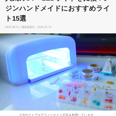
ジンハンドメイドにおすすめライ
ト15選
2020.08.31 / 最終更新日：2026.02.13
※当サイトではアフィリエイト広告を利用しています。