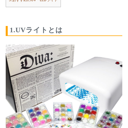
1.UVライトとは