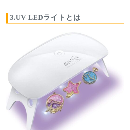
3.UV-LEDライトとは