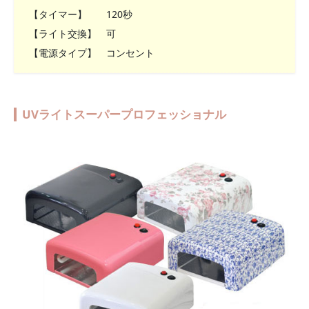
【タイマー】 120秒
【ライト交換】 可
【電源タイプ】 コンセント
UVライトスーパープロフェッショナル