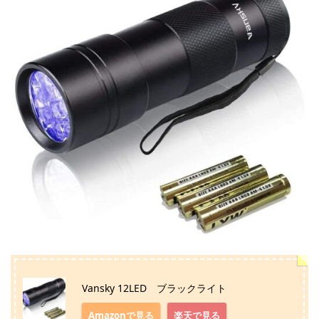
Vansky 12LED ブラックライト
Amazonで見る
楽天で見る