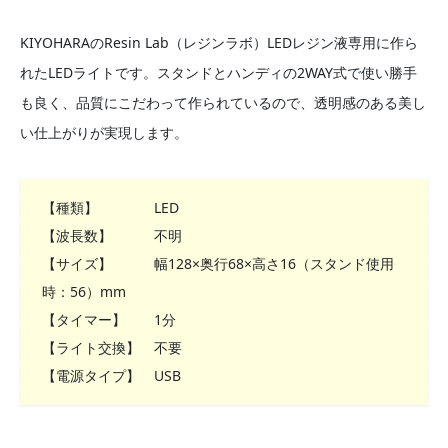
KIYOHARAのResin Lab（レジンラボ）LEDレジン液専用に作ら
れたLEDライトです。スタンドとハンディの2WAY式で使い勝手
も良く、品質にこだわって作られているので、透明感のある美し
い仕上がりが実現します。
【種類】 LED
【波長数】 不明
【サイズ】 幅128×奥行68×高さ16（スタンド使用
時：56）mm
【タイマー】 1分
【ライト交換】 不要
【電源タイプ】 USB