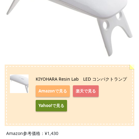
KIYOHARA Resin Lab LED コンパクトランプ
Amazonで見る
楽天で見る
Yahoo!で見る
Amazon参考価格：¥1,430