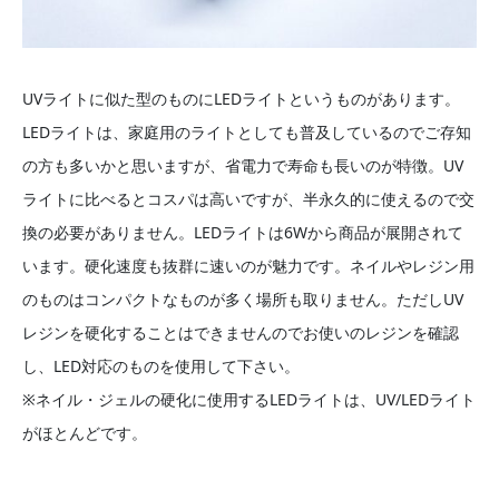
UVライトに似た型のものにLEDライトというものがあります。
LEDライトは、家庭用のライトとしても普及しているのでご存知
の方も多いかと思いますが、省電力で寿命も長いのが特徴。UV
ライトに比べるとコスパは高いですが、半永久的に使えるので交
換の必要がありません。LEDライトは6Wから商品が展開されて
います。硬化速度も抜群に速いのが魅力です。ネイルやレジン用
のものはコンパクトなものが多く場所も取りません。ただしUV
レジンを硬化することはできませんのでお使いのレジンを確認
し、LED対応のものを使用して下さい。
※ネイル・ジェルの硬化に使用するLEDライトは、UV/LEDライト
がほとんどです。