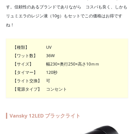
す。信頼性のあるブランドでありながら コスパも良く、しかも
リュミエラのレジン液（10g）もセットでこの価格はお得です
ね！
【種類】 UV
【ワット数】 36W
【サイズ】 幅230×奥行250×高さ10ｍｍ
【タイマー】 120秒
【ライト交換】 可
【電源タイプ】 コンセント
Vansky 12LED ブラックライト