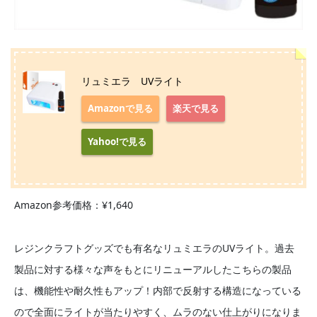
リュミエラ UVライト
Amazonで見る
楽天で見る
Yahoo!で見る
Amazon参考価格：¥1,640
レジンクラフトグッズでも有名なリュミエラのUVライト。過去
製品に対する様々な声をもとにリニューアルしたこちらの製品
は、機能性や耐久性もアップ！内部で反射する構造になっている
ので全面にライトが当たりやすく、ムラのない仕上がりになりま