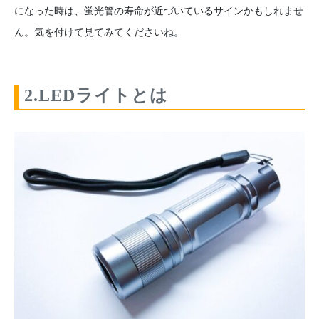
になった時は、蛍光管の寿命が近づいているサインかもしれませ
ん。気を付けて見てみてくださいね。
2.LEDライトとは