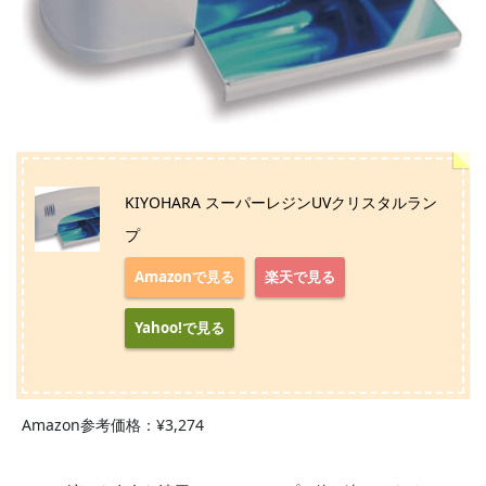
KIYOHARA スーパーレジンUVクリスタルラン
プ
Amazonで見る
楽天で見る
Yahoo!で見る
Amazon参考価格：¥3,274