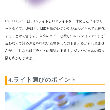
UV-LEDライトは、UVライトとLEDライトを一体化したハイブリ
ッドタイプ。UV対応、LED対応のレジンやジェルどちらでも硬化
することができます。自身のライトと欲しいレジン（ジェル）が
合わなくて諦めざるを得ない経験をした方もみえるかもしれませ
んが、これなら対応ライトの確認も不要！レジンやジェルの購入
幅も広がりますよ。
4.ライト選びのポイント