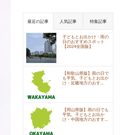
最近の記事
人気記事
特集記事
子どもとお出かけ・雨の
日のおすすめスポット
【2024全国版】
【和歌山県版】雨の日で
も平気。子どもとお出か
け・近畿地方のおす…
【岡山県版】雨の日でも
平気。子どもとお出か
け・中国地方のおすす…