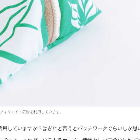
アフィリエイト広告を利用しています。
活用していますか？はぎれと言うとパッチワークぐらいしか思