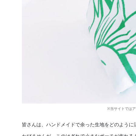
※当サイトでは
皆さんは、ハンドメイドで余った生地をどのように