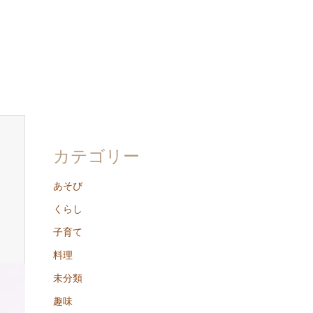
カテゴリー
あそび
くらし
子育て
料理
未分類
趣味