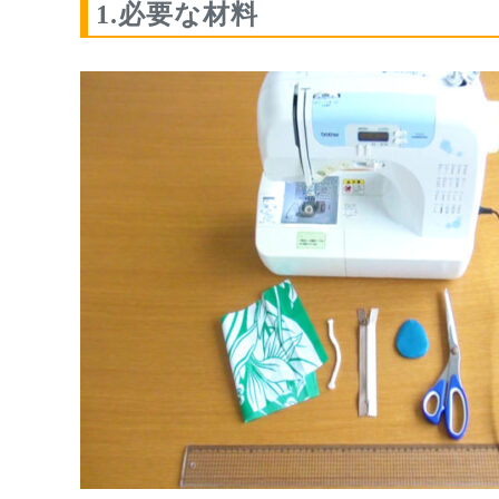
1.必要な材料