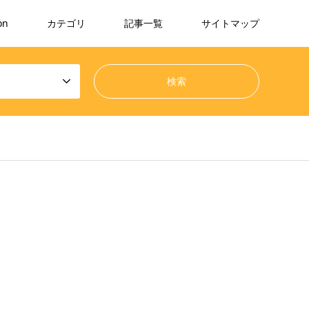
on
カテゴリ
記事一覧
サイトマップ