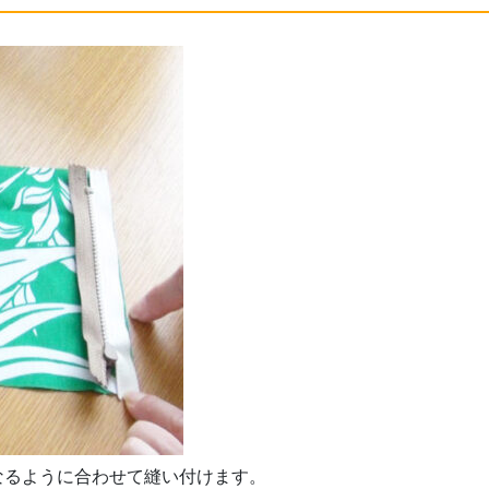
なるように合わせて縫い付けます。