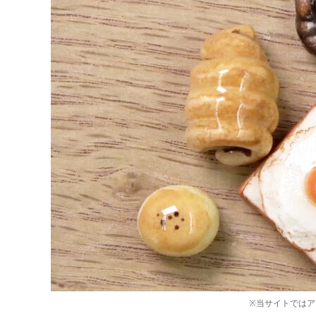
※当サイトでは