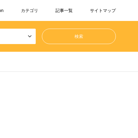
on
カテゴリ
記事一覧
サイトマップ