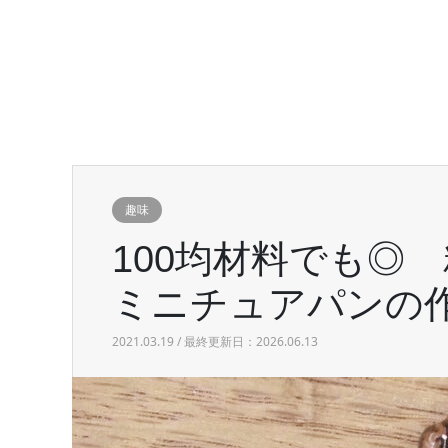
趣味
100均材料でも◎
ミニチュアパンの
2021.03.19 / 最終更新日：2026.06.13