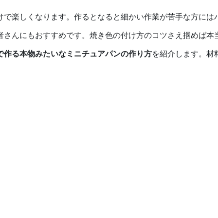
けで楽しくなります。作るとなると細かい作業が苦手な方には
者さんにもおすすめです。焼き色の付け方のコツさえ掴めば本
で作る本物みたいなミニチュアパンの作り方
を紹介します。材