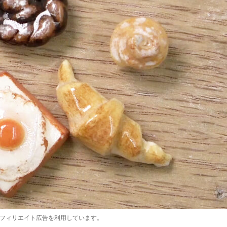
アフィリエイト広告を利用しています。