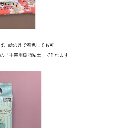
ば、絵の具で着色しても可
ソーの「手芸用樹脂粘土」で作れます。