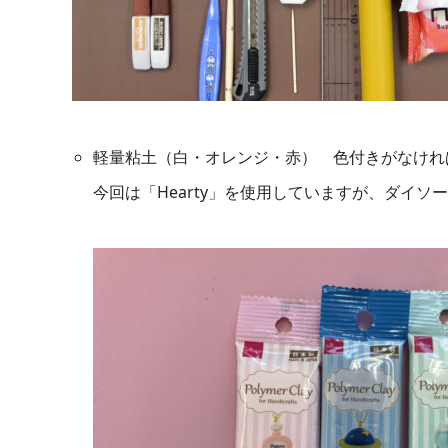
軽量粘土（白・オレンジ・赤） 色付きがなけれ
今回は「Hearty」を使用していますが、ダイ