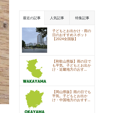
最近の記事
人気記事
特集記事
子どもとお出かけ・雨の
日のおすすめスポット
【2024全国版】
【和歌山県版】雨の日で
も平気。子どもとお出か
け・近畿地方のおす…
【岡山県版】雨の日でも
平気。子どもとお出か
け・中国地方のおすす…