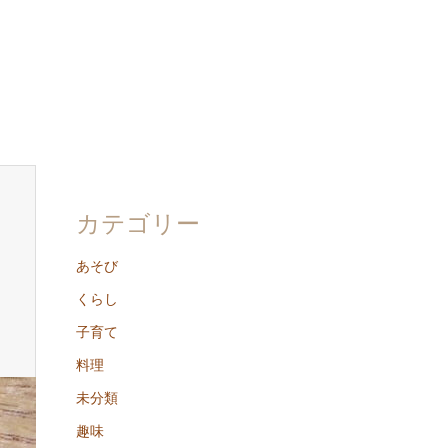
カテゴリー
あそび
くらし
子育て
料理
未分類
趣味