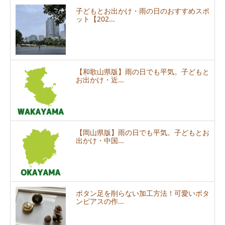
子どもとお出かけ・雨の日のおすすめスポ
ット【202...
【和歌山県版】雨の日でも平気。子どもと
お出かけ・近...
【岡山県版】雨の日でも平気。子どもとお
出かけ・中国...
ボタン足を削らない加工方法！可愛いボタ
ンピアスの作...