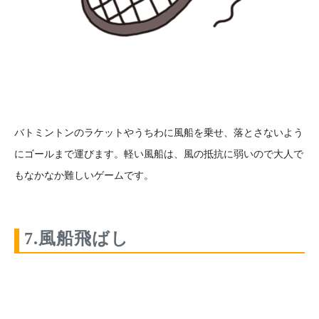
バトミントンのラケットやうちわに風船を乗せ、落とさないよう
にゴールまで運びます。軽い風船は、風の抵抗に弱いので大人で
もなかなか難しいゲームです。
7.風船飛ばし