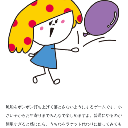
風船をポンポン打ち上げて落とさないようにするゲームです。小
さい子からお年寄りまでみんなで楽しめますよ。普通にやるのが
簡単すぎると感じたら、うちわをラケット代わりに使ってみても