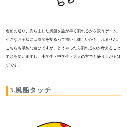
名前の通り、膨らました風船を誰が早く割れるかを競うゲーム。
小さなお子様には風船を割るって怖いし難しいかもしれません。
こちらも単純な遊びですが、どうやったら割れるのか考えること
で頭を使いますし、小学生・中学生・大人の方でも盛り上がるは
ずです。
3.風船タッチ