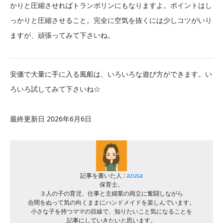
かりと圧縮させればトランポリンにもなりますよ。ポイントはし
っかりと圧縮させること。完全に空気を抜くには少しコツがいり
ますが、頑張ってみて下さいね。
安価で大量に手に入る風船は、いろいろな遊び方ができます。い
ろいろ試してみて下さいね☆
最終更新日 2026年6月6日
記事を書いた人 :
azusa
保育士。
３人の子の育児、仕事と主婦業の両立に奮闘しながら
合間をぬって気の向くままにハンドメイドを楽しんでいます。
小さな子を持つママの目線で、知りたいこと気になることを
記事にしていきたいと思います。