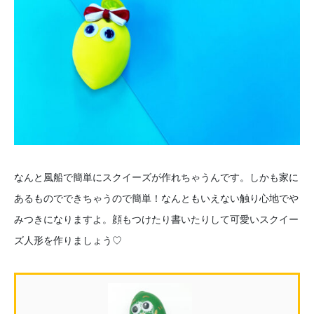
なんと風船で簡単にスクイーズが作れちゃうんです。しかも家に
あるものでできちゃうので簡単！なんともいえない触り心地でや
みつきになりますよ。顔もつけたり書いたりして可愛いスクイー
ズ人形を作りましょう♡