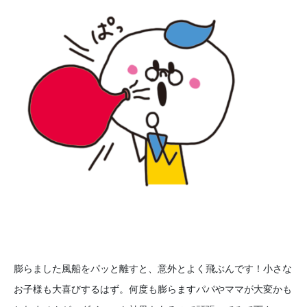
膨らました風船をパッと離すと、意外とよく飛ぶんです！小さな
お子様も大喜びするはず。何度も膨らますパパやママが大変かも