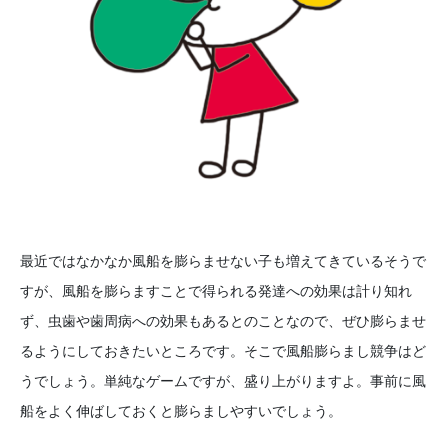
最近ではなかなか風船を膨らませない子も増えてきているそうで
すが、風船を膨らますことで得られる発達への効果は計り知れ
ず、虫歯や歯周病への効果もあるとのことなので、ぜひ膨らませ
るようにしておきたいところです。そこで風船膨らまし競争はど
うでしょう。単純なゲームですが、盛り上がりますよ。事前に風
船をよく伸ばしておくと膨らましやすいでしょう。