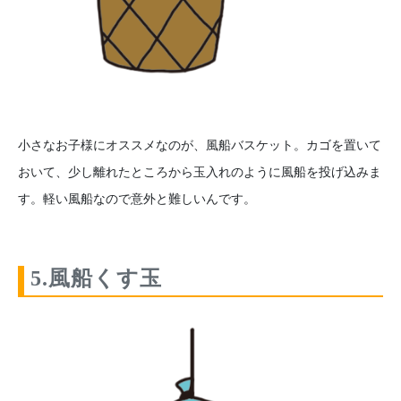
小さなお子様にオススメなのが、風船バスケット。カゴを置いて
おいて、少し離れたところから玉入れのように風船を投げ込みま
す。軽い風船なので意外と難しいんです。
5.風船くす玉