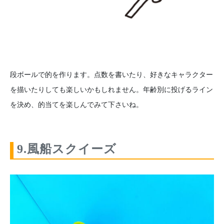
段ボールで的を作ります。点数を書いたり、好きなキャラクター
を描いたりしても楽しいかもしれません。年齢別に投げるライン
を決め、的当てを楽しんでみて下さいね。
9.風船スクイーズ