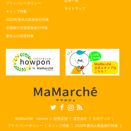
記事一覧
プライバシーポリシー
サイトマップ
キャンプ特集
2022年夏休み家族旅行特集
全国旅行支援家族旅行特集
夏休みの宿題特集
Twitter
Facebook
Instagram
RSS
MaMarché Lesson
提携店舗
運営会社
公式グッズ
プライバシーポリシー
キャンプ特集
2022年夏休み家族旅行特集