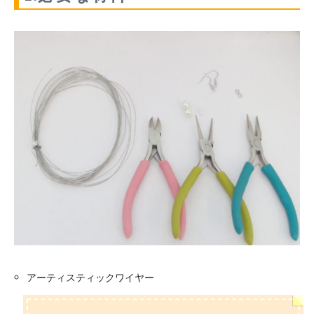
アーティスティックワイヤー