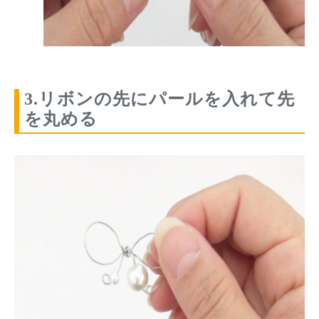
3.リボンの先にパールを入れて先
を丸める