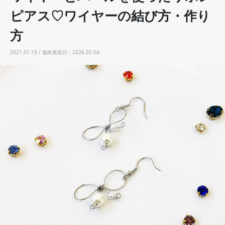
ピアス♡ワイヤーの結び方・作り
方
2021.01.19 / 最終更新日：2026.05.04