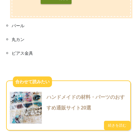
パール
丸カン
ピアス金具
ハンドメイドの材料・パーツのおす
すめ通販サイト20選