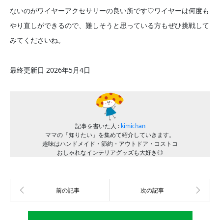
ないのがワイヤーアクセサリーの良い所です♡ワイヤーは何度も
やり直しができるので、難しそうと思っている方もぜひ挑戦して
みてくださいね。
最終更新日 2026年5月4日
記事を書いた人 :
kimichan
ママの「知りたい」を集めて紹介していきます。
趣味はハンドメイド・節約・アウトドア・コストコ
おしゃれなインテリアグッズも大好き◎