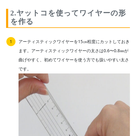
2.ヤットコを使ってワイヤーの形
を作る
アーティスティックワイヤーを15㎝程度にカットしておき
ます。アーティスティックワイヤーの太さは0.6〜0.8㎜が
曲げやすく、初めてワイヤーを使う方でも扱いやすい太さ
です。