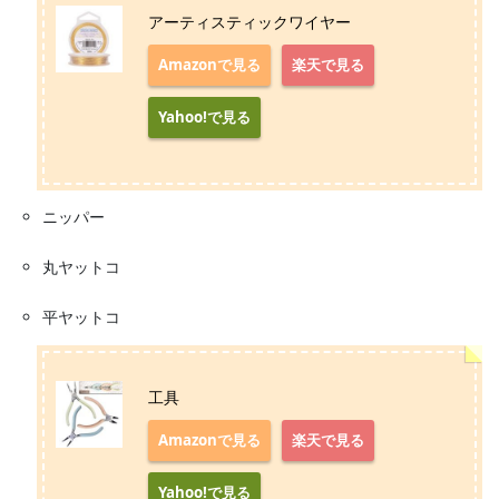
アーティスティックワイヤー
Amazonで見る
楽天で見る
Yahoo!で見る
ニッパー
丸ヤットコ
平ヤットコ
工具
Amazonで見る
楽天で見る
Yahoo!で見る