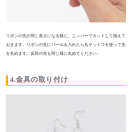
リボンの先が同じ長さになる様に、ニッパーでカットして揃えて
おきます。リボンの先にパールを入れたら丸ヤットコを使って先
を丸めます。反対の先も同じ様に丸めてください。
4.金具の取り付け