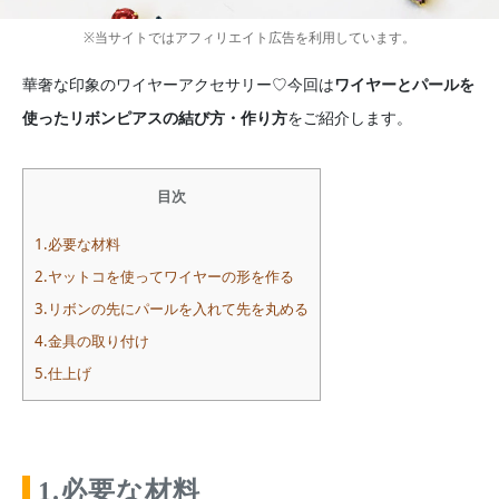
※当サイトではアフィリエイト広告を利用しています。
華奢な印象のワイヤーアクセサリー♡今回は
ワイヤーとパールを
使ったリボンピアスの結び方・作り方
をご紹介します。
目次
1.必要な材料
2.ヤットコを使ってワイヤーの形を作る
3.リボンの先にパールを入れて先を丸める
4.金具の取り付け
5.仕上げ
1.必要な材料