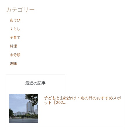
カテゴリー
あそび
くらし
子育て
料理
未分類
趣味
最近の記事
子どもとお出かけ・雨の日のおすすめスポ
ット【202...