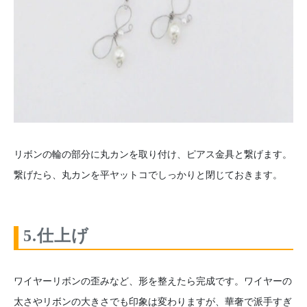
リボンの輪の部分に丸カンを取り付け、ピアス金具と繋げます。
繋げたら、丸カンを平ヤットコでしっかりと閉じておきます。
5.仕上げ
ワイヤーリボンの歪みなど、形を整えたら完成です。ワイヤーの
太さやリボンの大きさでも印象は変わりますが、華奢で派手すぎ