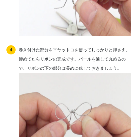
巻き付けた部分を平ヤットコを使ってしっかりと押さえ、
締めてたらリボンの完成です。パールを通して丸めるの
で、リボンの下の部分は長めに残しておきましょう。