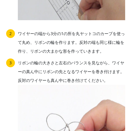
ワイヤーの端から3分の1の所を丸ヤットコのカーブを使っ
て丸め、リボンの輪を作ります。反対の端も同じ様に輪を
作り、リボンの大まかな形を作っていきます。
リボンの輪の大きさと左右のバランスを見ながら、ワイヤ
ーの真ん中にリボンの先となるワイヤーを巻き付けます。
反対のワイヤーも真ん中に巻き付けてください。