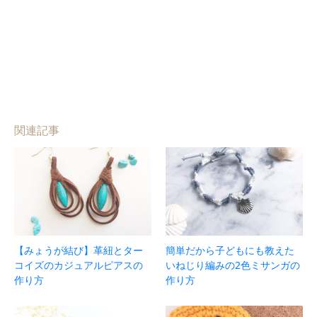
関連記事
【みょうが結び】革紐とター
簡単だから子どもにも教えた
コイズのカジュアルピアスの
いねじり編みの2色ミサンガの
作り方
作り方