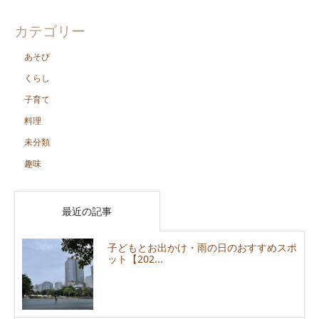
カテゴリー
あそび
くらし
子育て
料理
未分類
趣味
最近の記事
子どもとお出かけ・雨の日のおすすめスポ
ット【202...