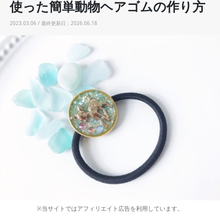
使った簡単動物ヘアゴムの作り方
2023.03.06 / 最終更新日：2026.06.18
※当サイトではアフィリエイト広告を利用しています。