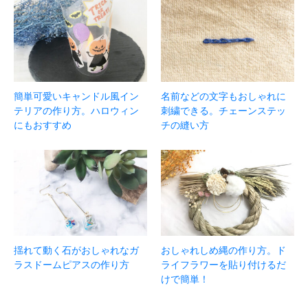
簡単可愛いキャンドル風イン
名前などの文字もおしゃれに
テリアの作り方。ハロウィン
刺繍できる。チェーンステッ
にもおすすめ
チの縫い方
揺れて動く石がおしゃれなガ
おしゃれしめ縄の作り方。ド
ラスドームピアスの作り方
ライフラワーを貼り付けるだ
けで簡単！