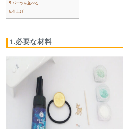
5.パーツを並べる
6.仕上げ
1.必要な材料