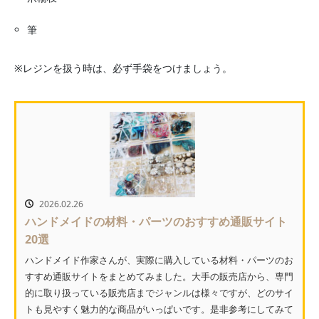
筆
※レジンを扱う時は、必ず手袋をつけましょう。
2026.02.26
ハンドメイドの材料・パーツのおすすめ通販サイト
20選
ハンドメイド作家さんが、実際に購入している材料・パーツのお
すすめ通販サイトをまとめてみました。大手の販売店から、専門
的に取り扱っている販売店までジャンルは様々ですが、どのサイ
トも見やすく魅力的な商品がいっぱいです。是非参考にしてみて