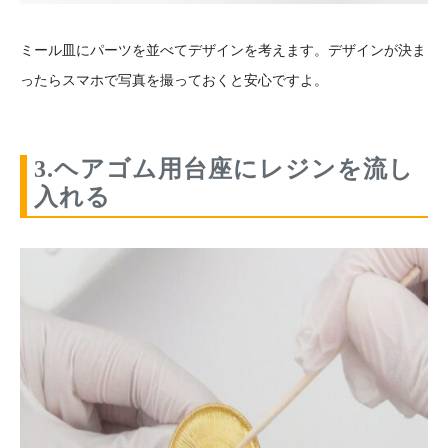
ミール皿にパーツを並べてデザインを考えます。デザインが決ま
ったらスマホで写真を撮っておくと安心ですよ。
3.ヘアゴム用台座にレジンを流し
入れる