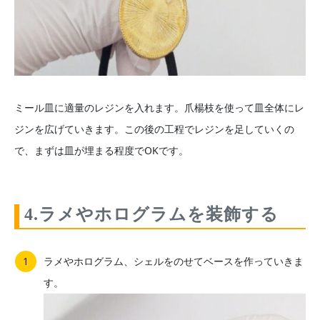
ミール皿に適量のレジンを入れます。爪楊枝を使って皿全体にレ
ジンを広げていきます。この後の工程でレジンを足していくの
で、まずは皿が埋まる程度でOKです。
4.ラメやホログラムを装飾する
ラメやホログラム、シェルをのせてベースを作っていきま
す。