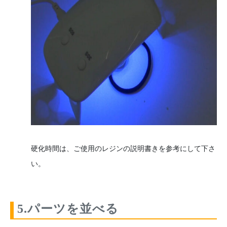
硬化時間は、ご使用のレジンの説明書きを参考にして下さ
い。
5.パーツを並べる