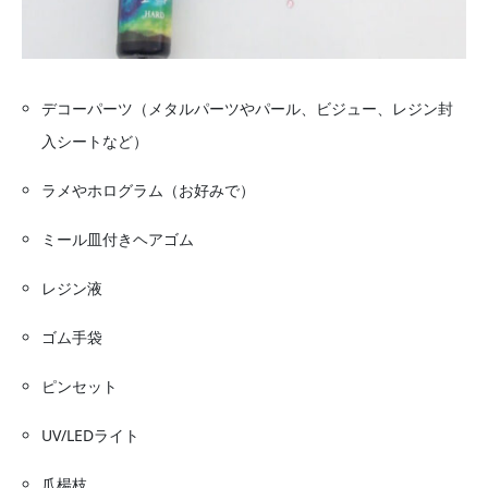
デコーパーツ（メタルパーツやパール、ビジュー、レジン封
入シートなど）
ラメやホログラム（お好みで）
ミール皿付きヘアゴム
レジン液
ゴム手袋
ピンセット
UV/LEDライト
爪楊枝