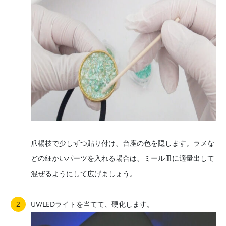
爪楊枝で少しずつ貼り付け、台座の色を隠します。ラメな
どの細かいパーツを入れる場合は、ミール皿に適量出して
混ぜるようにして広げましょう。
UV/LEDライトを当てて、硬化します。