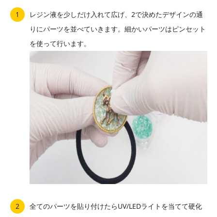
レジン液を少しだけ入れて広げ、2で決めたデザインの通
りにパーツを並べていきます。細かいパーツはピンセット
を使って行います。
全てのパーツを貼り付けたらUV/LEDライトを当てて硬化