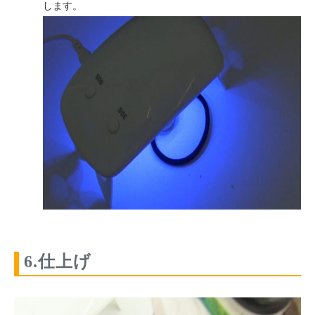
します。
6.仕上げ