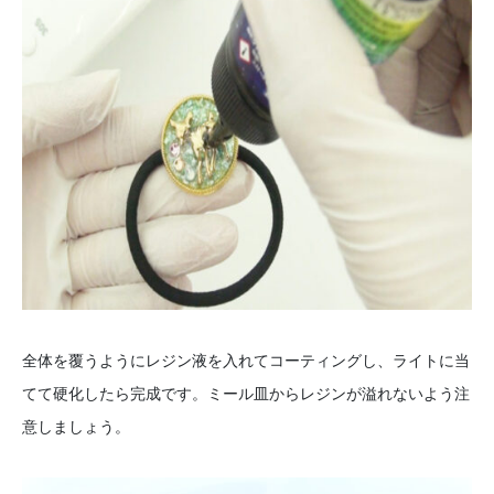
全体を覆うようにレジン液を入れてコーティングし、ライトに当
てて硬化したら完成です。ミール皿からレジンが溢れないよう注
意しましょう。