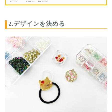
ください。 1.問屋・卸会社...
2.デザインを決める