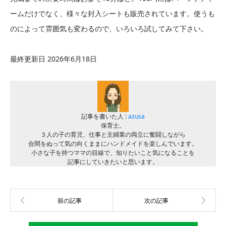
ームだけでなく、様々な封入シートも販売されています。使うも
のによって雰囲気も変わるので、いろいろ試してみて下さい。
最終更新日 2026年6月18日
記事を書いた人 :
azusa
保育士。
３人の子の育児、仕事と主婦業の両立に奮闘しながら
合間をぬって気の向くままにハンドメイドを楽しんでいます。
小さな子を持つママの目線で、知りたいこと気になることを
記事にしていきたいと思います。