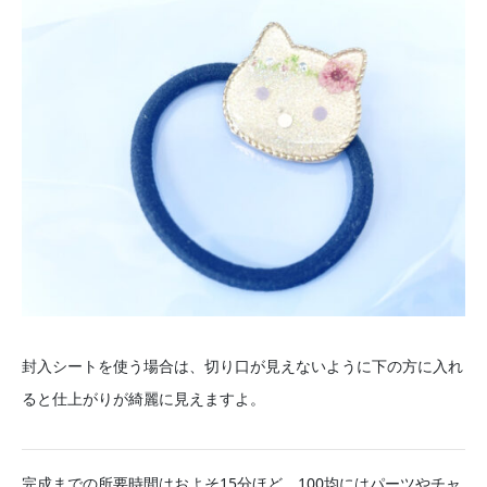
封入シートを使う場合は、切り口が見えないように下の方に入れ
ると仕上がりが綺麗に見えますよ。
完成までの所要時間はおよそ15分ほど。100均にはパーツやチャ