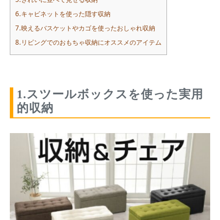
6.キャビネットを使った隠す収納
7.映えるバスケットやカゴを使ったおしゃれ収納
8.リビングでのおもちゃ収納にオススメのアイテム
1.スツールボックスを使った実用
的収納