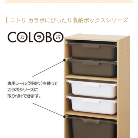
ニトリ カラボにぴったり収納ボックスシリーズ