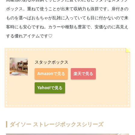
ボックス。重ねて使うことが出来て収納力も抜群です。扉付きの
ものを選べばおもちゃが乱雑に入っていても目に付かないので来
客時にも安心ですね。カラーや種類も豊富で、安価なのに高見え
する優れアイテムです♡
スタックボックス
Amazonで見る
楽天で見る
Yahoo!で見る
ダイソー ストレージボックスシリーズ