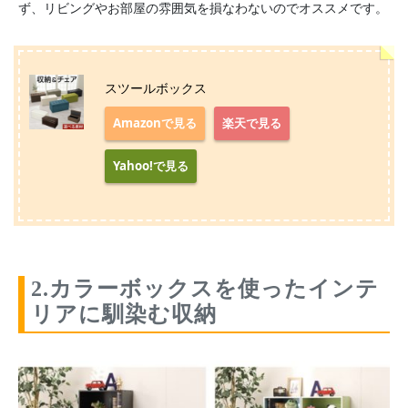
ず、リビングやお部屋の雰囲気を損なわないのでオススメです。
スツールボックス
Amazonで見る
楽天で見る
Yahoo!で見る
2.カラーボックスを使ったインテ
リアに馴染む収納