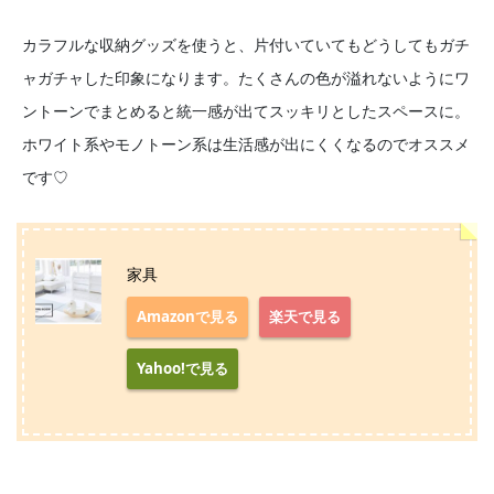
カラフルな収納グッズを使うと、片付いていてもどうしてもガチ
ャガチャした印象になります。たくさんの色が溢れないようにワ
ントーンでまとめると統一感が出てスッキリとしたスペースに。
ホワイト系やモノトーン系は生活感が出にくくなるのでオススメ
です♡
家具
Amazonで見る
楽天で見る
Yahoo!で見る