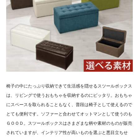
椅子の中にたっぷり収納できて生活感を隠せるスツールボックス
は、リビングで使うおもちゃを収納するのにピッタリ。おもちゃ
にスペースを取られることもなく、普段は椅子として使えるので
とても便利です。ソファーと合わせてオットマンとして使うのも
ＧＯＯＤ。スツールボックスはさまざまな柄や素材のものが販売
されていますが、インテリア性が高いものを選ぶと悪目立ちせ