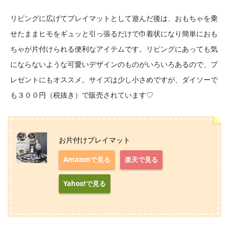
リビングに広げてプレイマットとして遊んだ後は、おもちゃを乗
せたままヒモをギュッと引っ張るだけで巾着状になり簡単におも
ちゃが片付けられる便利なアイテムです。リビングにあっても気
にならないような可愛いデザインのものがいろいろあるので、プ
レゼントにもオススメ。サイズは少し小さめですが、ダイソーで
も３００円（税抜き）で販売されています♡
お片付けプレイマット
Amazonで見る
楽天で見る
Yahoo!で見る