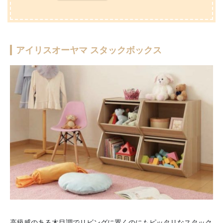
アイリスオーヤマ スタックボックス
高級感のある木目調でリビングに置くのにもピッタリなスタック