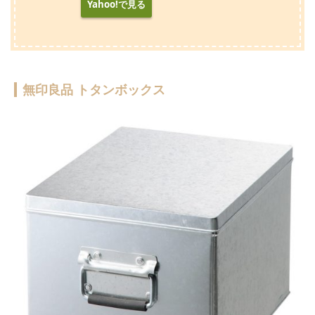
Yahoo!で見る
無印良品 トタンボックス