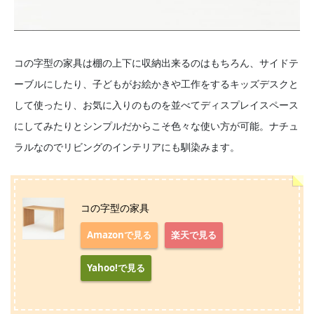
コの字型の家具は棚の上下に収納出来るのはもちろん、サイドテ
ーブルにしたり、子どもがお絵かきや工作をするキッズデスクと
して使ったり、お気に入りのものを並べてディスプレイスペース
にしてみたりとシンプルだからこそ色々な使い方が可能。ナチュ
ラルなのでリビングのインテリアにも馴染みます。
コの字型の家具
Amazonで見る
楽天で見る
Yahoo!で見る