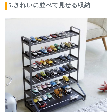
5.きれいに並べて見せる収納