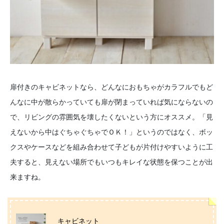
扉付きのキャビネットなら、どんなにおもちゃがカラフルでもど
んなに中が散らかっていても扉が閉まっていれば気にならないの
で、リビングの雰囲気を壊したくないという方にオススメ。「見
えないから中はぐちゃぐちゃでＯＫ！」というのではなく、ボッ
クスやケースなどを組み合わせて子どもが片付けやすいように工
夫すると、見えない場所でもいつもキレイな状態を保つことが出
来ますね。
キャビネット