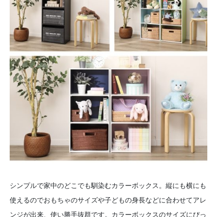
シンプルで家中のどこでも馴染むカラーボックス。縦にも横にも
使えるのでおもちゃのサイズや子どもの身長などに合わせてアレ
ンジが出来、使い勝手抜群です。カラーボックスのサイズにぴっ