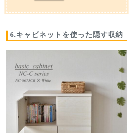
6.キャビネットを使った隠す収納