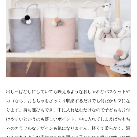
出しっぱなしにしていても映えるようなおしゃれなバスケットや
カゴなら、おもちゃをざっくり収納するだけでも何だかサマにな
ります。持ち運びもでき、中に入れ込むだけなので子どもも片付
けやすいというのも嬉しいポイント。中に入れてしまえばおもち
ゃのカラフルなデザインも気になりません。軽くて柔らかく、温