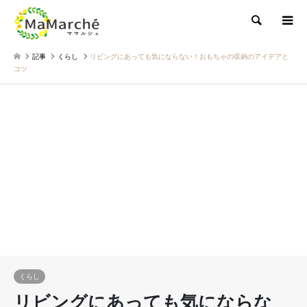
検索
記事
くらし
リビングにあっても気にならない！おもちゃの収納のアイデアと
コツ
くらし
リビングにあっても気にならな