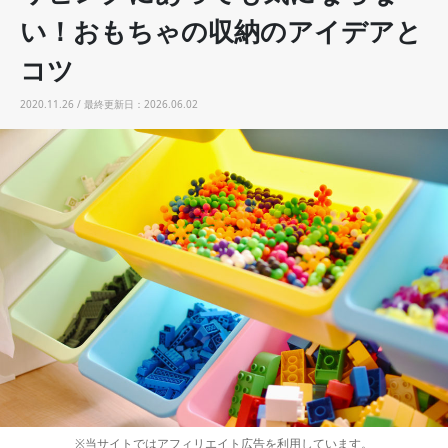
い！おもちゃの収納のアイデアと
コツ
2020.11.26 / 最終更新日：2026.06.02
※当サイトではアフィリエイト広告を利用しています。