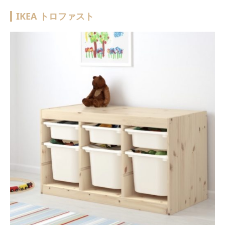
IKEA トロファスト