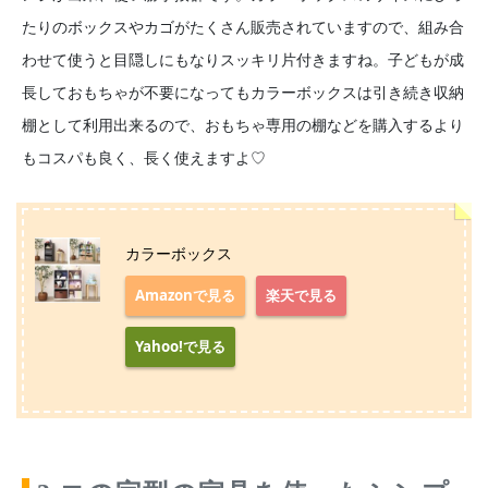
たりのボックスやカゴがたくさん販売されていますので、組み合
わせて使うと目隠しにもなりスッキリ片付きますね。子どもが成
長しておもちゃが不要になってもカラーボックスは引き続き収納
棚として利用出来るので、おもちゃ専用の棚などを購入するより
もコスパも良く、長く使えますよ♡
カラーボックス
Amazonで見る
楽天で見る
Yahoo!で見る