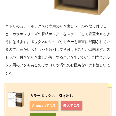
ニトリのカラーボックスに専用の引き出しレールを取り付ける
と、カラボシリーズの収納ボックスをスライドして設置出来るよ
うになります。ボックスのサイズやカラーも豊富に展開されてい
るので、細かいおもちゃも分別して片付けることが出来ます。ス
トッパー付きで引き出しが落下することが無いのと、別売でボッ
クス用のフタもあるのでホコリや汚れの心配もないのも嬉しいで
すね。
カラーボックス 引き出し
Amazonで見る
楽天で見る