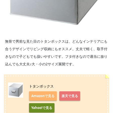
無骨で男前な見た目のトタンボックスは、どんなインテリアにも
合うデザインでリビング収納にもオススメ。丈夫で軽く、取手付
きなので子どもでも扱いやすいです。フタ付きなので適当に放り
込んでも大丈夫♪大・小の2サイズ展開です。
トタンボックス
Amazonで見る
楽天で見る
Yahoo!で見る