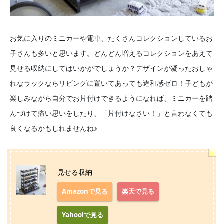
お気に入りのミニカーや電車、たくさんコレクションしているお
子さんも多いと思います。どんどん増えるコレクションをあえて
見せる収納にしてはいかがでしょうか？デザインが凝ったおしゃ
れなラックならリビングに置いてあっても違和感ゼロ！子どもが
楽しみながら自分でお片付けできるようになれば、ミニカーを踏
んづけて痛い思いをしたり、「片付けなさい！」と言わなくても
良くなるかもしれませんね♪
見せる収納
Amazonで見る
楽天で見る
Yahoo!で見る