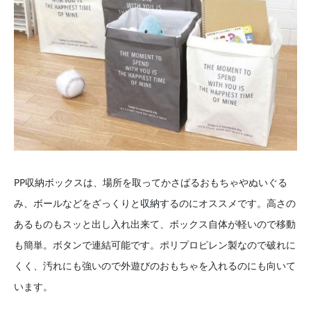
PP収納ボックスは、場所を取ってかさばるおもちゃやぬいぐる
み、ボールなどをざっくりと収納するのにオススメです。高さの
あるものもスッと出し入れ出来て、ボックス自体が軽いので移動
も簡単。ボタンで連結可能です。ポリプロピレン製なので破れに
くく、汚れにも強いので外遊びのおもちゃを入れるのにも向いて
います。