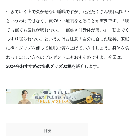
生きていく上で欠かせない睡眠ですが、ただたくさん寝ればいい
というわけではなく、質のいい睡眠をとることが重要です。「寝
ても寝ても疲れが取れない」「寝起きは身体が痛い」「朝までぐ
っすり寝られない」という方は要注意！自分に合った寝具、安眠
に導くグッズを使って睡眠の質を上げていきましょう。身体を労
わってほしい方へのプレゼントにもおすすめですよ。今回は、
2024年おすすめの快眠グッズ32選
を紹介します。
目次