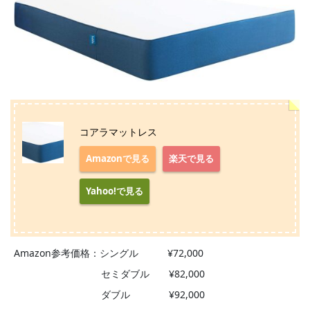
コアラマットレス
Amazonで見る
楽天で見る
Yahoo!で見る
Amazon参考価格：シングル ¥72,000
セミダブル ¥82,000
ダブル ¥92,000