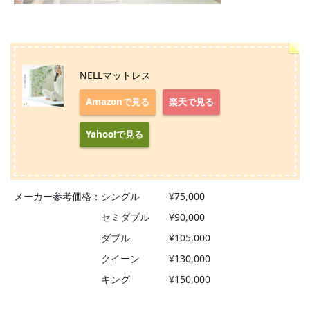
NELLマットレス
Amazonで見る
楽天で見る
Yahoo!で見る
メーカー参考価格：シングル ¥75,000
セミダブル ¥90,000
ダブル ¥105,000
クイーン ¥130,000
キング ¥150,000