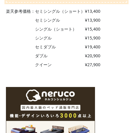
楽天参考価格：セミシングル（ショート）¥13,400
セミシングル ¥13,900
シングル（ショート） ¥15,400
シングル ¥15,900
セミダブル ¥19,400
ダブル ¥20,900
クイーン ¥27,900