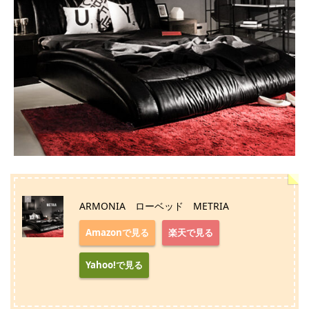
ARMONIA ローベッド METRIA
Amazonで見る
楽天で見る
Yahoo!で見る