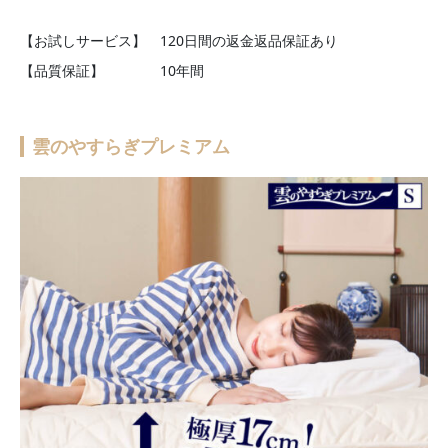
【お試しサービス】 120日間の返金返品保証あり
【品質保証】 10年間
雲のやすらぎプレミアム