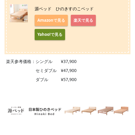
源ベッド ひのきすのこベッド
Amazonで見る
楽天で見る
Yahoo!で見る
楽天参考価格：シングル ¥37,900
セミダブル ¥47,900
ダブル ¥57,900