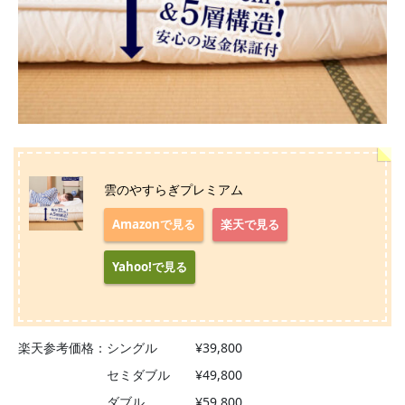
雲のやすらぎプレミアム
Amazonで見る
楽天で見る
Yahoo!で見る
楽天参考価格：シングル ¥39,800
セミダブル ¥49,800
ダブル ¥59,800