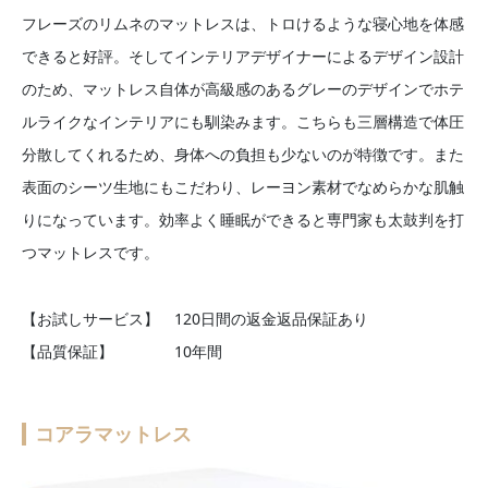
フレーズのリムネのマットレスは、トロけるような寝心地を体感
できると好評。そしてインテリアデザイナーによるデザイン設計
のため、マットレス自体が高級感のあるグレーのデザインでホテ
ルライクなインテリアにも馴染みます。こちらも三層構造で体圧
分散してくれるため、身体への負担も少ないのが特徴です。また
表面のシーツ生地にもこだわり、レーヨン素材でなめらかな肌触
りになっています。効率よく睡眠ができると専門家も太鼓判を打
つマットレスです。
【お試しサービス】 120日間の返金返品保証あり
【品質保証】 10年間
コアラマットレス