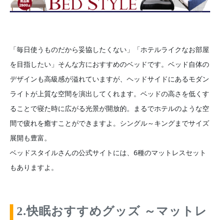
「毎日使うものだから妥協したくない」「ホテルライクなお部屋
を目指したい」そんな方におすすめのベッドです。ベッド自体の
デザインも高級感が溢れていますが、ヘッドサイドにあるモダン
ライトが上質な空間を演出してくれます。ベッドの高さを低くす
ることで寝た時に広がる光景が開放的。まるでホテルのような空
間で疲れを癒すことができますよ。シングル～キングまでサイズ
展開も豊富。
ベッドスタイルさんの公式サイトには、6種のマットレスセット
もありますよ。
2.快眠おすすめグッズ ～マットレ