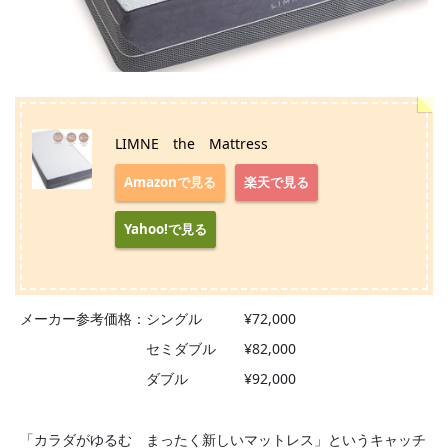
LIMNE the Mattress
Amazonで見る
楽天で見る
Yahoo!で見る
メーカー参考価格：シングル ¥72,000
セミダブル ¥82,000
ダブル ¥92,000
「カラダがゆるむ まったく新しいマットレス」というキャッチ