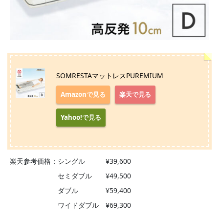
SOMRESTAマットレスPUREMIUM
Amazonで見る
楽天で見る
Yahoo!で見る
楽天参考価格：シングル ¥39,600
セミダブル ¥49,500
ダブル ¥59,400
ワイドダブル ¥69,300