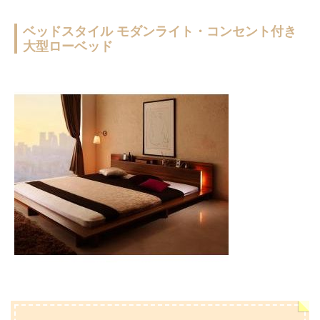
ベッドスタイル モダンライト・コンセント付き
大型ローベッド