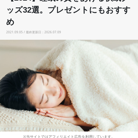
ッズ32選。プレゼントにもおすす
め
2021.09.05 / 最終更新日：2026.07.09
※当サイトではアフィリエイト広告を利用しています。