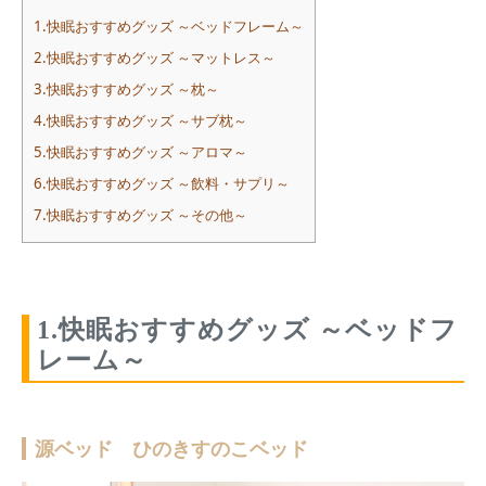
1.快眠おすすめグッズ ～ベッドフレーム～
2.快眠おすすめグッズ ～マットレス～
3.快眠おすすめグッズ ～枕～
4.快眠おすすめグッズ ～サブ枕～
5.快眠おすすめグッズ ～アロマ～
6.快眠おすすめグッズ ～飲料・サプリ～
7.快眠おすすめグッズ ～その他～
1.快眠おすすめグッズ ～ベッドフ
レーム～
源ベッド ひのきすのこベッド