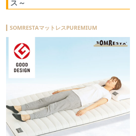
ス～
SOMRESTAマットレスPUREMIUM