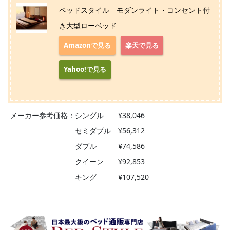
ベッドスタイル モダンライト・コンセント付
き大型ローベッド
Amazonで見る
楽天で見る
Yahoo!で見る
メーカー参考価格：シングル ¥38,046
セミダブル ¥56,312
ダブル ¥74,586
クイーン ¥92,853
キング ¥107,520