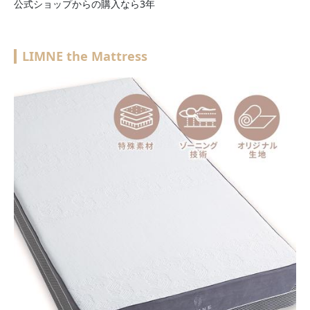
公式ショップからの購入なら3年
LIMNE the Mattress