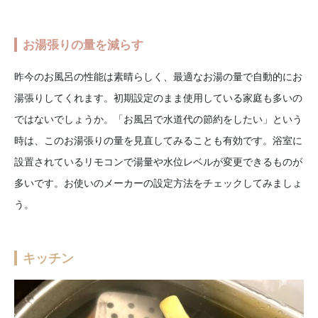
お湯張りの量を減らす
昨今のお風呂の性能は素晴らしく、最適なお湯の量で自動的にお
湯張りしてくれます。初期設定のまま使用している家庭も多いの
ではないでしょうか。「お風呂で水道代の節約をしたい」という
時は、このお湯張りの量を見直してみることも有効です。浴室に
設置されているリモコンで湯量や水位レベルが変更できるものが
多いです。お使いのメーカーの設定方法をチェックしてみましょ
う。
キッチン