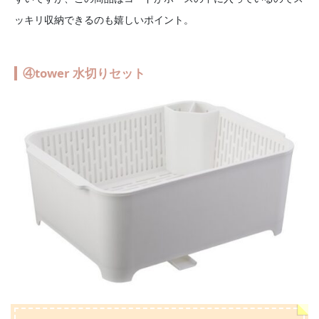
ッキリ収納できるのも嬉しいポイント。
④tower 水切りセット