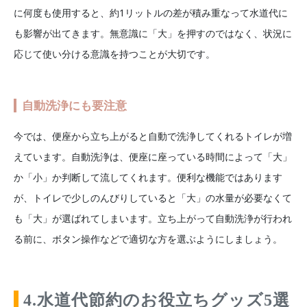
に何度も使用すると、約1リットルの差が積み重なって水道代に
も影響が出てきます。無意識に「大」を押すのではなく、状況に
応じて使い分ける意識を持つことが大切です。
自動洗浄にも要注意
今では、便座から立ち上がると自動で洗浄してくれるトイレが増
えています。自動洗浄は、便座に座っている時間によって「大」
か「小」か判断して流してくれます。便利な機能ではあります
が、トイレで少しのんびりしていると「大」の水量が必要なくて
も「大」が選ばれてしまいます。立ち上がって自動洗浄が行われ
る前に、ボタン操作などで適切な方を選ぶようにしましょう。
4.水道代節約のお役立ちグッズ5選