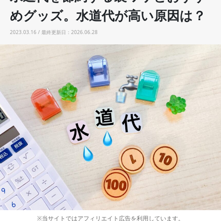
めグッズ。水道代が高い原因は？
2023.03.16 / 最終更新日：2026.06.28
※当サイトではアフィリエイト広告を利用しています。