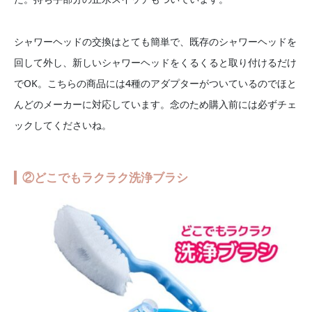
シャワーヘッドの交換はとても簡単で、既存のシャワーヘッドを
回して外し、新しいシャワーヘッドをくるくると取り付けるだけ
でOK。こちらの商品には4種のアダプターがついているのでほと
んどのメーカーに対応しています。念のため購入前には必ずチェ
ックしてくださいね。
②どこでもラクラク洗浄ブラシ