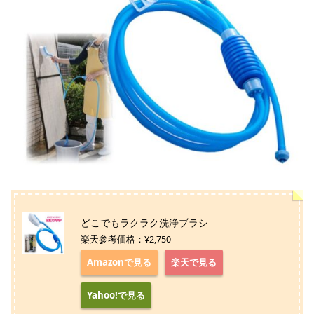
どこでもラクラク洗浄ブラシ
楽天参考価格：¥2,750
Amazonで見る
楽天で見る
Yahoo!で見る