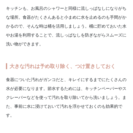
キッチンも、お風呂のシャワーと同様に流しっぱなしになりがち
な場所。食器がたくさんあると小まめに水を止めるのも手間がか
かるので、そんな時は桶を活用しましょう。桶に貯めておいた水
やお湯を利用することで、流しっぱなしを防ぎながらスムーズに
洗い物ができます。
大きな汚れは予め取り除く、つけ置きしておく
食器についた汚れがガンコだと、キレイにするまでにたくさんの
水が必要になります。節水するためには、キッチンペーパーやス
クレーバーなどを使って汚れを取り除いてから洗いましょう。ま
た、事前に水に浸けておいて汚れを浮かせておくのも効果的で
す。