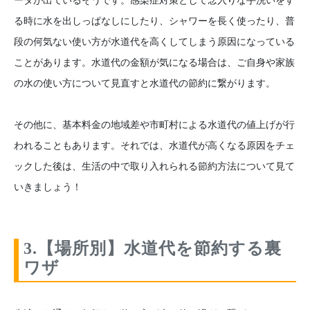
る時に水を出しっぱなしにしたり、シャワーを長く使ったり、普
段の何気ない使い方が水道代を高くしてしまう原因になっている
ことがあります。水道代の金額が気になる場合は、ご自身や家族
の水の使い方について見直すと水道代の節約に繋がります。
その他に、基本料金の地域差や市町村による水道代の値上げが行
われることもあります。それでは、水道代が高くなる原因をチェ
ックした後は、生活の中で取り入れられる節約方法について見て
いきましょう！
3.【場所別】水道代を節約する裏
ワザ