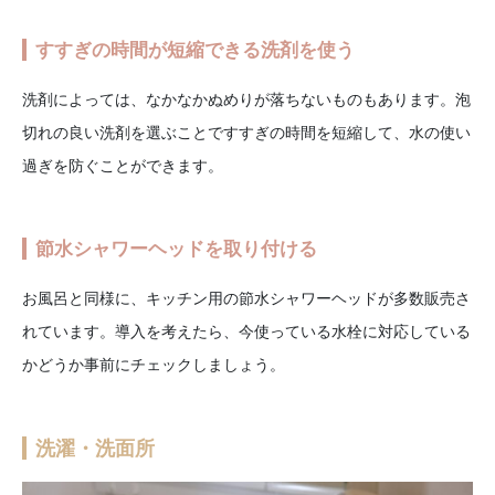
すすぎの時間が短縮できる洗剤を使う
洗剤によっては、なかなかぬめりが落ちないものもあります。泡
切れの良い洗剤を選ぶことですすぎの時間を短縮して、水の使い
過ぎを防ぐことができます。
節水シャワーヘッドを取り付ける
お風呂と同様に、キッチン用の節水シャワーヘッドが多数販売さ
れています。導入を考えたら、今使っている水栓に対応している
かどうか事前にチェックしましょう。
洗濯・洗面所