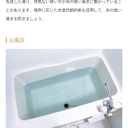
先述した通り、何気ない使い方が水の使い過ぎに繋がっているこ
とがあります。場所に応じた水道代節約術を活用して、水の使い
過ぎを防ぎましょう。
お風呂