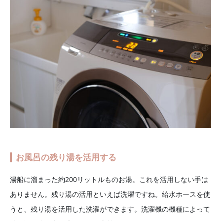
お風呂の残り湯を活用する
湯船に溜まった約200リットルものお湯。これを活用しない手は
ありません。残り湯の活用といえば洗濯ですね。給水ホースを使
うと、残り湯を活用した洗濯ができます。洗濯機の機種によって