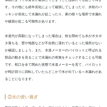
す。その他にも経年劣化によって破損してしまったり、水栓のパ
ッキンが劣化して水漏れが起こったり、家の様々な場所で水漏れ
や破損が起こる可能性があります。
水道代が高額になってしまった場合は、栓を閉めても水がポタポ
タ落ちる、壁や地面などが不自然に濡れているとった場所がない
か確認しましょう。また、水道メーターのパイロットと呼ばれる
部品の動きを見ることで水漏れの有無をチェックすることも可能
です。蛇口を全て閉めた状態で水道メーターを見て、パイロット
が時計回りに回転していたらどこかで水が出ている＝水漏れがあ
ることになります。
②水の使い過ぎ