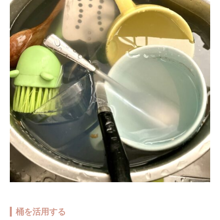
桶を活用する