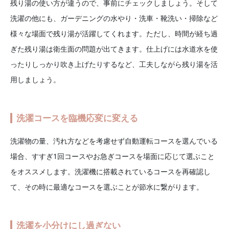
残り湯の使い方が違うので、事前にチェックしましょう。そして
洗濯の他にも、ガーデニングの水やり・洗車・靴洗い・掃除など
様々な場面で残り湯が活躍してくれます。ただし、時間が経ち過
ぎた残り湯は衛生面の問題が出てきます。仕上げには水道水を使
ったりしっかり吹き上げたりするなど、工夫しながら残り湯を活
用しましょう。
洗濯コースを臨機応変に変える
洗濯物の量、汚れ方などを考慮せず自動運転コースを選んでいる
場合、すすぎ1回コースやお急ぎコースを場面に応じて選ぶこと
をオススメします。洗濯機に搭載されているコースを再確認し
て、その時に最適なコースを選ぶことが節水に繋がります。
洗濯を小分けにし過ぎない