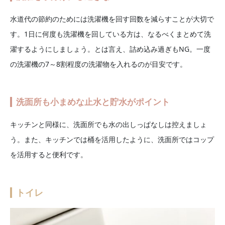
水道代の節約のためには洗濯機を回す回数を減らすことが大切で
す。1日に何度も洗濯機を回している方は、なるべくまとめて洗
濯するようにしましょう。とは言え、詰め込み過ぎもNG。一度
の洗濯機の7～8割程度の洗濯物を入れるのが目安です。
洗面所も小まめな止水と貯水がポイント
キッチンと同様に、洗面所でも水の出しっぱなしは控えましょ
う。また、キッチンでは桶を活用したように、洗面所ではコップ
を活用すると便利です。
トイレ