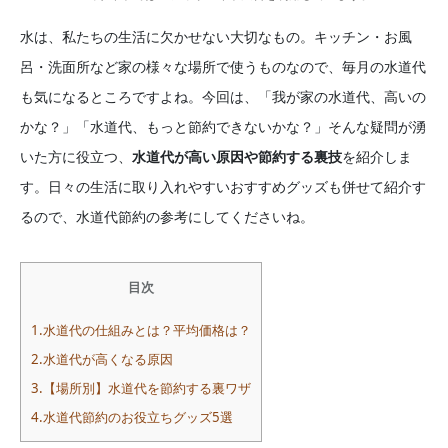
水は、私たちの生活に欠かせない大切なもの。キッチン・お風
呂・洗面所など家の様々な場所で使うものなので、毎月の水道代
も気になるところですよね。今回は、「我が家の水道代、高いの
かな？」「水道代、もっと節約できないかな？」そんな疑問が湧
いた方に役立つ、
水道代が高い原因や節約する裏技
を紹介しま
す。日々の生活に取り入れやすいおすすめグッズも併せて紹介す
るので、水道代節約の参考にしてくださいね。
目次
1.水道代の仕組みとは？平均価格は？
2.水道代が高くなる原因
3.【場所別】水道代を節約する裏ワザ
4.水道代節約のお役立ちグッズ5選