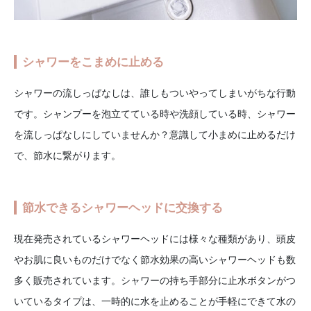
シャワーをこまめに止める
シャワーの流しっぱなしは、誰しもついやってしまいがちな行動
です。シャンプーを泡立てている時や洗顔している時、シャワー
を流しっぱなしにしていませんか？意識して小まめに止めるだけ
で、節水に繋がります。
節水できるシャワーヘッドに交換する
現在発売されているシャワーヘッドには様々な種類があり、頭皮
やお肌に良いものだけでなく節水効果の高いシャワーヘッドも数
多く販売されています。シャワーの持ち手部分に止水ボタンがつ
いているタイプは、一時的に水を止めることが手軽にできて水の