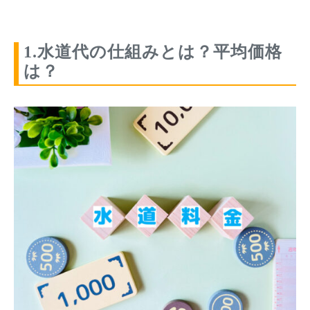
1.水道代の仕組みとは？平均価格
は？