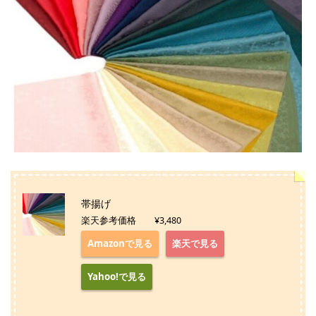
帯揚げ
楽天参考価格 ¥3,480
Amazonで見る
楽天で見る
Yahoo!で見る