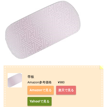
帯板
Amazon参考価格 ¥980
Amazonで見る
楽天で見る
Yahoo!で見る