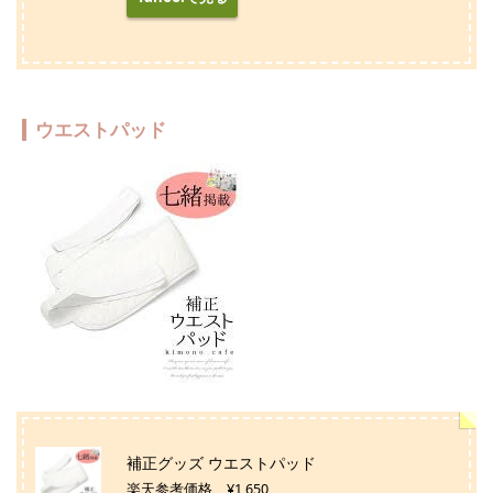
ウエストパッド
補正グッズ ウエストパッド
楽天参考価格 ¥1,650