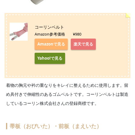
コーリンベルト
Amazon参考価格 ¥980
Amazonで見る
楽天で見る
Yahoo!で見る
着物の胸元や衿の重なりをキレイに整えるために使用します。留
め具付きで伸縮性のあるゴムベルトです。コーリンベルトは製造
しているコーリン株式会社さんの登録商標です。
帯板（おびいた）・前板（まえいた）