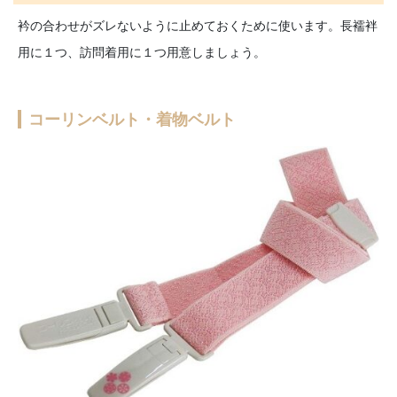
衿の合わせがズレないように止めておくために使います。長襦袢
用に１つ、訪問着用に１つ用意しましょう。
コーリンベルト・着物ベルト