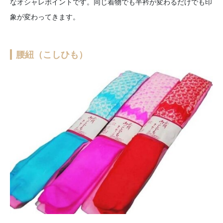
なオシャレポイントです。同じ着物でも半衿が変わるだけでも印
象が変わってきます。
腰紐（こしひも）