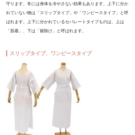
守ります。冬には身体を冷やさない効果もあります。上下に分か
れていない物は「スリップタイプ」や「ワンピースタイプ」と呼
ばれます。上下に分かれているセパレートタイプものは、上は
「肌着」、下は「裾除け」と呼ばれます。
スリップタイプ、ワンピースタイプ