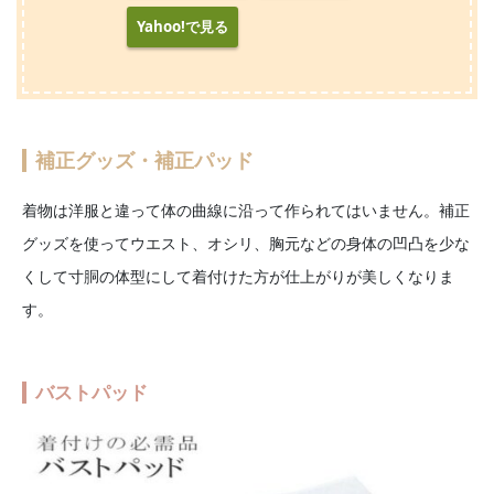
Yahoo!で見る
補正グッズ・補正パッド
着物は洋服と違って体の曲線に沿って作られてはいません。補正
グッズを使ってウエスト、オシリ、胸元などの身体の凹凸を少な
くして寸胴の体型にして着付けた方が仕上がりが美しくなりま
す。
バストパッド