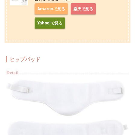
Amazonで見る
楽天で見る
Yahoo!で見る
ヒップパッド