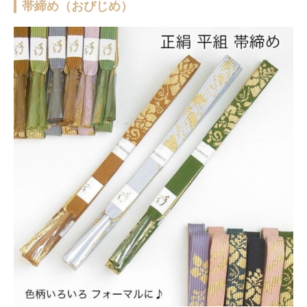
帯締め（おびじめ）