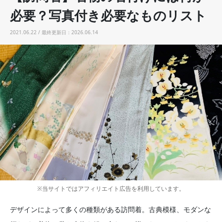
必要？写真付き必要なものリスト
2021.06.22 / 最終更新日：2026.06.14
※当サイトではアフィリエイト広告を利用しています。
デザインによって多くの種類がある訪問着。古典模様、モダンな