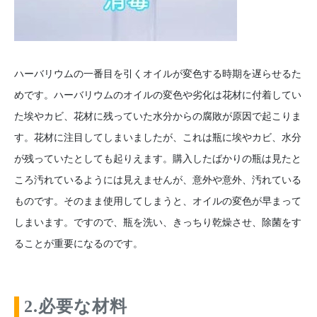
ハーバリウムの一番目を引くオイルが変色する時期を遅らせるた
めです。ハーバリウムのオイルの変色や劣化は花材に付着してい
た埃やカビ、花材に残っていた水分からの腐敗が原因で起こりま
す。花材に注目してしまいましたが、これは瓶に埃やカビ、水分
が残っていたとしても起りえます。購入したばかりの瓶は見たと
ころ汚れているようには見えませんが、意外や意外、汚れている
ものです。そのまま使用してしまうと、オイルの変色が早まって
しまいます。ですので、瓶を洗い、きっちり乾燥させ、除菌をす
ることが重要になるのです。
2.必要な材料