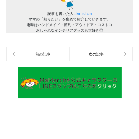
記事を書いた人 :
kimichan
ママの「知りたい」を集めて紹介していきます。
趣味はハンドメイド・節約・アウトドア・コストコ
おしゃれなインテリアグッズも大好き◎