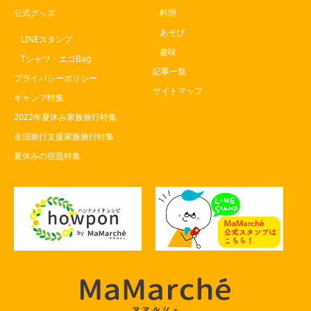
公式グッズ
料理
あそび
LINEスタンプ
趣味
Tシャツ・エコBag
記事一覧
プライバシーポリシー
サイトマップ
キャンプ特集
2022年夏休み家族旅行特集
全国旅行支援家族旅行特集
夏休みの宿題特集