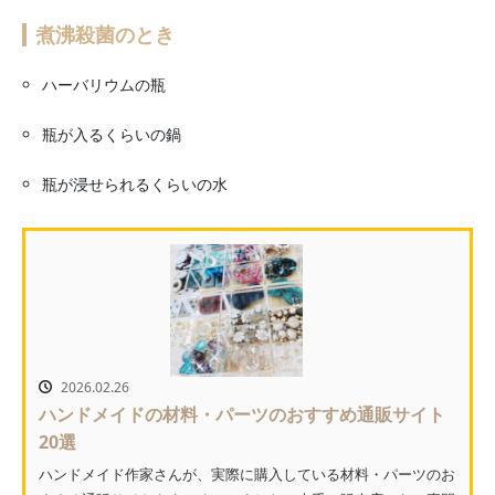
煮沸殺菌のとき
ハーバリウムの瓶
瓶が入るくらいの鍋
瓶が浸せられるくらいの水
2026.02.26
ハンドメイドの材料・パーツのおすすめ通販サイト
20選
ハンドメイド作家さんが、実際に購入している材料・パーツのお