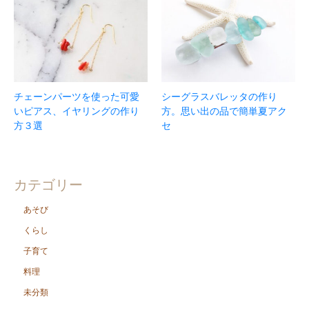
チェーンパーツを使った可愛
シーグラスバレッタの作り
いピアス、イヤリングの作り
方。思い出の品で簡単夏アク
方３選
セ
カテゴリー
あそび
くらし
子育て
料理
未分類