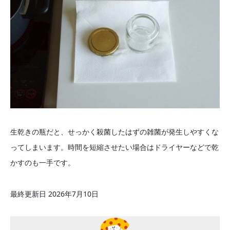
生乾きの瓶だと、せっかく殺菌したはずの雑菌が発生しやすくな
ってしまいます。時間を短縮させたい場合はドライヤーなどで乾
かすのも一手です。
最終更新日 2026年7月10日