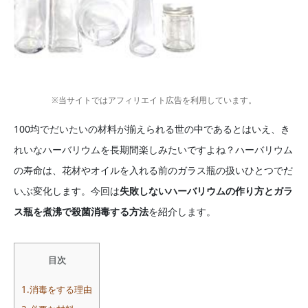
※当サイトではアフィリエイト広告を利用しています。
100均でだいたいの材料が揃えられる世の中であるとはいえ、き
れいなハーバリウムを長期間楽しみたいですよね？ハーバリウム
の寿命は、花材やオイルを入れる前のガラス瓶の扱いひとつでだ
いぶ変化します。今回は
失敗しないハーバリウムの作り方とガラ
ス瓶を煮沸で殺菌消毒する方法
を紹介します。
目次
1.消毒をする理由