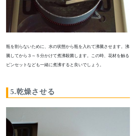
瓶を割らないために、水の状態から瓶を入れて沸騰させます。沸
騰してから３～５分かけて煮沸殺菌します。この時、花材を触る
ピンセットなども一緒に煮沸すると良いでしょう。
5.乾燥させる