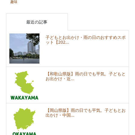
趣味
最近の記事
子どもとお出かけ・雨の日のおすすめスポ
ット【202...
【和歌山県版】雨の日でも平気。子どもと
お出かけ・近...
【岡山県版】雨の日でも平気。子どもとお
出かけ・中国...