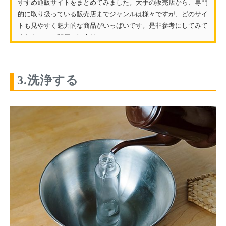
すすめ通販サイトをまとめてみました。大手の販売店から、専門
的に取り扱っている販売店までジャンルは様々ですが、どのサイ
トも見やすく魅力的な商品がいっぱいです。是非参考にしてみて
ください。 1.問屋・卸会社...
3.洗浄する