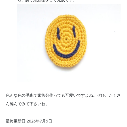
色んな色の毛糸で家族分作っても可愛いですよね。ぜひ、たくさ
ん編んでみて下さいね。
最終更新日 2026年7月9日