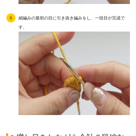
細編みの最初の目に引き抜き編みをし、一段目が完成で
す。