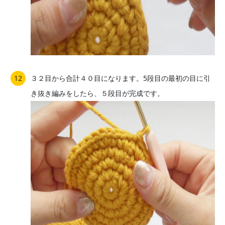
３２目から合計４０目になります。5段目の最初の目に引
き抜き編みをしたら、５段目が完成です。