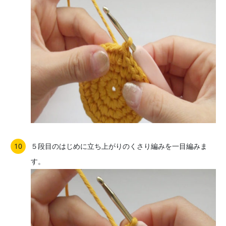
５段目のはじめに立ち上がりのくさり編みを一目編みま
す。