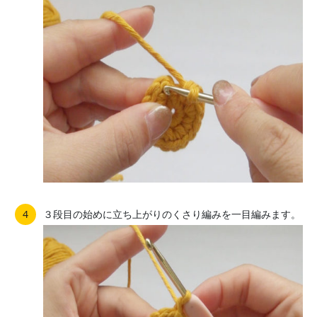
３段目の始めに立ち上がりのくさり編みを一目編みます。