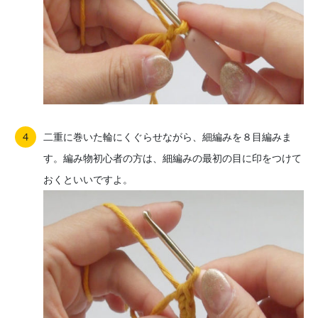
二重に巻いた輪にくぐらせながら、細編みを８目編みま
す。編み物初心者の方は、細編みの最初の目に印をつけて
おくといいですよ。