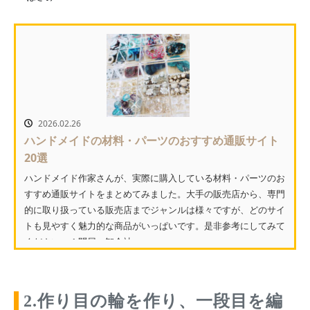
2026.02.26
ハンドメイドの材料・パーツのおすすめ通販サイト
20選
ハンドメイド作家さんが、実際に購入している材料・パーツのお
すすめ通販サイトをまとめてみました。大手の販売店から、専門
的に取り扱っている販売店までジャンルは様々ですが、どのサイ
トも見やすく魅力的な商品がいっぱいです。是非参考にしてみて
ください。 1.問屋・卸会社...
2.作り目の輪を作り、一段目を編