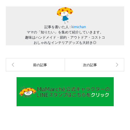
記事を書いた人 :
kimichan
ママの「知りたい」を集めて紹介していきます。
趣味はハンドメイド・節約・アウトドア・コストコ
おしゃれなインテリアグッズも大好き◎