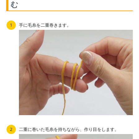
む
手に毛糸を二重巻きます。
二重に巻いた毛糸を持ちながら、作り目をします。