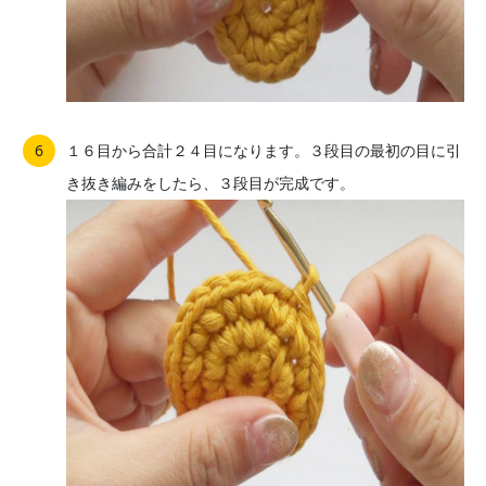
１６目から合計２４目になります。３段目の最初の目に引
き抜き編みをしたら、３段目が完成です。