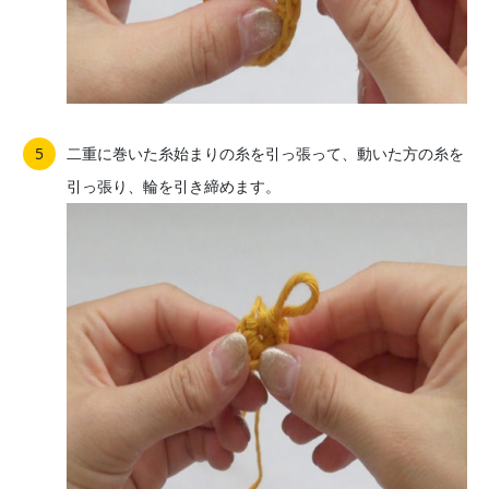
二重に巻いた糸始まりの糸を引っ張って、動いた方の糸を
引っ張り、輪を引き締めます。