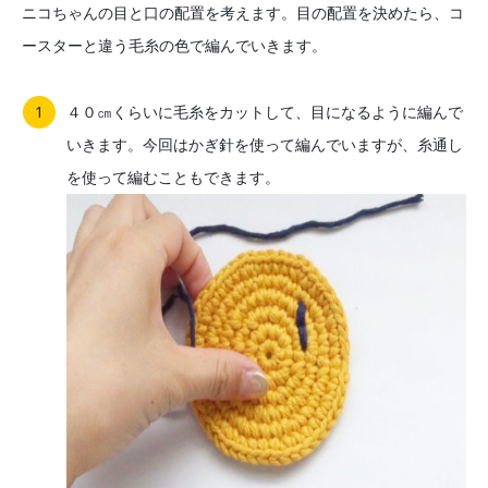
ニコちゃんの目と口の配置を考えます。目の配置を決めたら、コ
ースターと違う毛糸の色で編んでいきます。
４０㎝くらいに毛糸をカットして、目になるように編んで
いきます。今回はかぎ針を使って編んでいますが、糸通し
を使って編むこともできます。