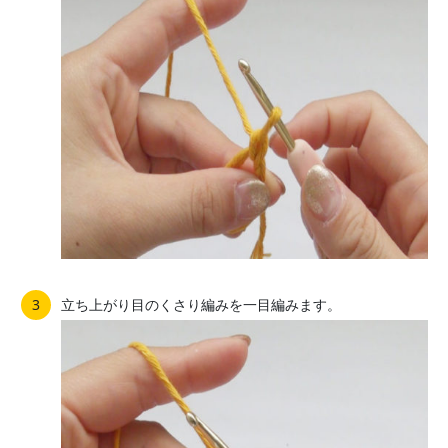
立ち上がり目のくさり編みを一目編みます。