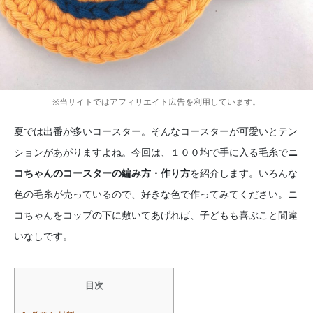
※当サイトではアフィリエイト広告を利用しています。
夏では出番が多いコースター。そんなコースターが可愛いとテン
ションがあがりますよね。今回は、１００均で手に入る毛糸で
ニ
コちゃんのコースターの編み方・作り方
を紹介します。いろんな
色の毛糸が売っているので、好きな色で作ってみてください。ニ
コちゃんをコップの下に敷いてあげれば、子どもも喜ぶこと間違
いなしです。
目次