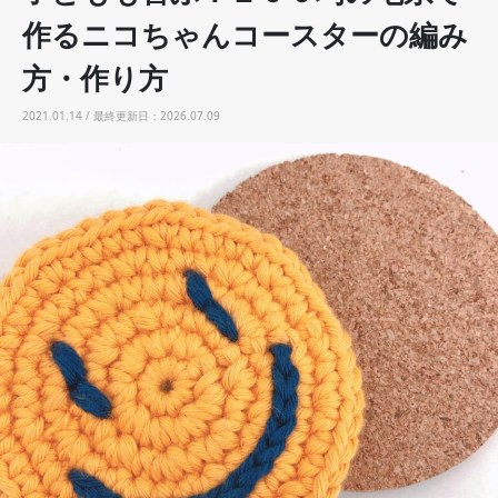
作るニコちゃんコースターの編み
方・作り方
2021.01.14 / 最終更新日：2026.07.09