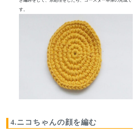
す。
4.ニコちゃんの顔を編む