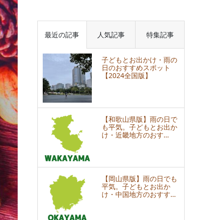
最近の記事
人気記事
特集記事
子どもとお出かけ・雨の
日のおすすめスポット
【2024全国版】
【和歌山県版】雨の日で
も平気。子どもとお出か
け・近畿地方のおす…
【岡山県版】雨の日でも
平気。子どもとお出か
け・中国地方のおすす…