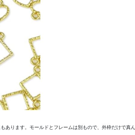
ムもあります。モールドとフレームは別もので、外枠だけで真