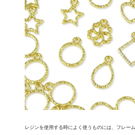
レジンを使用する時によく使うものには、フレー