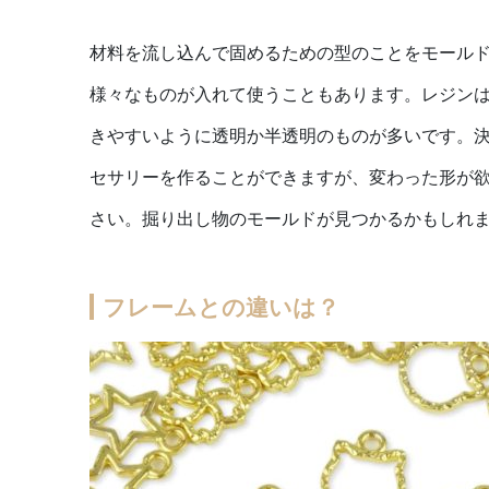
材料を流し込んで固めるための型のことをモール
様々なものが入れて使うこともあります。レジンは
きやすいように透明か半透明のものが多いです。決
セサリーを作ることができますが、変わった形が
さい。掘り出し物のモールドが見つかるかもしれ
フレームとの違いは？