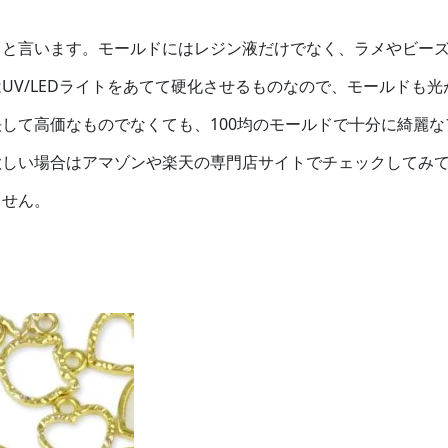
ドと言います。モールドにはレジン液だけでなく、ラメやビー
UV/LEDライトをあてて硬化させるものなので、モールドも光
して高価なものでなくても、100均のモールドで十分に綺麗な
欲しい場合はアマゾンや楽天の専門店サイトでチェックしてみ
ません。