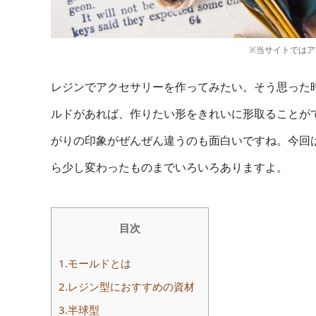
※当サイトでは
レジンでアクセサリーを作ってみたい。そう思った
ルドがあれば、作りたい形をきれいに形取ることが
がりの印象がぜんぜん違うのも面白いですね。今回
ら少し変わったものまでいろいろありますよ。
目次
1.モールドとは
2.レジン型におすすめの資材
3.半球型