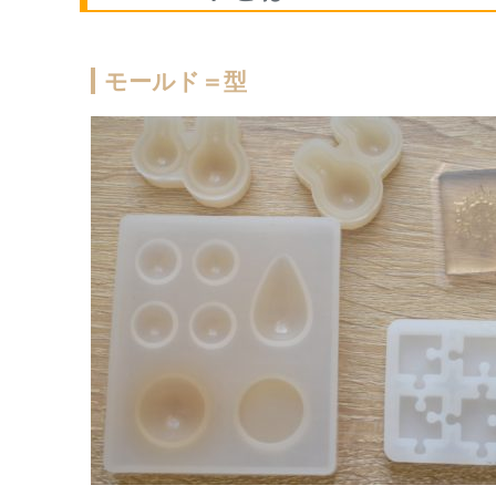
モールド＝型