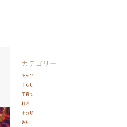
カテゴリー
あそび
くらし
子育て
料理
未分類
趣味