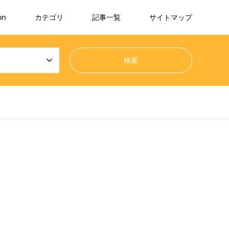
on
カテゴリ
記事一覧
サイトマップ