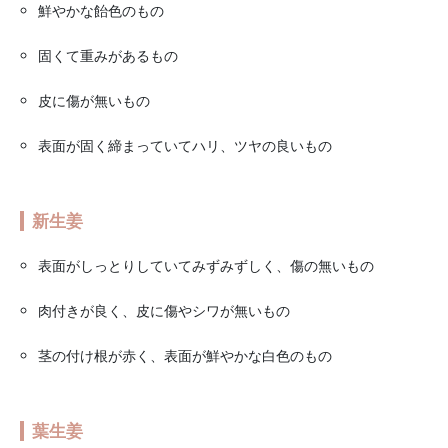
鮮やかな飴色のもの
固くて重みがあるもの
皮に傷が無いもの
表面が固く締まっていてハリ、ツヤの良いもの
新生姜
表面がしっとりしていてみずみずしく、傷の無いもの
肉付きが良く、皮に傷やシワが無いもの
茎の付け根が赤く、表面が鮮やかな白色のもの
葉生姜