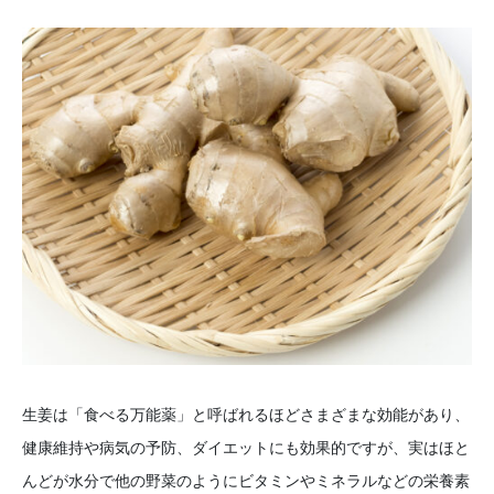
生姜は「食べる万能薬」と呼ばれるほどさまざまな効能があり、
健康維持や病気の予防、ダイエットにも効果的ですが、実はほと
んどが水分で他の野菜のようにビタミンやミネラルなどの栄養素