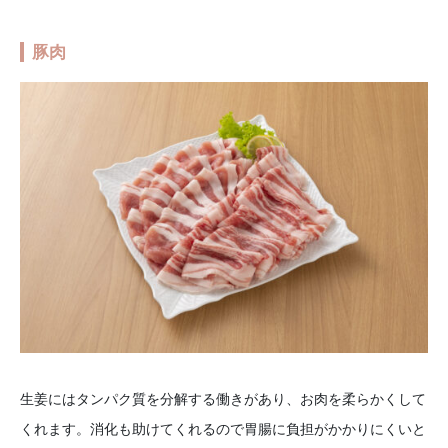
豚肉
生姜にはタンパク質を分解する働きがあり、お肉を柔らかくして
くれます。消化も助けてくれるので胃腸に負担がかかりにくいと