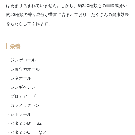
はあまり含まれていません。しかし、約250種類もの辛味成分や
約50種類の香り成分が豊富に含まれており、たくさんの健康効果
をもたらしてくれます。
栄養
・ジンゲロール
・ショウガオール
・シネオール
・ジンギベレン
・プロテアーゼ
・ガラノラクトン
・シトラール
・ビタミンB1、B2
・ビタミンC など