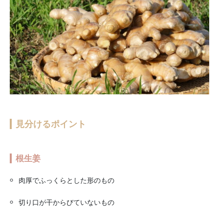
見分けるポイント
根生姜
肉厚でふっくらとした形のもの
切り口が干からびていないもの