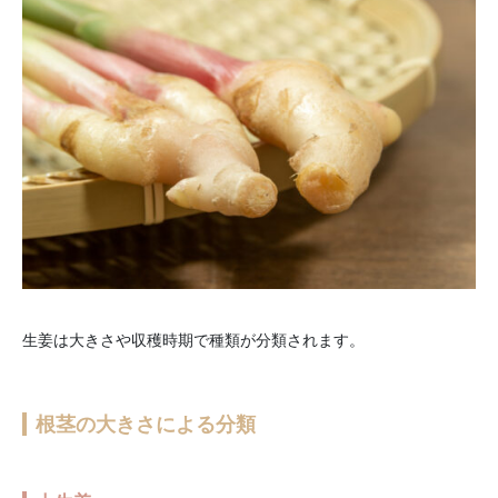
生姜は大きさや収穫時期で種類が分類されます。
根茎の大きさによる分類