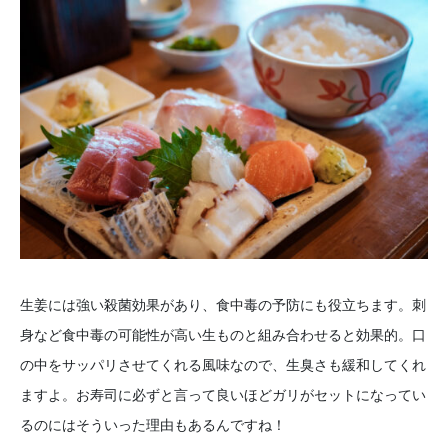
生姜には強い殺菌効果があり、食中毒の予防にも役立ちます。刺
身など食中毒の可能性が高い生ものと組み合わせると効果的。口
の中をサッパリさせてくれる風味なので、生臭さも緩和してくれ
ますよ。お寿司に必ずと言って良いほどガリがセットになってい
るのにはそういった理由もあるんですね！