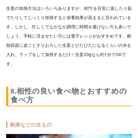
生姜の加熱方法はいろいろありますが、80℃を目安に蒸したり茹
でたりしてじっくり加熱すると栄養効果が高まると言われていま
す。しかし、忙しくてなかなか調理に時間を避けない方も多いで
しょう。手軽に済ませたい方には電子レンジがおすすめです。耐
熱容器に皮ごとすりおろした生姜とひたひたになるくらいの水を
入れ、ラップをして加熱するだけ！生姜20gなら約1分でOKで
す。
8.相性の良い食べ物とおすすめの
食べ方
刺身などの生もの