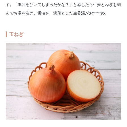
す。「風邪をひいてしまったかな？」と感じたら生姜とねぎを刻
んでお湯を注ぎ、醤油を一滴落とした生姜湯がおすすめ。
玉ねぎ