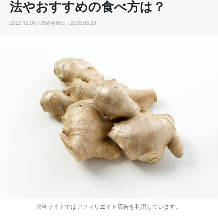
法やおすすめの食べ方は？
2022.12.06 / 最終更新日：2026.03.20
※当サイトではアフィリエイト広告を利用しています。