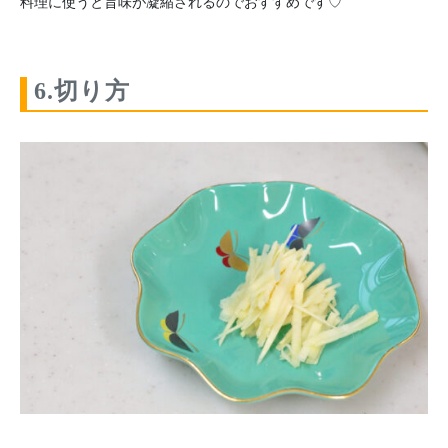
料理に使うと旨味が凝縮されるのでおすすめです♡
6.切り方