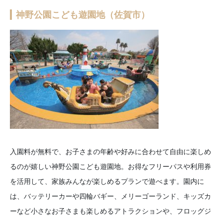
神野公園こども遊園地（佐賀市）
入園料が無料で、お子さまの年齢や好みに合わせて自由に楽しめ
るのが嬉しい神野公園こども遊園地。お得なフリーパスや利用券
を活用して、家族みんなが楽しめるプランで遊べます。園内に
は、バッテリーカーや四輪バギー、メリーゴーランド、キッズカ
ーなど小さなお子さまも楽しめるアトラクションや、フロッグジ