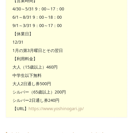
【営業時間】
4/30～5/31 9：00～17：00
6/1～8/31 9：00～18：00
9/1～3/31 9：00～17：00
【休業日】
12/31
1月の第3月曜日とその翌日
【利用料金】
大人（15歳以上）460円
中学生以下無料
大人2日通し券500円
シルバー（65歳以上）200円
シルバー2日通し券240円
【URL】
https://www.yoshinogari.jp/