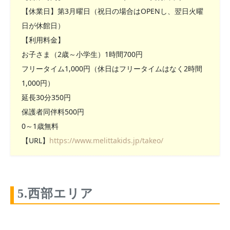
【休業日】第3月曜日（祝日の場合はOPENし、翌日火曜
日が休館日）
【利用料金】
お子さま（2歳～小学生）1時間700円
フリータイム1,000円（休日はフリータイムはなく2時間
1,000円）
延長30分350円
保護者同伴料500円
0～1歳無料
【URL】
https://www.melittakids.jp/takeo/
5.西部エリア