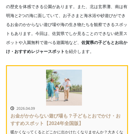
の歴史を体感できる公園があります。また、北は玄界灘、南は有
明海と2つの海に面していて、お子さまと海水浴や砂遊びができ
るお金のかからない遊び場や海の生き物たちを観察できるスポッ
トもあります。今回は、佐賀県でしか見ることのできない絶景ス
ポットや入園無料で遊べる遊園地など、
佐賀県の子どもとお出か
け・おすすめレジャースポット
を紹介します。
2026.04.09
お金がかからない遊び場も？子どもとおでかけ・お
すすめスポット【2024年全国版】
暖かくなってくるとどこかに出かけたくなりませんか？大きくな