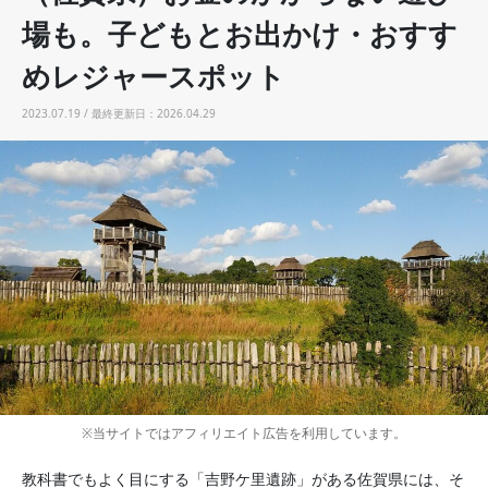
場も。子どもとお出かけ・おすす
めレジャースポット
2023.07.19 / 最終更新日：2026.04.29
※当サイトではアフィリエイト広告を利用しています。
教科書でもよく目にする「吉野ケ里遺跡」がある佐賀県には、そ