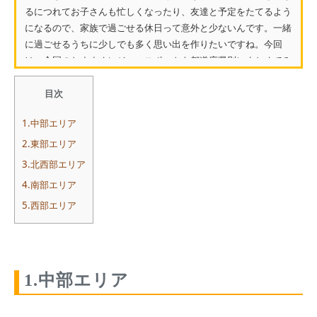
るにつれてお子さんも忙しくなったり、友達と予定をたてるよう
になるので、家族で過ごせる休日って意外と少ないんです。一緒
に過ごせるうちに少しでも多く思い出を作りたいですね。今回
は、全国のおすすめレジャースポットを都道府県別にまとめてみ
ま...
目次
1.中部エリア
2.東部エリア
3.北西部エリア
4.南部エリア
5.西部エリア
1.中部エリア