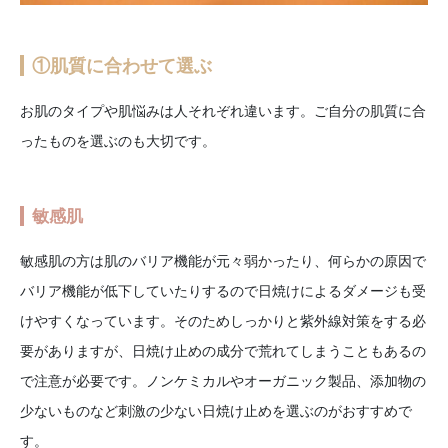
①肌質に合わせて選ぶ
お肌のタイプや肌悩みは人それぞれ違います。ご自分の肌質に合
ったものを選ぶのも大切です。
敏感肌
敏感肌の方は肌のバリア機能が元々弱かったり、何らかの原因で
バリア機能が低下していたりするので日焼けによるダメージも受
けやすくなっています。そのためしっかりと紫外線対策をする必
要がありますが、日焼け止めの成分で荒れてしまうこともあるの
で注意が必要です。ノンケミカルやオーガニック製品、添加物の
少ないものなど刺激の少ない日焼け止めを選ぶのがおすすめで
す。