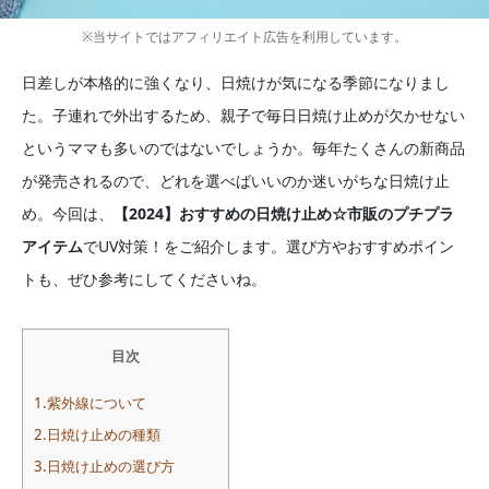
※当サイトではアフィリエイト広告を利用しています。
日差しが本格的に強くなり、日焼けが気になる季節になりまし
た。子連れで外出するため、親子で毎日日焼け止めが欠かせない
というママも多いのではないでしょうか。毎年たくさんの新商品
が発売されるので、どれを選べばいいのか迷いがちな日焼け止
め。今回は、
【2024】おすすめの日焼け止め☆市販のプチプラ
アイテム
でUV対策！をご紹介します。選び方やおすすめポイン
トも、ぜひ参考にしてくださいね。
目次
1.紫外線について
2.日焼け止めの種類
3.日焼け止めの選び方