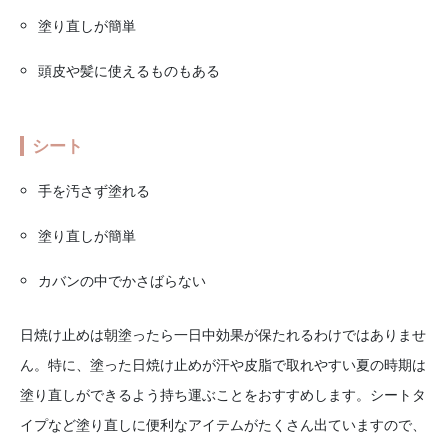
塗り直しが簡単
頭皮や髪に使えるものもある
シート
手を汚さず塗れる
塗り直しが簡単
カバンの中でかさばらない
日焼け止めは朝塗ったら一日中効果が保たれるわけではありませ
ん。特に、塗った日焼け止めが汗や皮脂で取れやすい夏の時期は
塗り直しができるよう持ち運ぶことをおすすめします。シートタ
イプなど塗り直しに便利なアイテムがたくさん出ていますので、