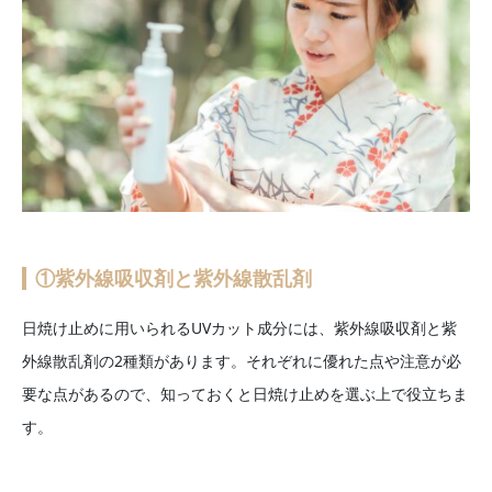
①紫外線吸収剤と紫外線散乱剤
日焼け止めに用いられるUVカット成分には、紫外線吸収剤と紫
外線散乱剤の2種類があります。それぞれに優れた点や注意が必
要な点があるので、知っておくと日焼け止めを選ぶ上で役立ちま
す。