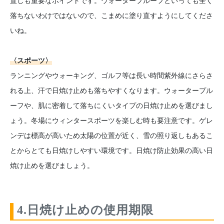
直しも重要なポイントです。ウォータープルーフといっても全く
落ちないわけではないので、こまめに塗り直すようにしてくださ
いね。
〈スポーツ〉
ランニングやウォーキング、ゴルフ等は長い時間紫外線にさらさ
れる上、汗で日焼け止めも落ちやすくなります。ウォータープル
ーフや、肌に密着して落ちにくいタイプの日焼け止めを選びまし
ょう。冬場にウィンタースポーツを楽しむ時も要注意です。ゲレ
ンデは標高が高いため太陽の位置が近く、雪の照り返しもあるこ
とからとても日焼けしやすい環境です。日焼け防止効果の高い日
焼け止めを選びましょう。
4.日焼け止めの使用期限