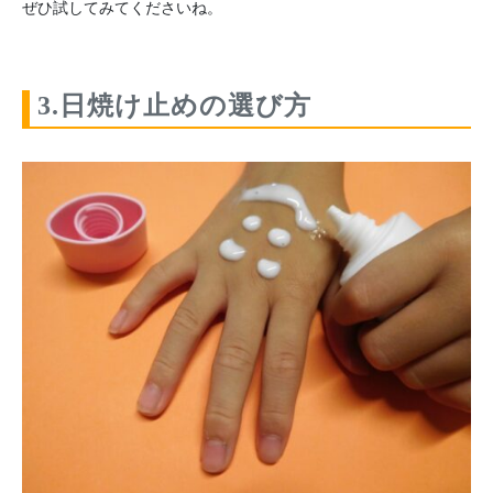
ぜひ試してみてくださいね。
3.日焼け止めの選び方