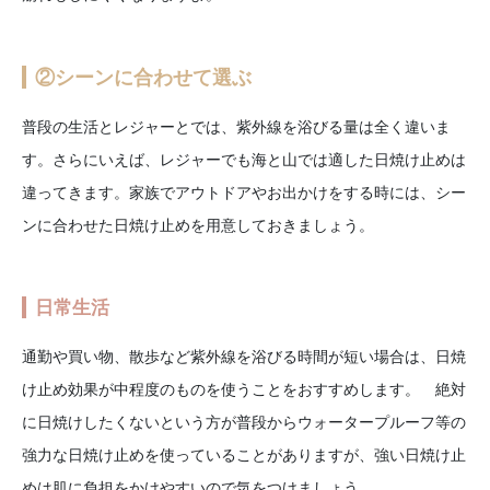
②シーンに合わせて選ぶ
普段の生活とレジャーとでは、紫外線を浴びる量は全く違いま
す。さらにいえば、レジャーでも海と山では適した日焼け止めは
違ってきます。家族でアウトドアやお出かけをする時には、シー
ンに合わせた日焼け止めを用意しておきましょう。
日常生活
通勤や買い物、散歩など紫外線を浴びる時間が短い場合は、日焼
け止め効果が中程度のものを使うことをおすすめします。 絶対
に日焼けしたくないという方が普段からウォータープルーフ等の
強力な日焼け止めを使っていることがありますが、強い日焼け止
めは肌に負担をかけやすいので気をつけましょう。