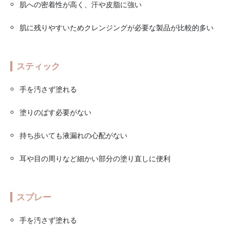
肌への密着性が高く、汗や皮脂に強い
肌に残りやすいためクレンジングが必要な製品が比較的多い
スティック
手を汚さず塗れる
塗りのばす必要がない
持ち歩いても液漏れの心配がない
耳や目の周りなど細かい部分の塗り直しに便利
スプレー
手を汚さず塗れる