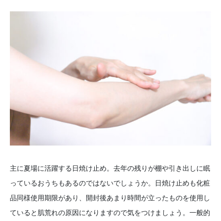
主に夏場に活躍する日焼け止め。去年の残りが棚や引き出しに眠
っているおうちもあるのではないでしょうか。日焼け止めも化粧
品同様使用期限があり、開封後あまり時間が立ったものを使用し
ていると肌荒れの原因になりますので気をつけましょう。一般的