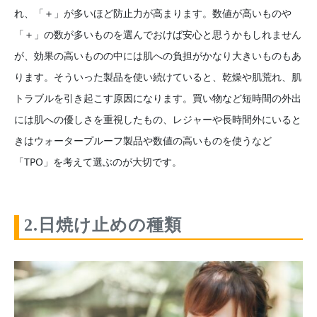
れ、「＋」が多いほど防止力が高まります。数値が高いものや
「＋」の数が多いものを選んでおけば安心と思うかもしれません
が、効果の高いものの中には肌への負担がかなり大きいものもあ
ります。そういった製品を使い続けていると、乾燥や肌荒れ、肌
トラブルを引き起こす原因になります。買い物など短時間の外出
には肌への優しさを重視したもの、レジャーや長時間外にいると
きはウォータープルーフ製品や数値の高いものを使うなど
「TPO」を考えて選ぶのが大切です。
2.日焼け止めの種類