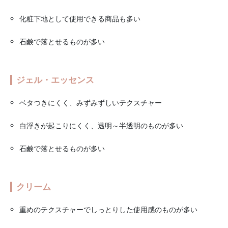
化粧下地として使用できる商品も多い
石鹸で落とせるものが多い
ジェル・エッセンス
ベタつきにくく、みずみずしいテクスチャー
白浮きが起こりにくく、透明～半透明のものが多い
石鹸で落とせるものが多い
クリーム
重めのテクスチャーでしっとりした使用感のものが多い