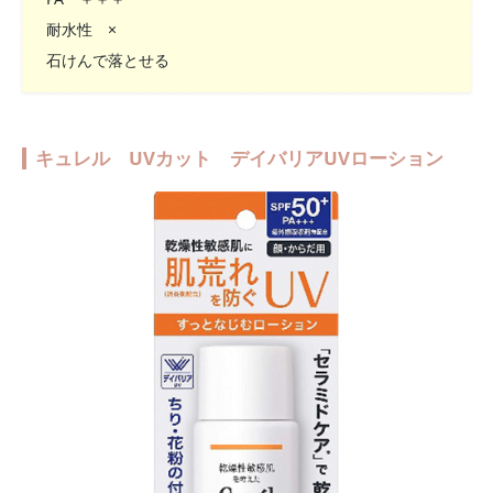
耐水性 ×
石けんで落とせる
キュレル UVカット デイバリアUVローション