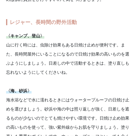
レジャー、長時間の野外活動
〈キャンプ、登山〉
山に行く時には、虫除け効果もある日焼け止めが便利です。ま
た、長時間屋外にいることになるので日焼け効果の高いものを選
ぶようにしましょう。日差しの中で活動するときは、塗り直しも
忘れないようにしてくださいね。
〈海、砂浜〉
海水浴などで水に濡れるときにはウォータープルーフの日焼け止
めを選びましょう。砂浜や海の中は照り返しが強く、日差しを遮
るものが少ないのでとても焼けやすい環境です。日焼け止め効果
の高いものを使って、強い紫外線からお肌を守りましょう。塗り