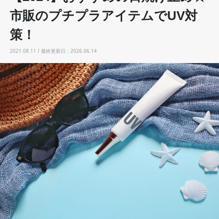
市販のプチプラアイテムでUV対
策！
2021.08.11 / 最終更新日：2026.06.14