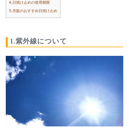
4.日焼け止めの使用期限
5.市販のおすすめ日焼け止め
1.紫外線について