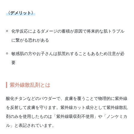
〈デメリット〉
化学反応によるダメージの蓄積が原因で将来的な肌トラブル
に繋がる恐れがある
敏感肌の方やお子さんは肌荒れすることもあるため注意が必
要
紫外線散乱剤とは
酸化チタンなどのパウダーで、皮膚を覆うことで物理的に紫外線
を反射して皮膚を守ります。紫外線カット成分として紫外線散乱
剤のみを使用したものは「紫外線吸収剤不使用」や「ノンケミカ
ル」と表記されています。