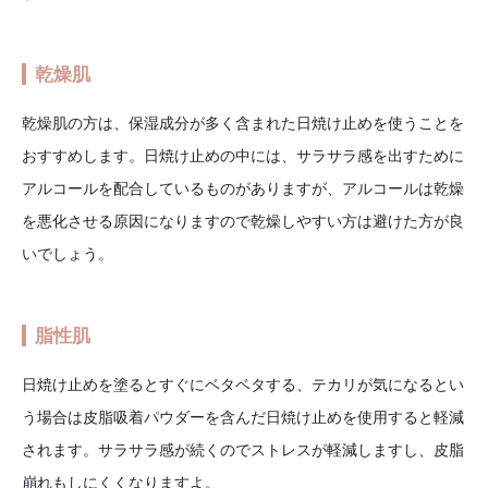
乾燥肌
乾燥肌の方は、保湿成分が多く含まれた日焼け止めを使うことを
おすすめします。日焼け止めの中には、サラサラ感を出すために
アルコールを配合しているものがありますが、アルコールは乾燥
を悪化させる原因になりますので乾燥しやすい方は避けた方が良
いでしょう。
脂性肌
日焼け止めを塗るとすぐにベタベタする、テカリが気になるとい
う場合は皮脂吸着パウダーを含んだ日焼け止めを使用すると軽減
されます。サラサラ感が続くのでストレスが軽減しますし、皮脂
崩れもしにくくなりますよ。