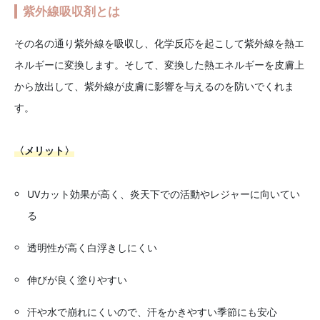
紫外線吸収剤とは
その名の通り紫外線を吸収し、化学反応を起こして紫外線を熱エ
ネルギーに変換します。そして、変換した熱エネルギーを皮膚上
から放出して、紫外線が皮膚に影響を与えるのを防いでくれま
す。
〈メリット〉
UVカット効果が高く、炎天下での活動やレジャーに向いてい
る
透明性が高く白浮きしにくい
伸びが良く塗りやすい
汗や水で崩れにくいので、汗をかきやすい季節にも安心