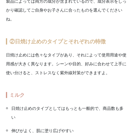
製品によっては両方の成分が含まれているので、成分表示をしっ
かり確認してご自身やお子さんに合ったものを選んでください
ね。
②日焼け止めのタイプとそれぞれの特徴
日焼け止めには色々なタイプがあり、それによって使用用途や使
用感が大きく異なります。シーンや目的、好みに合わせて上手に
使い分けると、ストレスなく紫外線対策ができますよ。
ミルク
日焼け止めのタイプとしてはもっとも一般的で、商品数も多
い
伸びがよく、肌に塗り広げやすい