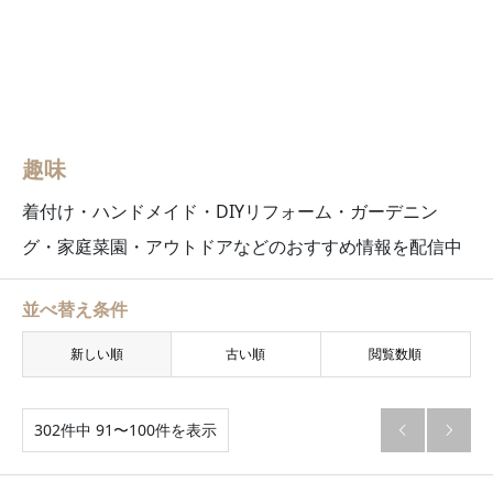
趣味
着付け・ハンドメイド・DIYリフォーム・ガーデニン
グ・家庭菜園・アウトドアなどのおすすめ情報を配信中
並べ替え条件
新しい順
古い順
閲覧数順
302件中 91〜100件を表示

