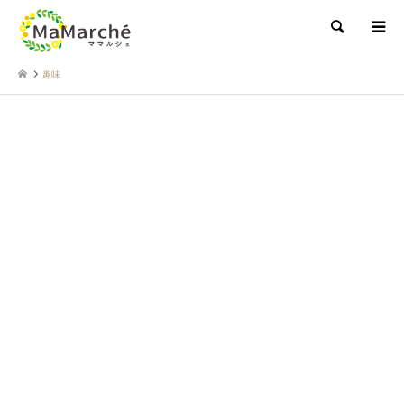
検索
趣味