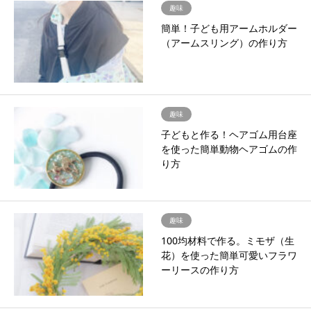
趣味
簡単！子ども用アームホルダー
（アームスリング）の作り方
趣味
子どもと作る！ヘアゴム用台座
を使った簡単動物ヘアゴムの作
り方
趣味
100均材料で作る。ミモザ（生
花）を使った簡単可愛いフラワ
ーリースの作り方