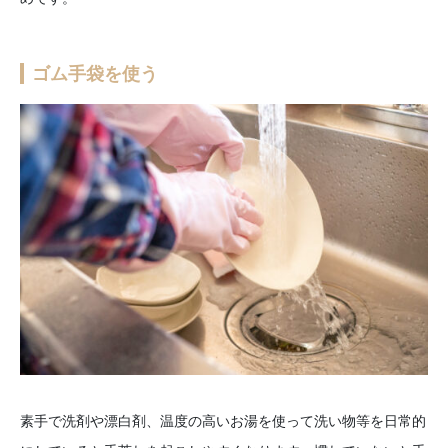
ゴム手袋を使う
素手で洗剤や漂白剤、温度の高いお湯を使って洗い物等を日常的