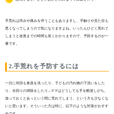
手荒れは痒みや痛みを伴うこともありますし、手触りや見た目も
悪くなってしまうので気になりますよね。いったんひどく荒れて
しまうと改善までの時間も長くかかりますので、予防するのが一
番です。
2.手荒れを予防するには
一日に何回も食器を洗ったり、子どもの汚れ物の下洗いをした
り、水回りの掃除をしたり…ママはどうしても手を酷使しがち。
放っておくとあっという間に荒れてしまう、という方も少なくな
いと思います。そういった方は特に、以下のような対策がおすす
めです。