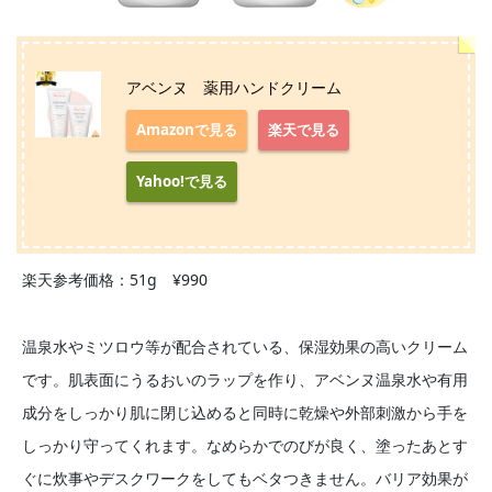
アベンヌ 薬用ハンドクリーム
Amazonで見る
楽天で見る
Yahoo!で見る
楽天参考価格：51g ¥990
温泉水やミツロウ等が配合されている、保湿効果の高いクリーム
です。肌表面にうるおいのラップを作り、アベンヌ温泉水や有用
成分をしっかり肌に閉じ込めると同時に乾燥や外部刺激から手を
しっかり守ってくれます。なめらかでのびが良く、塗ったあとす
ぐに炊事やデスクワークをしてもベタつきません。バリア効果が