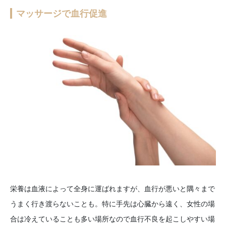
マッサージで血行促進
栄養は血液によって全身に運ばれますが、血行が悪いと隅々まで
うまく行き渡らないことも。特に手先は心臓から遠く、女性の場
合は冷えていることも多い場所なので血行不良を起こしやすい場