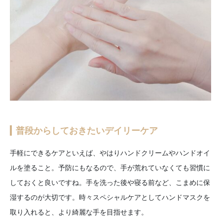
普段からしておきたいデイリーケア
手軽にできるケアといえば、やはりハンドクリームやハンドオイ
ルを塗ること。予防にもなるので、手が荒れていなくても習慣に
しておくと良いですね。手を洗った後や寝る前など、こまめに保
湿するのが大切です。時々スペシャルケアとしてハンドマスクを
取り入れると、より綺麗な手を目指せます。