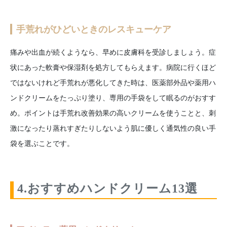
手荒れがひどいときのレスキューケア
痛みや出血が続くようなら、早めに皮膚科を受診しましょう。症
状にあった軟膏や保湿剤を処方してもらえます。病院に行くほど
ではないけれど手荒れが悪化してきた時は、医薬部外品や薬用ハ
ンドクリームをたっぷり塗り、専用の手袋をして眠るのがおすす
め。ポイントは手荒れ改善効果の高いクリームを使うことと、刺
激になったり蒸れすぎたりしないよう肌に優しく通気性の良い手
袋を選ぶことです。
4.おすすめハンドクリーム13選