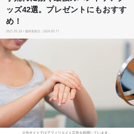
ッズ42選。プレゼントにもおすす
め！
2021.05.28 / 最終更新日：2026.05.11
※当サイトではアフィリエイト広告を利用しています。