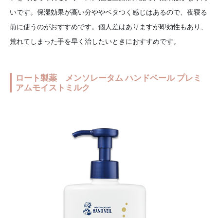
いです。保湿効果が高い分ややベタつく感じはあるので、夜寝る
前に使うのがおすすめです。個人差はありますが即効性もあり、
荒れてしまった手を早く治したいときにおすすめです。
ロート製薬 メンソレータム ハンドベール プレミ
アムモイストミルク