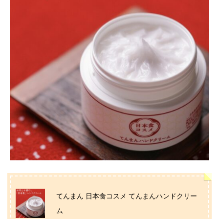
てんまん 日本食コスメ てんまんハンドクリー
ム