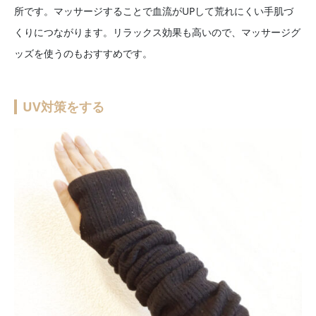
所です。マッサージすることで血流がUPして荒れにくい手肌づ
くりにつながります。リラックス効果も高いので、マッサージグ
ッズを使うのもおすすめです。
UV対策をする