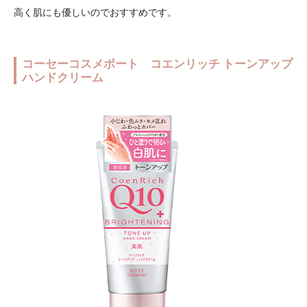
高く肌にも優しいのでおすすめです。
コーセーコスメポート コエンリッチ トーンアップ
ハンドクリーム