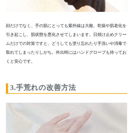
顔だけでなく、手の肌にとっても紫外線は大敵。乾燥や肌老化を
引き起こし、肌状態を悪化させてしまいます。日焼け止めクリー
ムだけでの対策ですと、どうしても塗り忘れたり手洗いや消毒で
取れてしまったりしがち。外出時にはハンドグローブも持ってお
くと安心です。
3.手荒れの改善方法