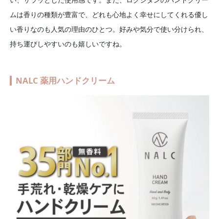
ムは香りの種類が豊富で、どれも心地よく幸せにしてくれる優し
い香りなのも人気の理由のひとつ。好みや気分で使い分けられ、
持ち運びしやすいのも嬉しいですね。
NALC 薬用ハンドクリーム