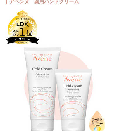
アベンヌ 薬用ハンドクリーム