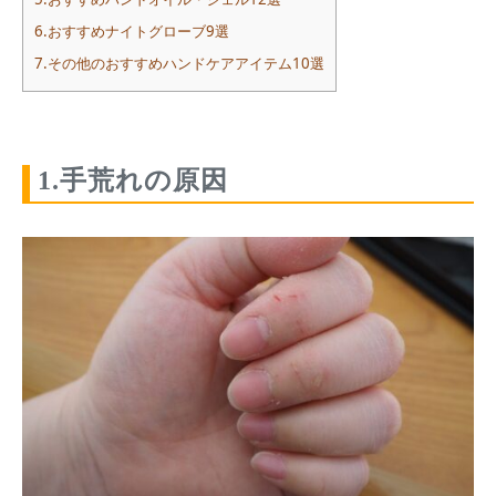
6.おすすめナイトグローブ9選
7.その他のおすすめハンドケアアイテム10選
1.手荒れの原因