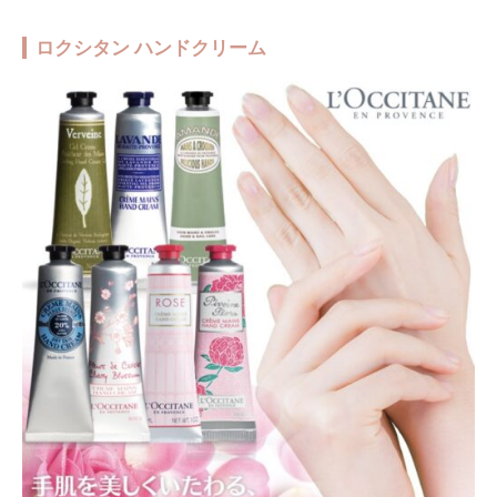
ロクシタン ハンドクリーム