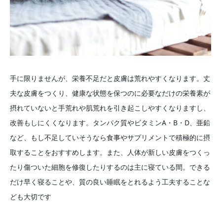
手に限りませんが、栄養不足だと皮膚は荒れやすくなります。丈
夫な皮膚をつくり、健康な状態を保つのに必要なだけの栄養素が
摂れていないと手荒れや肌荒れを引き起こしやすくなりますし、
改善もしにくくなります。タンパク質やビタミンA・B・D、亜鉛
など、もし不足していそうなら食事やサプリメントで積極的に摂
取することをおすすめします。また、人体が新しい皮膚をつくっ
たり傷ついた細胞を修復したりするのは主に寝ている間。できる
だけ早く寝ることや、質の良い睡眠をとれるよう工夫することな
ども大切です