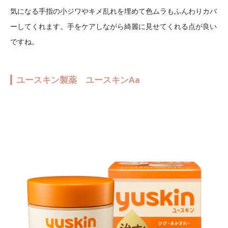
気になる手指の小ジワやキメ乱れを埋めて色ムラもふんわりカバ
ーしてくれます。手をケアしながら綺麗に見せてくれる点が良い
ですね。
ユースキン製薬 ユースキンAa